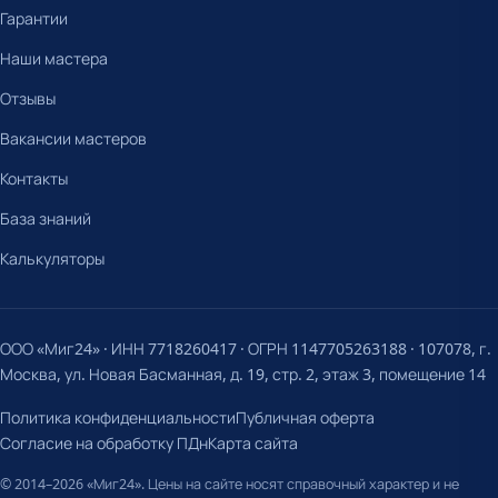
Гарантии
Наши мастера
Отзывы
Вакансии мастеров
Контакты
База знаний
Калькуляторы
ООО «Миг24» · ИНН 7718260417 · ОГРН 1147705263188 · 107078, г.
Москва, ул. Новая Басманная, д. 19, стр. 2, этаж 3, помещение 14
Политика конфиденциальности
Публичная оферта
Согласие на обработку ПДн
Карта сайта
© 2014–2026 «Миг24». Цены на сайте носят справочный характер и не