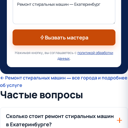
Вызвать мастера
Нажимая кнопку, вы соглашаетесь с
политикой обработки
данных
.
← Ремонт стиральных машин — все города и подробнее
об услуге
Частые вопросы
Сколько стоит ремонт стиральных машин
в Екатеринбурге?