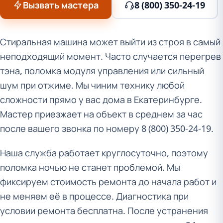
Вызвать мастера
8 (800) 350-24-19
Стиральная машина может выйти из строя в самый
неподходящий момент. Часто случается перегрев
тэна, поломка модуля управления или сильный
шум при отжиме. Мы чиним технику любой
сложности прямо у вас дома в Екатеринбурге.
Мастер приезжает на объект в среднем за час
после вашего звонка по номеру 8 (800) 350-24-19.
Наша служба работает круглосуточно, поэтому
поломка ночью не станет проблемой. Мы
фиксируем стоимость ремонта до начала работ и
не меняем её в процессе. Диагностика при
условии ремонта бесплатна. После устранения