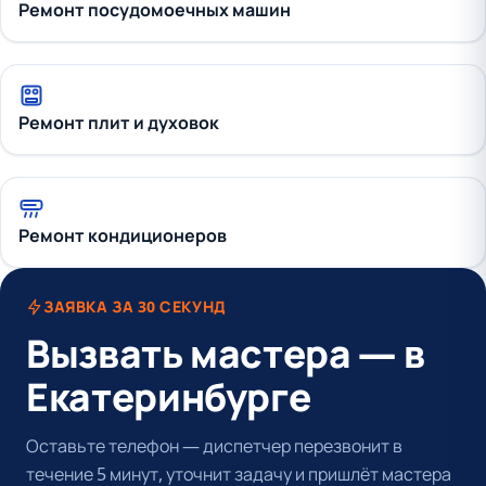
Ремонт посудомоечных машин
Ремонт плит и духовок
Ремонт кондиционеров
ЗАЯВКА ЗА 30 СЕКУНД
Вызвать мастера — в
Екатеринбурге
Оставьте телефон — диспетчер перезвонит в
течение 5 минут, уточнит задачу и пришлёт мастера