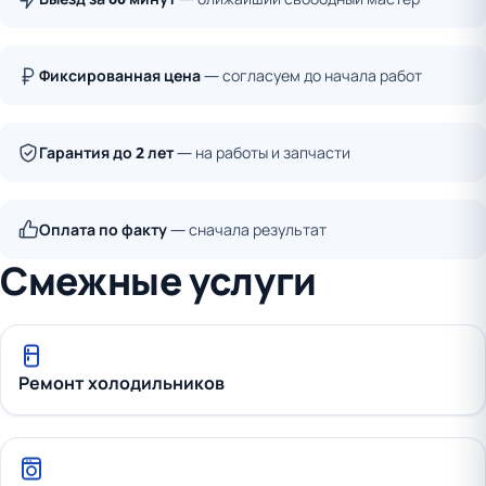
Фиксированная цена
— согласуем до начала работ
Гарантия до 2 лет
— на работы и запчасти
Оплата по факту
— сначала результат
Смежные услуги
Ремонт холодильников