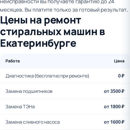
неисправности вы получаете гарантию до 24
месяцев. Вы платите только за готовый результат.
Цены на ремонт
стиральных машин в
Екатеринбурге
Работа
Цена
Диагностика (бесплатно при ремонте)
0 ₽
Замена подшипников
от 3500 ₽
Замена ТЭНа
от 1800 ₽
Замена сливного насоса
от 1600 ₽