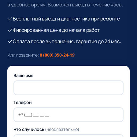
в удобное время. Возможен выезд в течение часа.
Бесплатный выезд и диагностика при ремонте
Фиксированная цена до начала работ
Оплата после выполнения, гарантия до 24 мес.
Или позвоните:
8 (800) 350-24-19
Ваше имя
Телефон
Что случилось
(необязательно)