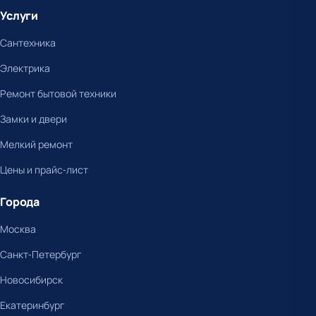
Услуги
Сантехника
Электрика
Ремонт бытовой техники
Замки и двери
Мелкий ремонт
Цены и прайс-лист
Города
Москва
Санкт-Петербург
Новосибирск
Екатеринбург