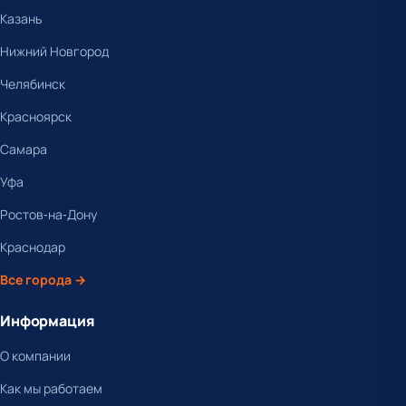
Казань
Нижний Новгород
Челябинск
Красноярск
Самара
Уфа
Ростов-на-Дону
Краснодар
Все города →
Информация
О компании
Как мы работаем