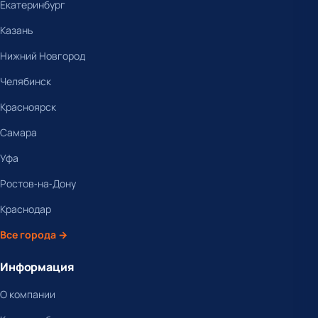
Екатеринбург
Казань
Нижний Новгород
Челябинск
Красноярск
Самара
Уфа
Ростов-на-Дону
Краснодар
Все города →
Информация
О компании