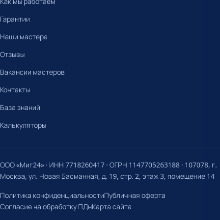
Как мы работаем
Гарантии
Наши мастера
Отзывы
Вакансии мастеров
Контакты
База знаний
Калькуляторы
ООО «Миг24» · ИНН 7718260417 · ОГРН 1147705263188 · 107078, г.
Москва, ул. Новая Басманная, д. 19, стр. 2, этаж 3, помещение 14
Политика конфиденциальности
Публичная оферта
Согласие на обработку ПДн
Карта сайта