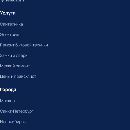
Услуги
Сантехника
Электрика
Ремонт бытовой техники
Замки и двери
Мелкий ремонт
Цены и прайс-лист
Города
Москва
Санкт-Петербург
Новосибирск