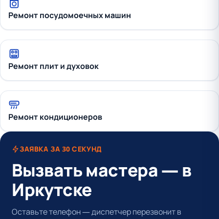
Ремонт посудомоечных машин
Ремонт плит и духовок
Ремонт кондиционеров
ЗАЯВКА ЗА 30 СЕКУНД
Вызвать мастера — в
Иркутске
Оставьте телефон — диспетчер перезвонит в