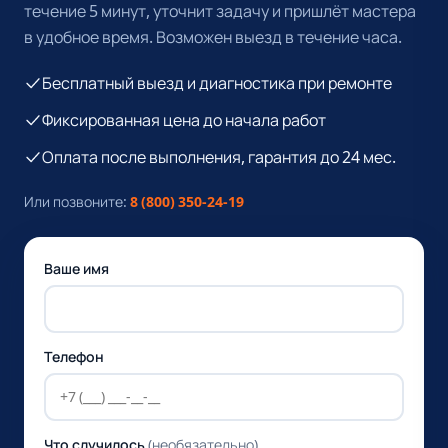
течение 5 минут, уточнит задачу и пришлёт мастера
в удобное время. Возможен выезд в течение часа.
Бесплатный выезд и диагностика при ремонте
Фиксированная цена до начала работ
Оплата после выполнения, гарантия до 24 мес.
Или позвоните:
8 (800) 350-24-19
Ваше имя
Телефон
Что случилось
(необязательно)