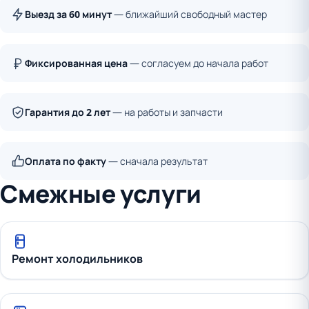
Выезд за 60 минут
— ближайший свободный мастер
Фиксированная цена
— согласуем до начала работ
Гарантия до 2 лет
— на работы и запчасти
Оплата по факту
— сначала результат
Смежные услуги
Ремонт холодильников