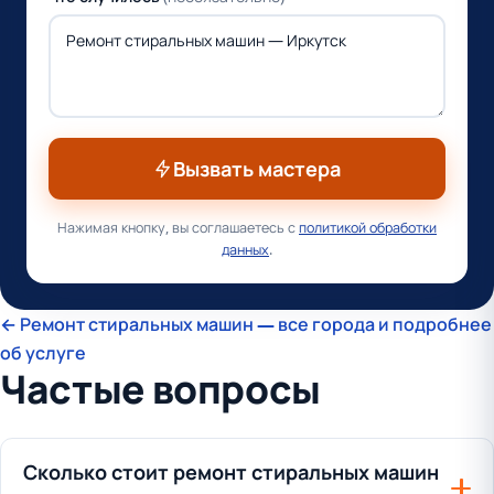
Вызвать мастера
Нажимая кнопку, вы соглашаетесь с
политикой обработки
данных
.
← Ремонт стиральных машин — все города и подробнее
об услуге
Частые вопросы
Сколько стоит ремонт стиральных машин