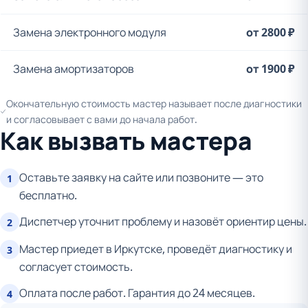
Замена электронного модуля
от 2800 ₽
Замена амортизаторов
от 1900 ₽
Окончательную стоимость мастер называет после диагностики
и согласовывает с вами до начала работ.
Как вызвать мастера
Оставьте заявку на сайте или позвоните — это
1
бесплатно.
Диспетчер уточнит проблему и назовёт ориентир цены.
2
Мастер приедет в Иркутске, проведёт диагностику и
3
согласует стоимость.
Оплата после работ. Гарантия до 24 месяцев.
4