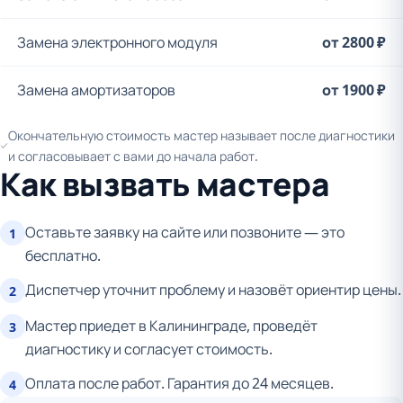
Замена электронного модуля
от 2800 ₽
Замена амортизаторов
от 1900 ₽
Окончательную стоимость мастер называет после диагностики
и согласовывает с вами до начала работ.
Как вызвать мастера
Оставьте заявку на сайте или позвоните — это
1
бесплатно.
Диспетчер уточнит проблему и назовёт ориентир цены.
2
Мастер приедет в Калининграде, проведёт
3
диагностику и согласует стоимость.
Оплата после работ. Гарантия до 24 месяцев.
4