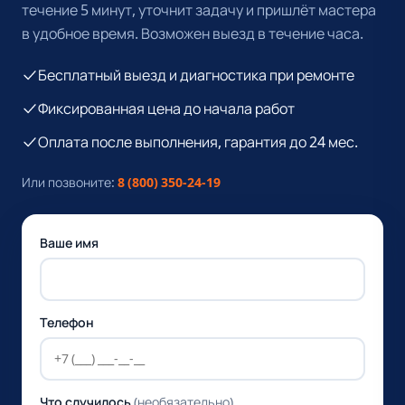
течение 5 минут, уточнит задачу и пришлёт мастера
в удобное время. Возможен выезд в течение часа.
Бесплатный выезд и диагностика при ремонте
Фиксированная цена до начала работ
Оплата после выполнения, гарантия до 24 мес.
Или позвоните:
8 (800) 350-24-19
Ваше имя
Телефон
Что случилось
(необязательно)