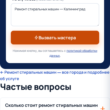
Вызвать мастера
Нажимая кнопку, вы соглашаетесь с
политикой обработки
данных
.
← Ремонт стиральных машин — все города и подробнее
об услуге
Частые вопросы
Сколько стоит ремонт стиральных машин