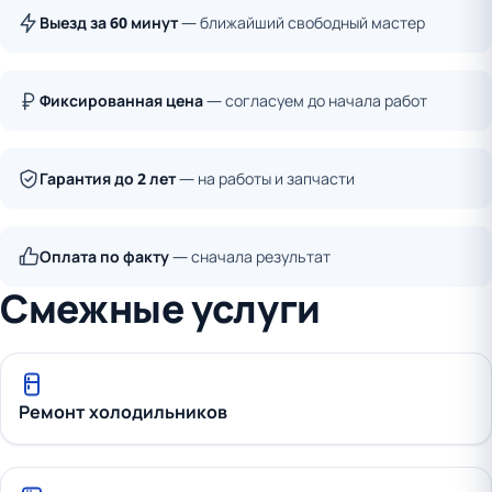
Выезд за 60 минут
— ближайший свободный мастер
Фиксированная цена
— согласуем до начала работ
Гарантия до 2 лет
— на работы и запчасти
Оплата по факту
— сначала результат
Смежные услуги
Ремонт холодильников