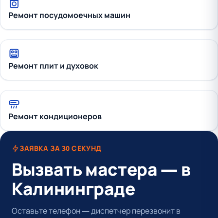
Ремонт посудомоечных машин
Ремонт плит и духовок
Ремонт кондиционеров
ЗАЯВКА ЗА 30 СЕКУНД
Вызвать мастера — в
Калининграде
Оставьте телефон — диспетчер перезвонит в