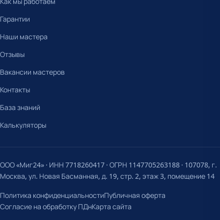
Как мы работаем
Гарантии
Наши мастера
Отзывы
Вакансии мастеров
Контакты
База знаний
Калькуляторы
ООО «Миг24» · ИНН 7718260417 · ОГРН 1147705263188 · 107078, г.
Москва, ул. Новая Басманная, д. 19, стр. 2, этаж 3, помещение 14
Политика конфиденциальности
Публичная оферта
Согласие на обработку ПДн
Карта сайта