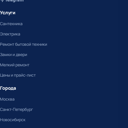
Услуги
Сантехника
Электрика
Ремонт бытовой техники
Замки и двери
Мелкий ремонт
Цены и прайс-лист
Города
Москва
Санкт-Петербург
Новосибирск