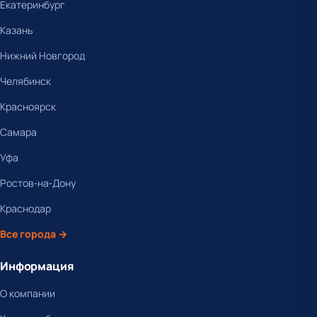
Екатеринбург
Казань
Нижний Новгород
Челябинск
Красноярск
Самара
Уфа
Ростов-на-Дону
Краснодар
Все города →
Информация
О компании