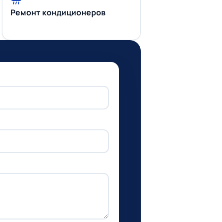
Ремонт кондиционеров