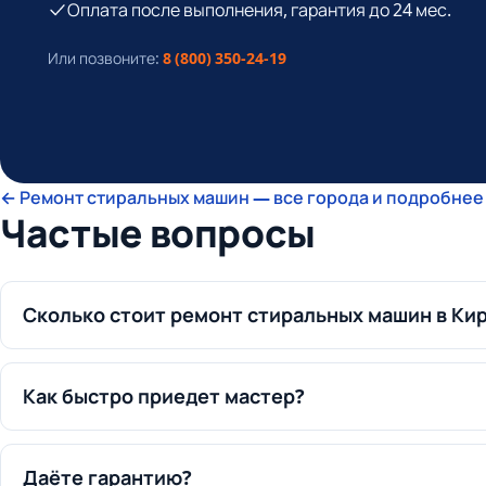
Оплата после выполнения, гарантия до 24 мес.
Или позвоните:
8 (800) 350-24-19
← Ремонт стиральных машин — все города и подробнее 
Частые вопросы
Сколько стоит ремонт стиральных машин в Ки
Как быстро приедет мастер?
Даёте гарантию?