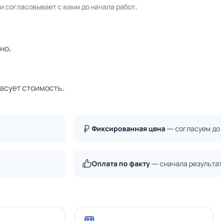
 согласовывает с вами до начала работ.
но.
ласует стоимость.
Фиксированная цена
— согласуем до
Оплата по факту
— сначала результа