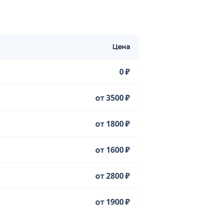
Цена
0 ₽
от 3500 ₽
от 1800 ₽
от 1600 ₽
от 2800 ₽
от 1900 ₽