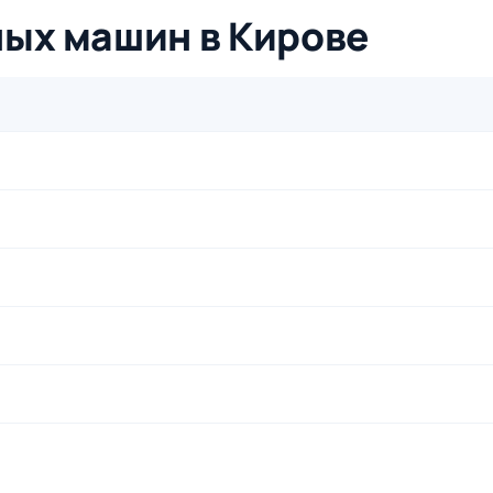
ных машин в Кирове