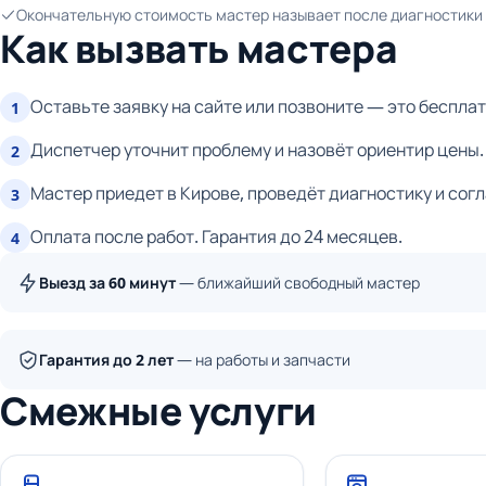
Окончательную стоимость мастер называет после диагностики и
Как вызвать мастера
Оставьте заявку на сайте или позвоните — это бесплат
1
Диспетчер уточнит проблему и назовёт ориентир цены.
2
Мастер приедет в Кирове, проведёт диагностику и сог
3
Оплата после работ. Гарантия до 24 месяцев.
4
Выезд за 60 минут
— ближайший свободный мастер
Гарантия до 2 лет
— на работы и запчасти
Смежные услуги