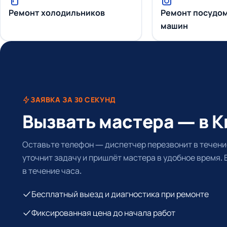
Ремонт холодильников
Ремонт посудо
машин
ЗАЯВКА ЗА 30 СЕКУНД
Вызвать мастера — в 
Оставьте телефон — диспетчер перезвонит в течение
уточнит задачу и пришлёт мастера в удобное время.
в течение часа.
Бесплатный выезд и диагностика при ремонте
Фиксированная цена до начала работ