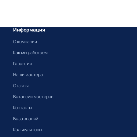
Информация
О компании
Как мы работаем
Гарантии
Наши мастера
Отзывы
Вакансии мастеров
Контакты
База знаний
Калькуляторы