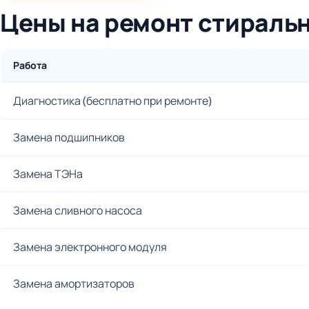
Цены на ремонт стираль
Работа
Диагностика (бесплатно при ремонте)
Замена подшипников
Замена ТЭНа
Замена сливного насоса
Замена электронного модуля
Замена амортизаторов