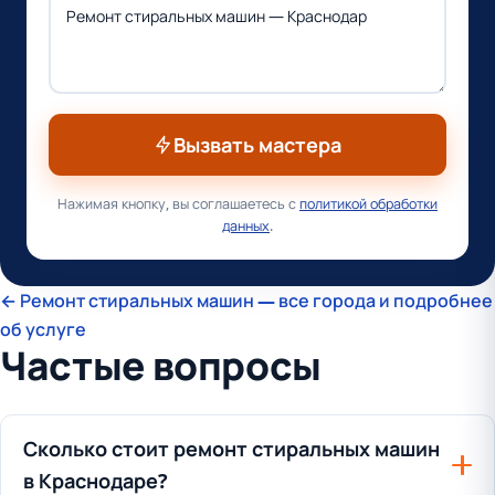
Вызвать мастера
Нажимая кнопку, вы соглашаетесь с
политикой обработки
данных
.
← Ремонт стиральных машин — все города и подробнее
об услуге
Частые вопросы
Сколько стоит ремонт стиральных машин
в Краснодаре?