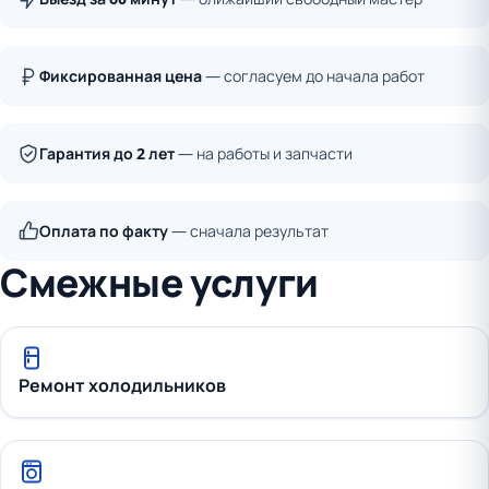
Фиксированная цена
— согласуем до начала работ
Гарантия до 2 лет
— на работы и запчасти
Оплата по факту
— сначала результат
Смежные услуги
Ремонт холодильников