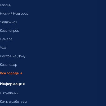
Казань
Нижний Новгород
Челябинск
Красноярск
Самара
Уфа
Ростов-на-Дону
Краснодар
Все города →
Информация
О компании
Как мы работаем