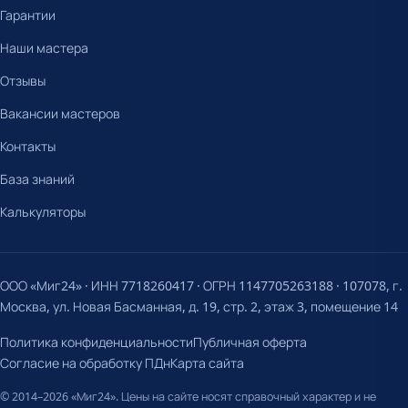
Гарантии
Наши мастера
Отзывы
Вакансии мастеров
Контакты
База знаний
Калькуляторы
ООО «Миг24» · ИНН 7718260417 · ОГРН 1147705263188 · 107078, г.
Москва, ул. Новая Басманная, д. 19, стр. 2, этаж 3, помещение 14
Политика конфиденциальности
Публичная оферта
Согласие на обработку ПДн
Карта сайта
© 2014–2026 «Миг24». Цены на сайте носят справочный характер и не