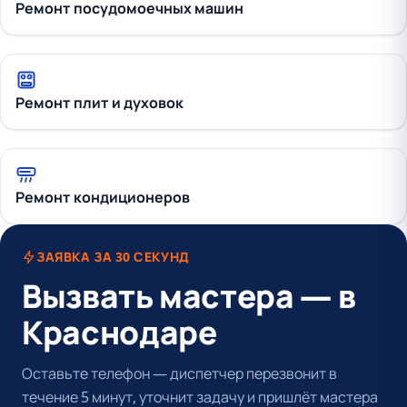
Ремонт посудомоечных машин
Ремонт плит и духовок
Ремонт кондиционеров
ЗАЯВКА ЗА 30 СЕКУНД
Вызвать мастера — в
Краснодаре
Оставьте телефон — диспетчер перезвонит в
течение 5 минут, уточнит задачу и пришлёт мастера