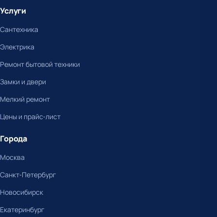
Услуги
Сантехника
Электрика
Ремонт бытовой техники
Замки и двери
Мелкий ремонт
Цены и прайс-лист
Города
Москва
Санкт-Петербург
Новосибирск
Екатеринбург