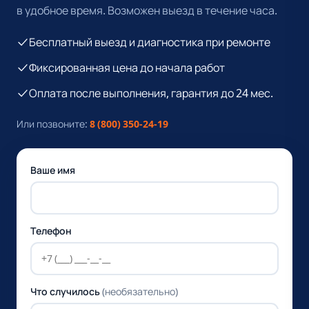
в удобное время. Возможен выезд в течение часа.
Бесплатный выезд и диагностика при ремонте
Фиксированная цена до начала работ
Оплата после выполнения, гарантия до 24 мес.
Или позвоните:
8 (800) 350-24-19
Ваше имя
Телефон
Что случилось
(необязательно)