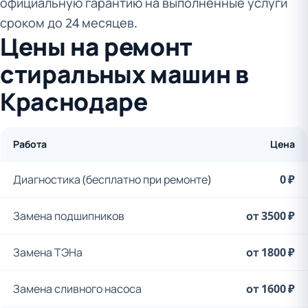
официальную гарантию на выполненные услуги
сроком до 24 месяцев.
Цены на ремонт
стиральных машин в
Краснодаре
Работа
Цена
Диагностика (бесплатно при ремонте)
0 ₽
Замена подшипников
от 3500 ₽
Замена ТЭНа
от 1800 ₽
Замена сливного насоса
от 1600 ₽