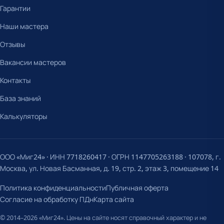
Гарантии
Наши мастера
Отзывы
Вакансии мастеров
Контакты
База знаний
Калькуляторы
ООО «Миг24» · ИНН 7718260417 · ОГРН 1147705263188 · 107078, г.
Москва, ул. Новая Басманная, д. 19, стр. 2, этаж 3, помещение 14
Политика конфиденциальности
Публичная оферта
Согласие на обработку ПДн
Карта сайта
© 2014–2026 «Миг24». Цены на сайте носят справочный характер и не