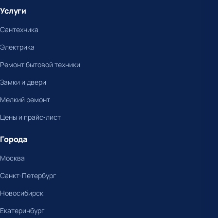
Услуги
Сантехника
Электрика
Ремонт бытовой техники
Замки и двери
Мелкий ремонт
Цены и прайс-лист
Города
Москва
Санкт-Петербург
Новосибирск
Екатеринбург