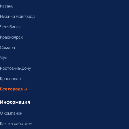
Казань
Нижний Новгород
Челябинск
Красноярск
Самара
Уфа
Ростов-на-Дону
Краснодар
Все города →
Информация
О компании
Как мы работаем