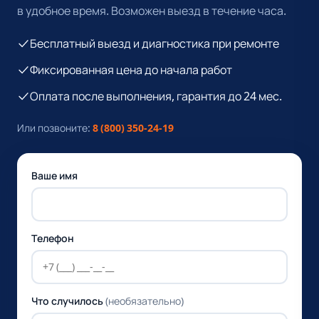
в удобное время. Возможен выезд в течение часа.
Бесплатный выезд и диагностика при ремонте
Фиксированная цена до начала работ
Оплата после выполнения, гарантия до 24 мес.
Или позвоните:
8 (800) 350-24-19
Ваше имя
Телефон
Что случилось
(необязательно)