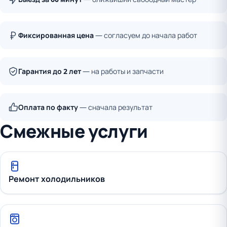
Фиксированная цена
— согласуем до начала работ
Гарантия до 2 лет
— на работы и запчасти
Оплата по факту
— сначала результат
Смежные услуги
Ремонт холодильников