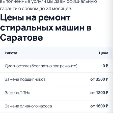
выполненные услуги мы даем официальную
гарантию сроком до 24 месяцев.
Цены на ремонт
стиральных машин в
Саратове
Работа
Цена
Диагностика (бесплатно при ремонте)
0 ₽
Замена подшипников
от 3500 ₽
Замена ТЭНа
от 1800 ₽
Замена сливного насоса
от 1600 ₽