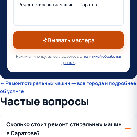
Вызвать мастера
Нажимая кнопку, вы соглашаетесь с
политикой обработки
данных
.
← Ремонт стиральных машин — все города и подробнее
об услуге
Частые вопросы
Сколько стоит ремонт стиральных машин
в Саратове?