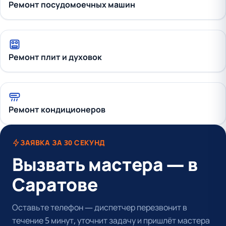
Ремонт посудомоечных машин
Ремонт плит и духовок
Ремонт кондиционеров
ЗАЯВКА ЗА 30 СЕКУНД
Вызвать мастера — в
Саратове
Оставьте телефон — диспетчер перезвонит в
течение 5 минут, уточнит задачу и пришлёт мастера