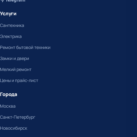
Услуги
Сантехника
Электрика
Ремонт бытовой техники
Замки и двери
Мелкий ремонт
Цены и прайс-лист
Города
Москва
Санкт-Петербург
Новосибирск