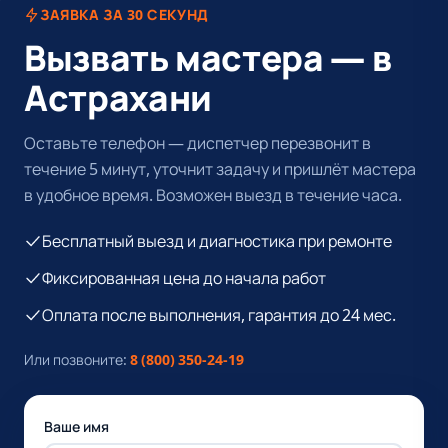
ЗАЯВКА ЗА 30 СЕКУНД
Вызвать мастера — в
Астрахани
Оставьте телефон — диспетчер перезвонит в
течение 5 минут, уточнит задачу и пришлёт мастера
в удобное время. Возможен выезд в течение часа.
Бесплатный выезд и диагностика при ремонте
Фиксированная цена до начала работ
Оплата после выполнения, гарантия до 24 мес.
Или позвоните:
8 (800) 350-24-19
Ваше имя