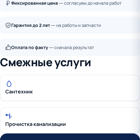
Фиксированная цена
— согласуем до начала работ
Гарантия до 2 лет
— на работы и запчасти
Оплата по факту
— сначала результат
Смежные услуги
Сантехник
Прочистка канализации