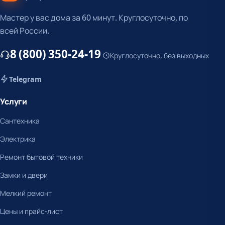
Мастер у вас дома за 60 минут. Круглосуточно, по
всей России.
8 (800) 350-24-19
Круглосуточно, без выходных
Telegram
Услуги
Сантехника
Электрика
Ремонт бытовой техники
Замки и двери
Мелкий ремонт
Цены и прайс-лист