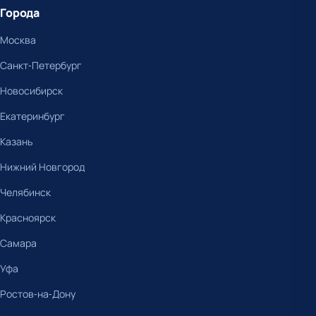
Города
Москва
Санкт-Петербург
Новосибирск
Екатеринбург
Казань
Нижний Новгород
Челябинск
Красноярск
Самара
Уфа
Ростов-на-Дону