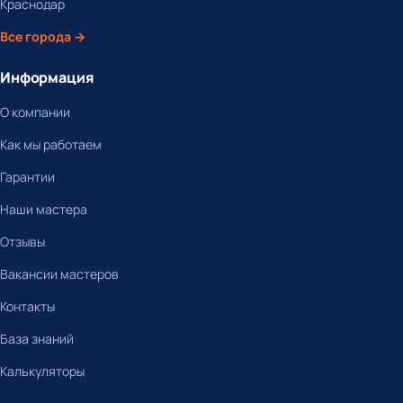
Краснодар
Все города →
Информация
О компании
Как мы работаем
Гарантии
Наши мастера
Отзывы
Вакансии мастеров
Контакты
База знаний
Калькуляторы