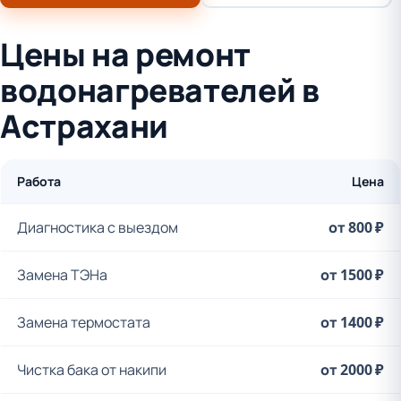
Цены на ремонт
водонагревателей в
Астрахани
Работа
Цена
Диагностика с выездом
от 800 ₽
Замена ТЭНа
от 1500 ₽
Замена термостата
от 1400 ₽
Чистка бака от накипи
от 2000 ₽