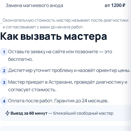
Замена магниевого анода
от 1200 ₽
Окончательную стоимость мастер называет после диагностики
и согласовывает с вами до начала работ.
Как вызвать мастера
Оставьте заявку на сайте или позвоните — это
1
бесплатно.
Диспетчер уточнит проблему и назовёт ориентир цены.
2
Мастер приедет в Астрахани, проведёт диагностику и
3
согласует стоимость.
Оплата после работ. Гарантия до 24 месяцев.
4
Выезд за 60 минут
— ближайший свободный мастер