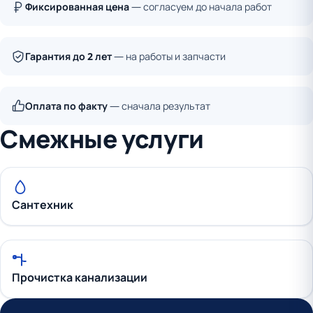
Фиксированная цена
— согласуем до начала работ
Гарантия до 2 лет
— на работы и запчасти
Оплата по факту
— сначала результат
Смежные услуги
Сантехник
Прочистка канализации