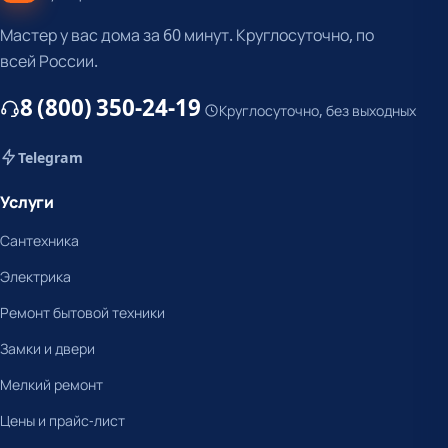
Мастер у вас дома за 60 минут. Круглосуточно, по
всей России.
8 (800) 350-24-19
Круглосуточно, без выходных
Telegram
Услуги
Сантехника
Электрика
Ремонт бытовой техники
Замки и двери
Мелкий ремонт
Цены и прайс-лист