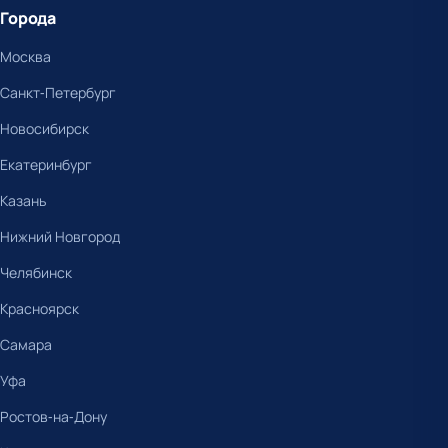
Города
Москва
Санкт-Петербург
Новосибирск
Екатеринбург
Казань
Нижний Новгород
Челябинск
Красноярск
Самара
Уфа
Ростов-на-Дону