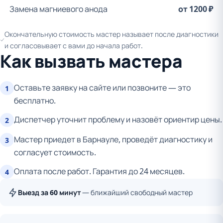
Замена магниевого анода
от 1200 ₽
Окончательную стоимость мастер называет после диагностики
и согласовывает с вами до начала работ.
Как вызвать мастера
Оставьте заявку на сайте или позвоните — это
1
бесплатно.
Диспетчер уточнит проблему и назовёт ориентир цены.
2
Мастер приедет в Барнауле, проведёт диагностику и
3
согласует стоимость.
Оплата после работ. Гарантия до 24 месяцев.
4
Выезд за 60 минут
— ближайший свободный мастер