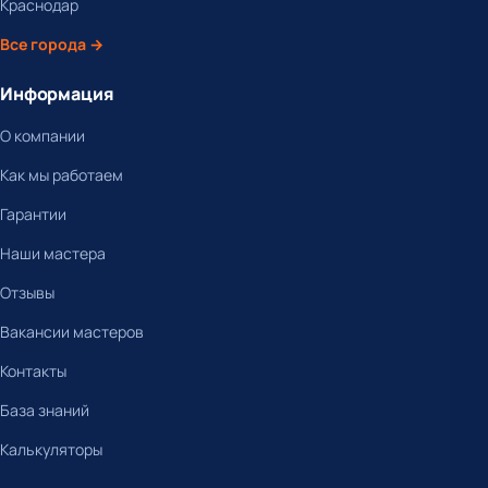
Краснодар
Все города →
Информация
О компании
Как мы работаем
Гарантии
Наши мастера
Отзывы
Вакансии мастеров
Контакты
База знаний
Калькуляторы