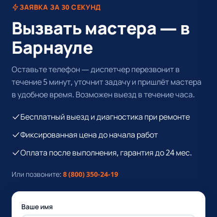
ЗАЯВКА ЗА 30 СЕКУНД
Вызвать мастера — в
Барнауле
Оставьте телефон — диспетчер перезвонит в
течение 5 минут, уточнит задачу и пришлёт мастера
в удобное время. Возможен выезд в течение часа.
Бесплатный выезд и диагностика при ремонте
Фиксированная цена до начала работ
Оплата после выполнения, гарантия до 24 мес.
Или позвоните:
8 (800) 350-24-19
Ваше имя