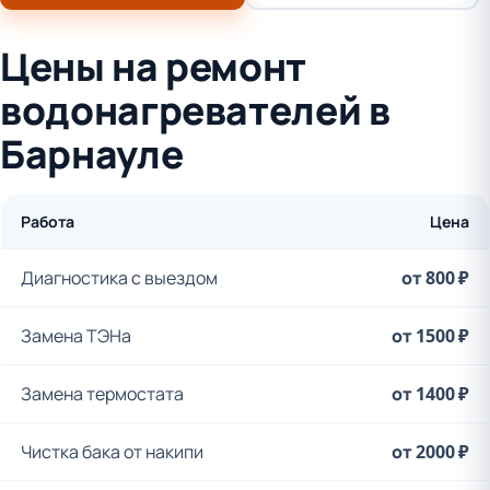
Цены на ремонт
водонагревателей в
Барнауле
Работа
Цена
Диагностика с выездом
от 800 ₽
Замена ТЭНа
от 1500 ₽
Замена термостата
от 1400 ₽
Чистка бака от накипи
от 2000 ₽