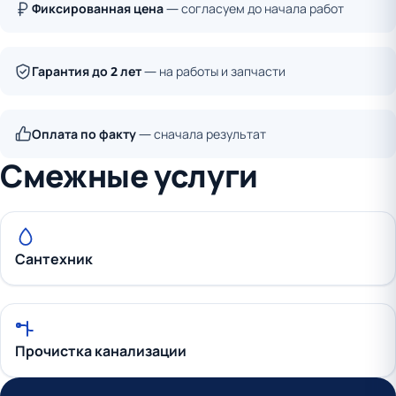
Фиксированная цена
— согласуем до начала работ
Гарантия до 2 лет
— на работы и запчасти
Оплата по факту
— сначала результат
Смежные услуги
Сантехник
Прочистка канализации