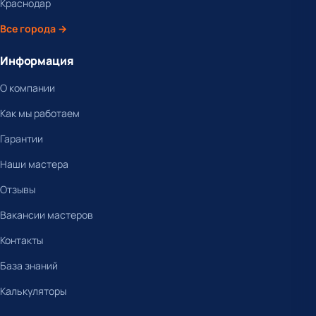
Краснодар
Все города →
Информация
О компании
Как мы работаем
Гарантии
Наши мастера
Отзывы
Вакансии мастеров
Контакты
База знаний
Калькуляторы