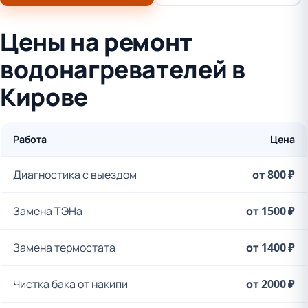
Цены на ремонт
водонагревателей в
Кирове
Работа
Цена
Диагностика с выездом
от 800 ₽
Замена ТЭНа
от 1500 ₽
Замена термостата
от 1400 ₽
Чистка бака от накипи
от 2000 ₽