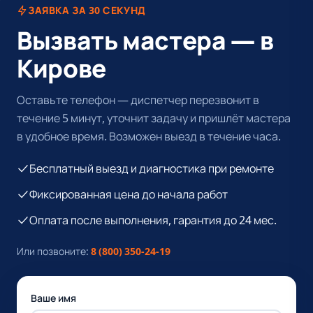
ЗАЯВКА ЗА 30 СЕКУНД
Вызвать мастера — в
Кирове
Оставьте телефон — диспетчер перезвонит в
течение 5 минут, уточнит задачу и пришлёт мастера
в удобное время. Возможен выезд в течение часа.
Бесплатный выезд и диагностика при ремонте
Фиксированная цена до начала работ
Оплата после выполнения, гарантия до 24 мес.
Или позвоните:
8 (800) 350-24-19
Ваше имя