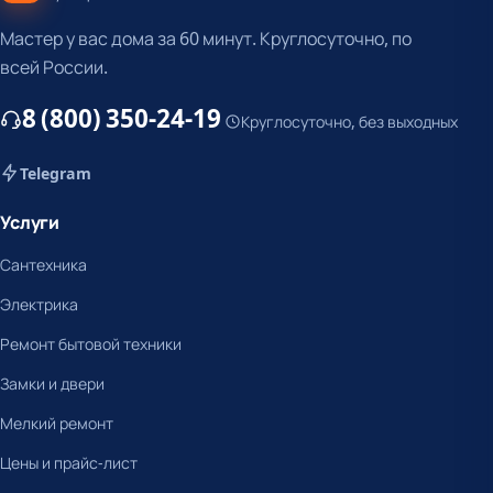
Мастер у вас дома за 60 минут. Круглосуточно, по
всей России.
8 (800) 350-24-19
Круглосуточно, без выходных
Telegram
Услуги
Сантехника
Электрика
Ремонт бытовой техники
Замки и двери
Мелкий ремонт
Цены и прайс-лист