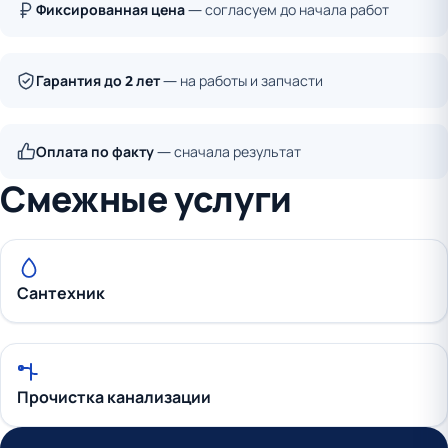
Фиксированная цена
— согласуем до начала работ
Гарантия до 2 лет
— на работы и запчасти
Оплата по факту
— сначала результат
Смежные услуги
Сантехник
Прочистка канализации