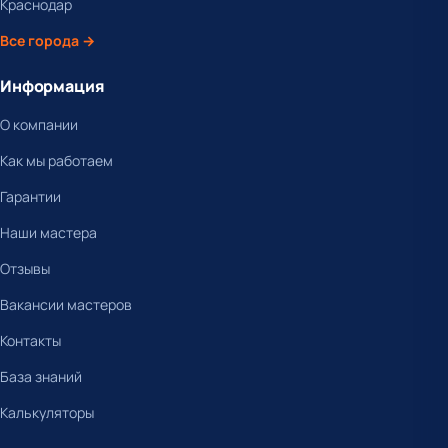
Краснодар
Все города →
Информация
О компании
Как мы работаем
Гарантии
Наши мастера
Отзывы
Вакансии мастеров
Контакты
База знаний
Калькуляторы