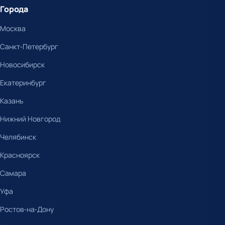
Города
Москва
Санкт-Петербург
Новосибирск
Екатеринбург
Казань
Нижний Новгород
Челябинск
Красноярск
Самара
Уфа
Ростов-на-Дону