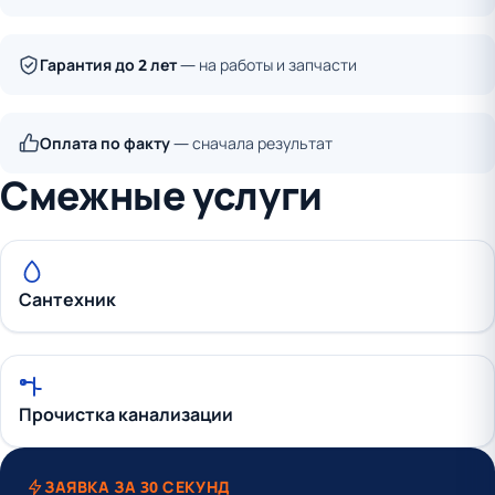
Гарантия до 2 лет
— на работы и запчасти
Оплата по факту
— сначала результат
Смежные услуги
Сантехник
Прочистка канализации
ЗАЯВКА ЗА 30 СЕКУНД