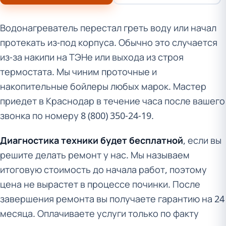
Водонагреватель перестал греть воду или начал
протекать из-под корпуса. Обычно это случается
из-за накипи на ТЭНе или выхода из строя
термостата. Мы чиним проточные и
накопительные бойлеры любых марок. Мастер
приедет в Краснодар в течение часа после вашего
звонка по номеру 8 (800) 350-24-19.
Диагностика техники будет бесплатной
, если вы
решите делать ремонт у нас. Мы называем
итоговую стоимость до начала работ, поэтому
цена не вырастет в процессе починки. После
завершения ремонта вы получаете гарантию на 24
месяца. Оплачиваете услуги только по факту