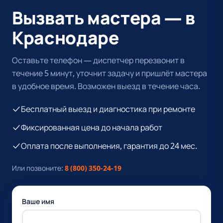
Вызвать мастера — в
Краснодаре
Оставьте телефон — диспетчер перезвонит в
течение 5 минут, уточнит задачу и пришлёт мастера
в удобное время. Возможен выезд в течение часа.
Бесплатный выезд и диагностика при ремонте
Фиксированная цена до начала работ
Оплата после выполнения, гарантия до 24 мес.
Или позвоните:
8 (800) 350-24-19
Ваше имя