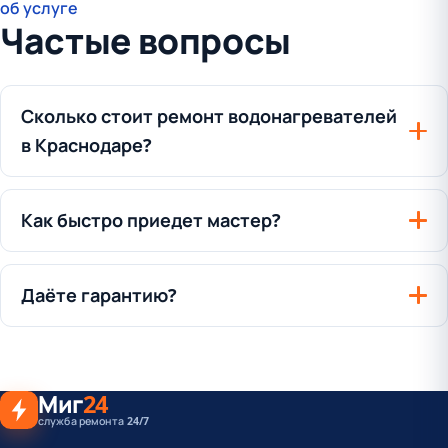
об услуге
Частые вопросы
Сколько стоит ремонт водонагревателей
в Краснодаре?
Как быстро приедет мастер?
Даёте гарантию?
Миг
24
служба ремонта 24/7