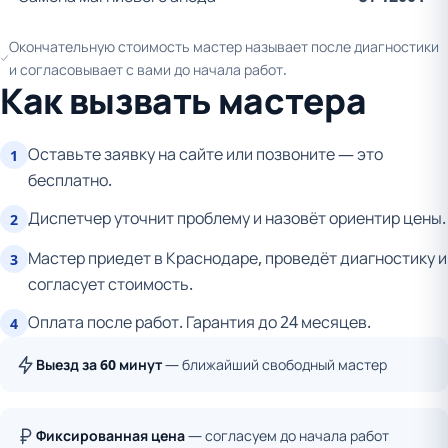
Окончательную стоимость мастер называет после диагностики
и согласовывает с вами до начала работ.
Как вызвать мастера
Оставьте заявку на сайте или позвоните — это
1
бесплатно.
Диспетчер уточнит проблему и назовёт ориентир цены.
2
Мастер приедет в Краснодаре, проведёт диагностику и
3
согласует стоимость.
Оплата после работ. Гарантия до 24 месяцев.
4
Выезд за 60 минут
— ближайший свободный мастер
Фиксированная цена
— согласуем до начала работ