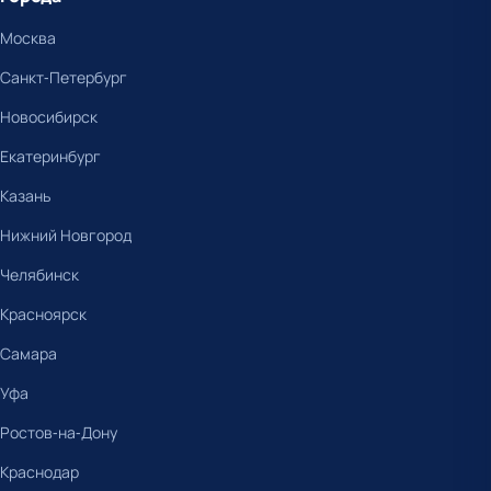
Москва
Санкт-Петербург
Новосибирск
Екатеринбург
Казань
Нижний Новгород
Челябинск
Красноярск
Самара
Уфа
Ростов-на-Дону
Краснодар