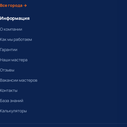
Все города →
Информация
О компании
Как мы работаем
Гарантии
Наши мастера
Отзывы
Вакансии мастеров
Контакты
База знаний
Калькуляторы