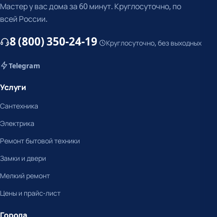
Мастер у вас дома за 60 минут. Круглосуточно, по
всей России.
8 (800) 350-24-19
Круглосуточно, без выходных
Telegram
Услуги
Сантехника
Электрика
Ремонт бытовой техники
Замки и двери
Мелкий ремонт
Цены и прайс-лист
Города