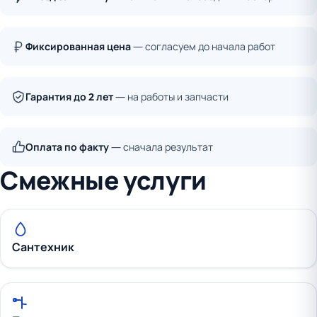
Фиксированная цена
— согласуем до начала работ
Гарантия до 2 лет
— на работы и запчасти
Оплата по факту
— сначала результат
Смежные услуги
Сантехник