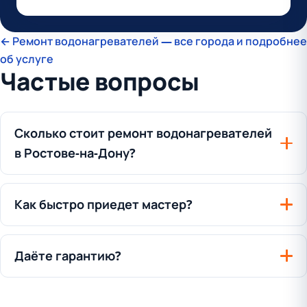
← Ремонт водонагревателей — все города и подробнее
об услуге
Частые вопросы
Сколько стоит ремонт водонагревателей
в Ростове-на-Дону?
Как быстро приедет мастер?
Даёте гарантию?