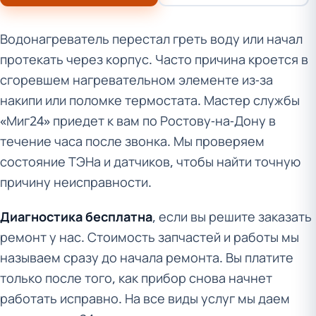
Водонагреватель перестал греть воду или начал
протекать через корпус. Часто причина кроется в
сгоревшем нагревательном элементе из-за
накипи или поломке термостата. Мастер службы
«Миг24» приедет к вам по Ростову-на-Дону в
течение часа после звонка. Мы проверяем
состояние ТЭНа и датчиков, чтобы найти точную
причину неисправности.
Диагностика бесплатна
, если вы решите заказать
ремонт у нас. Стоимость запчастей и работы мы
называем сразу до начала ремонта. Вы платите
только после того, как прибор снова начнет
работать исправно. На все виды услуг мы даем