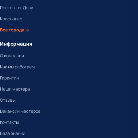
Ростов-на-Дону
Краснодар
Все города →
Информация
О компании
Как мы работаем
Гарантии
Наши мастера
Отзывы
Вакансии мастеров
Контакты
База знаний