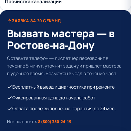
Прочистка канализации
ЗАЯВКА ЗА 30 СЕКУНД
Вызвать мастера — в
Ростове-на-Дону
Оставьте телефон — диспетчер перезвонит в
течение 5 минут, уточнит задачу и пришлёт мастера
в удобное время. Возможен выезд в течение часа.
Бесплатный выезд и диагностика при ремонте
Фиксированная цена до начала работ
Оплата после выполнения, гарантия до 24 мес.
Или позвоните:
8 (800) 350-24-19