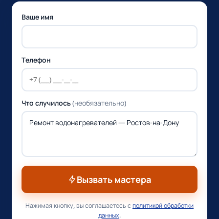
Ваше имя
Телефон
Что случилось
(необязательно)
Вызвать мастера
Нажимая кнопку, вы соглашаетесь с
политикой обработки
данных
.