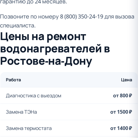
гарантию до 24 месяцев.
Позвоните по номеру 8 (800) 350-24-19 для вызова
специалиста.
Цены на ремонт
водонагревателей в
Ростове-на-Дону
Работа
Цена
Диагностика с выездом
от 800 ₽
Замена ТЭНа
от 1500 ₽
Замена термостата
от 1400 ₽