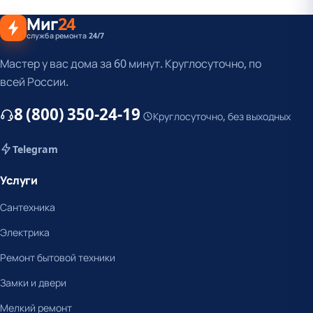
Миг
24
служба ремонта 24/7
Мастер у вас дома за 60 минут. Круглосуточно, по
всей России.
8 (800) 350-24-19
Круглосуточно, без выходных
Telegram
Услуги
Сантехника
Электрика
Ремонт бытовой техники
Замки и двери
Мелкий ремонт