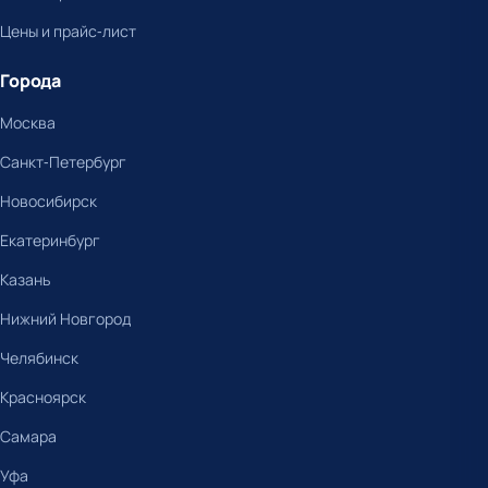
Цены и прайс-лист
Города
Москва
Санкт-Петербург
Новосибирск
Екатеринбург
Казань
Нижний Новгород
Челябинск
Красноярск
Самара
Уфа