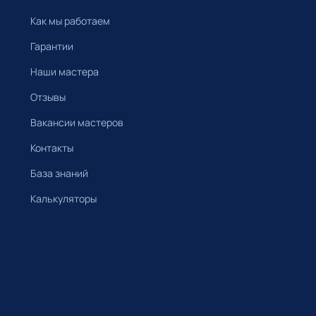
Как мы работаем
Гарантии
Наши мастера
Отзывы
Вакансии мастеров
Контакты
База знаний
Калькуляторы