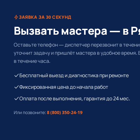
ЗАЯВКА ЗА 30 СЕКУНД
Вызвать мастера — в Р
Оставьте телефон — диспетчер перезвонит в течение
уточнит задачу и пришлёт мастера в удобное время.
в течение часа.
Бесплатный выезд и диагностика при ремонте
Фиксированная цена до начала работ
Оплата после выполнения, гарантия до 24 мес.
Или позвоните:
8 (800) 350-24-19