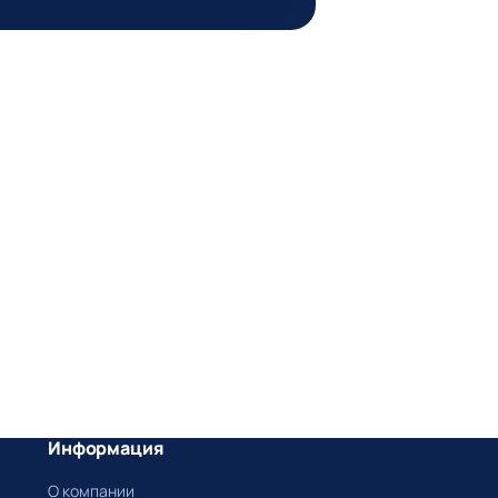
Информация
О компании