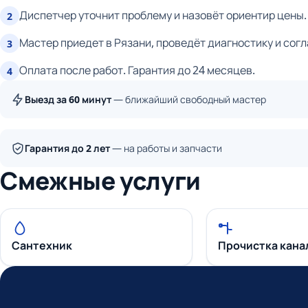
Диспетчер уточнит проблему и назовёт ориентир цены.
2
Мастер приедет в Рязани, проведёт диагностику и согл
3
Оплата после работ. Гарантия до 24 месяцев.
4
Выезд за 60 минут
— ближайший свободный мастер
Гарантия до 2 лет
— на работы и запчасти
Смежные услуги
Сантехник
Прочистка кана