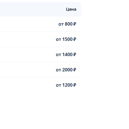
Цена
от 800 ₽
от 1500 ₽
от 1400 ₽
от 2000 ₽
от 1200 ₽