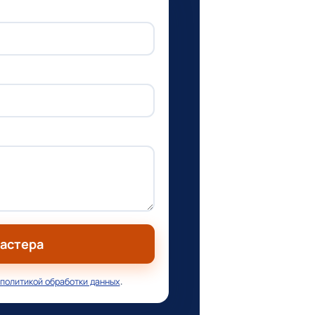
мастера
политикой обработки данных
.