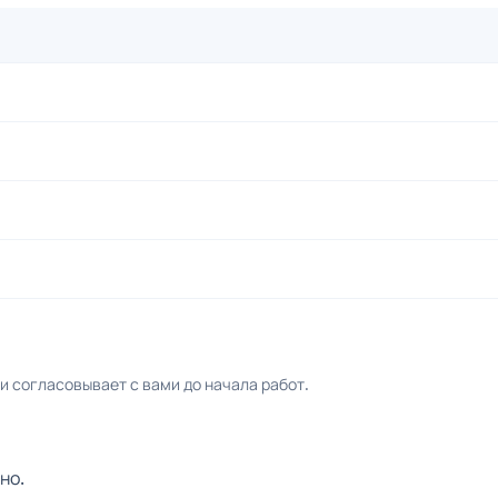
 согласовывает с вами до начала работ.
но.