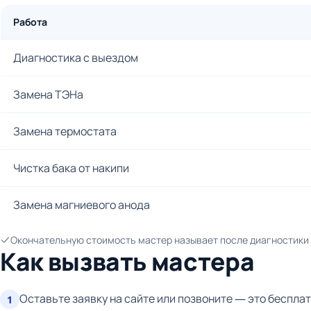
Работа
Диагностика с выездом
Замена ТЭНа
Замена термостата
Чистка бака от накипи
Замена магниевого анода
Окончательную стоимость мастер называет после диагностики и
Как вызвать мастера
Оставьте заявку на сайте или позвоните — это бесплат
1