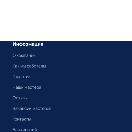
Информация
О компании
Как мы работаем
Гарантии
Наши мастера
Отзывы
Вакансии мастеров
Контакты
База знаний