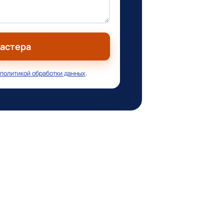
мастера
политикой обработки данных
.