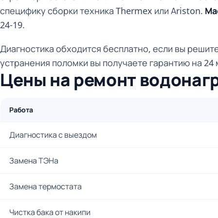
специфику сборки техника Thermex или Ariston.
Ма
24-19.
Диагностика обходится бесплатно, если вы решите
устранения поломки вы получаете гарантию на 24 
Цены на ремонт водонаг
Работа
Диагностика с выездом
Замена ТЭНа
Замена термостата
Чистка бака от накипи