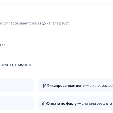
 согласовывает с вами до начала работ.
но.
ласует стоимость.
Фиксированная цена
— согласуем до
Оплата по факту
— сначала результа