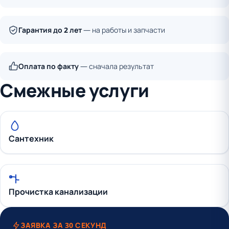
Гарантия до 2 лет
— на работы и запчасти
Оплата по факту
— сначала результат
Смежные услуги
Сантехник
Прочистка канализации
ЗАЯВКА ЗА 30 СЕКУНД