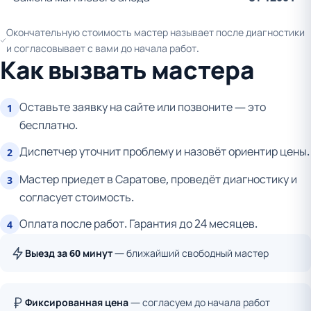
Окончательную стоимость мастер называет после диагностики
и согласовывает с вами до начала работ.
Как вызвать мастера
Оставьте заявку на сайте или позвоните — это
1
бесплатно.
Диспетчер уточнит проблему и назовёт ориентир цены.
2
Мастер приедет в Саратове, проведёт диагностику и
3
согласует стоимость.
Оплата после работ. Гарантия до 24 месяцев.
4
Выезд за 60 минут
— ближайший свободный мастер
Фиксированная цена
— согласуем до начала работ