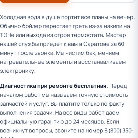
Холодная вода в душе портит все планы на вечер.
Обычно бойлер перестает греть из-за накипи на
ТЭНе или выхода из строя термостата. Мастер
нашей службы приедет к вам в Саратове за 60
минут после звонка. Мы чистим бак, меняем
нагревательные элементы и восстанавливаем
электронику.
Диагностика при ремонте бесплатная
. Перед
началом работ мы называем точную стоимость
запчастей и услуг. Вы платите только по факту
выполнения задачи. На все виды работ даем
официальную гарантию до 24 месяцев. Если
возникнут вопросы, звоните на номер 8 (800) 350-