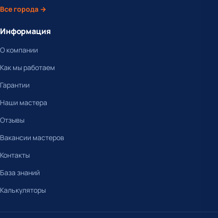
Все города →
Информация
О компании
Как мы работаем
Гарантии
Наши мастера
Отзывы
Вакансии мастеров
Контакты
База знаний
Калькуляторы