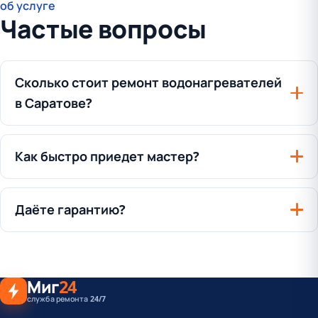
об услуге
Частые вопросы
Сколько стоит ремонт водонагревателей
в Саратове?
Как быстро приедет мастер?
Даёте гарантию?
Миг
24
служба ремонта 24/7