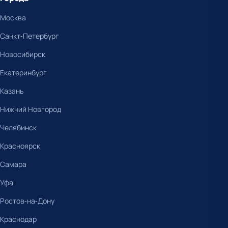
Москва
Санкт-Петербург
Новосибирск
Екатеринбург
Казань
Нижний Новгород
Челябинск
Красноярск
Самара
Уфа
Ростов-на-Дону
Краснодар