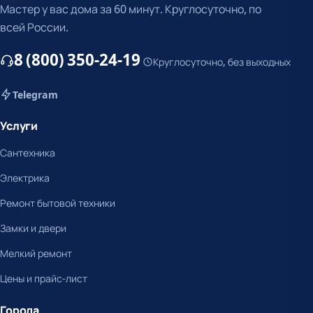
Мастер у вас дома за 60 минут. Круглосуточно, по
всей России.
8 (800) 350-24-19
Круглосуточно, без выходных
Telegram
Услуги
Сантехника
Электрика
Ремонт бытовой техники
Замки и двери
Мелкий ремонт
Цены и прайс-лист
Города