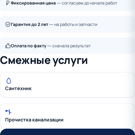
Фиксированная цена
— согласуем до начала работ
Гарантия до 2 лет
— на работы и запчасти
Оплата по факту
— сначала результат
Смежные услуги
Сантехник
Прочистка канализации