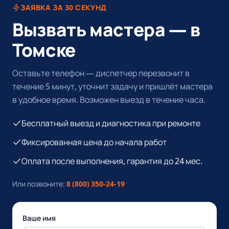
ЗАЯВКА ЗА 30 СЕКУНД
Вызвать мастера — в
Томске
Оставьте телефон — диспетчер перезвонит в
течение 5 минут, уточнит задачу и пришлёт мастера
в удобное время. Возможен выезд в течение часа.
Бесплатный выезд и диагностика при ремонте
Фиксированная цена до начала работ
Оплата после выполнения, гарантия до 24 мес.
Или позвоните:
8 (800) 350-24-19
Ваше имя