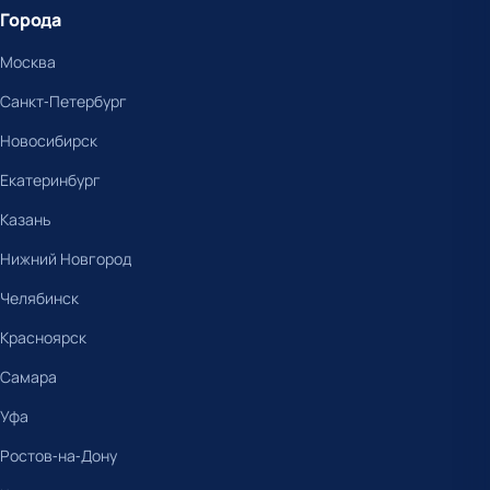
Города
Москва
Санкт-Петербург
Новосибирск
Екатеринбург
Казань
Нижний Новгород
Челябинск
Красноярск
Самара
Уфа
Ростов-на-Дону