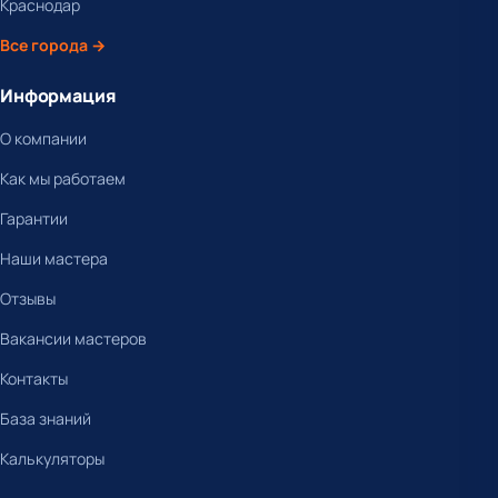
Краснодар
Все города →
Информация
О компании
Как мы работаем
Гарантии
Наши мастера
Отзывы
Вакансии мастеров
Контакты
База знаний
Калькуляторы