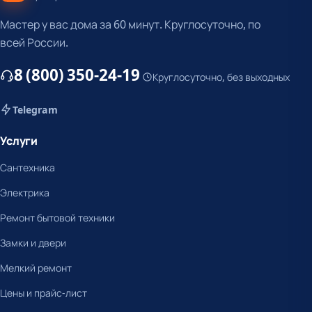
Мастер у вас дома за 60 минут. Круглосуточно, по
всей России.
8 (800) 350-24-19
Круглосуточно, без выходных
Telegram
Услуги
Сантехника
Электрика
Ремонт бытовой техники
Замки и двери
Мелкий ремонт
Цены и прайс-лист