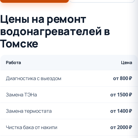
Цены на ремонт
водонагревателей в
Томске
Работа
Цена
Диагностика с выездом
от 800 ₽
Замена ТЭНа
от 1500 ₽
Замена термостата
от 1400 ₽
Чистка бака от накипи
от 2000 ₽