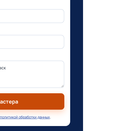
мастера
политикой обработки данных
.