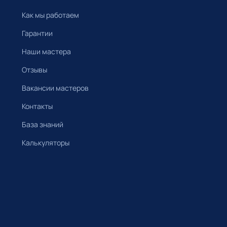
Как мы работаем
Гарантии
Наши мастера
Отзывы
Вакансии мастеров
Контакты
База знаний
Калькуляторы