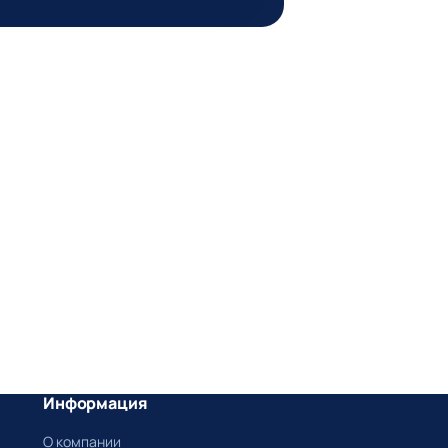
Информация
О компании