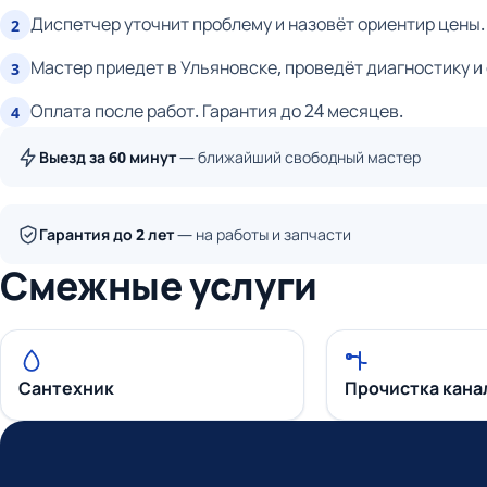
Диспетчер уточнит проблему и назовёт ориентир цены.
2
Мастер приедет в Ульяновске, проведёт диагностику и
3
Оплата после работ. Гарантия до 24 месяцев.
4
Выезд за 60 минут
— ближайший свободный мастер
Гарантия до 2 лет
— на работы и запчасти
Смежные услуги
Сантехник
Прочистка кана