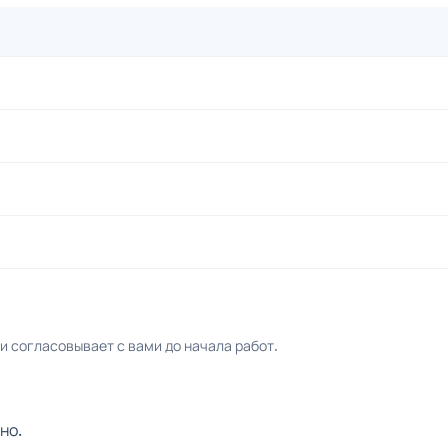
 согласовывает с вами до начала работ.
но.