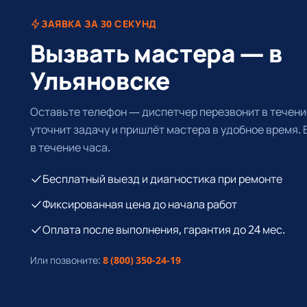
ЗАЯВКА ЗА 30 СЕКУНД
Вызвать мастера — в
Ульяновске
Оставьте телефон — диспетчер перезвонит в течение
уточнит задачу и пришлёт мастера в удобное время.
в течение часа.
Бесплатный выезд и диагностика при ремонте
Фиксированная цена до начала работ
Оплата после выполнения, гарантия до 24 мес.
Или позвоните:
8 (800) 350-24-19