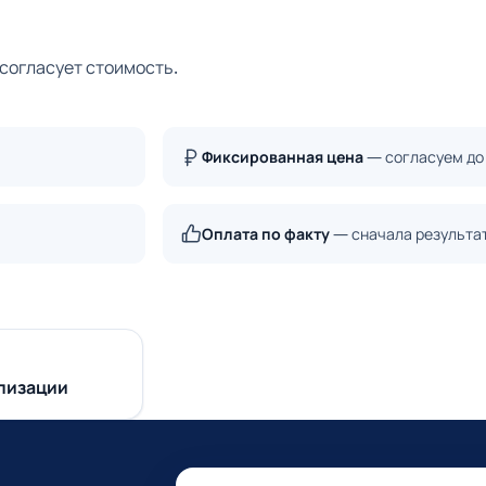
 согласует стоимость.
Фиксированная цена
— согласуем до
Оплата по факту
— сначала результа
лизации