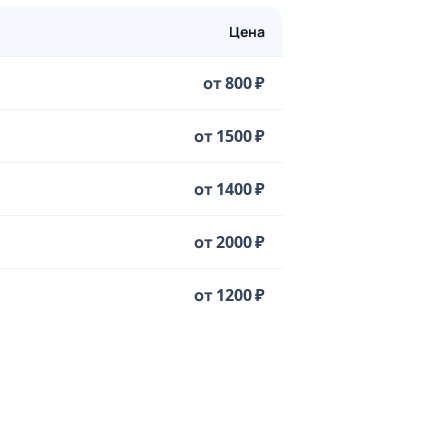
Цена
от 800 ₽
от 1500 ₽
от 1400 ₽
от 2000 ₽
от 1200 ₽