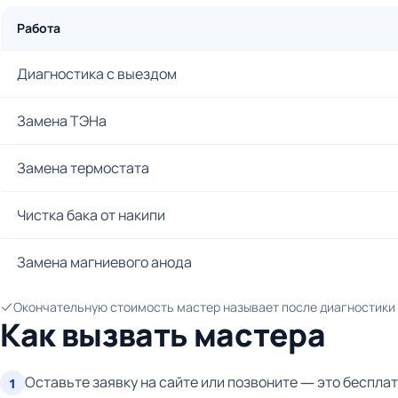
Работа
Диагностика с выездом
Замена ТЭНа
Замена термостата
Чистка бака от накипи
Замена магниевого анода
Окончательную стоимость мастер называет после диагностики и
Как вызвать мастера
Оставьте заявку на сайте или позвоните — это бесплат
1