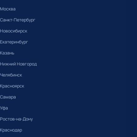
Москва
Санкт-Петербург
Новосибирск
Екатеринбург
Казань
Нижний Новгород
Челябинск
Красноярск
Самара
Уфа
Ростов-на-Дону
Краснодар