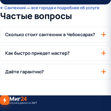
← Сантехник — все города и подробнее об услуге
Частые вопросы
Сколько стоит сантехник в Чебоксарах?
Как быстро приедет мастер?
Даёте гарантию?
Миг
24
служба ремонта 24/7