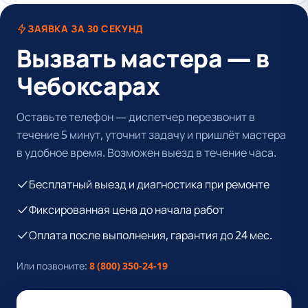
ЗАЯВКА ЗА 30 СЕКУНД
Вызвать мастера — в
Чебоксарах
Оставьте телефон — диспетчер перезвонит в
течение 5 минут, уточнит задачу и пришлёт мастера
в удобное время. Возможен выезд в течение часа.
Бесплатный выезд и диагностика при ремонте
Фиксированная цена до начала работ
Оплата после выполнения, гарантия до 24 мес.
Или позвоните:
8 (800) 350-24-19