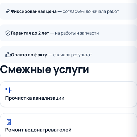
Фиксированная цена
— согласуем до начала работ
Гарантия до 2 лет
— на работы и запчасти
Оплата по факту
— сначала результат
Смежные услуги
Прочистка канализации
Ремонт водонагревателей