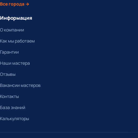
Все города →
Информация
О компании
Как мы работаем
Гарантии
Наши мастера
Отзывы
Вакансии мастеров
Контакты
База знаний
Калькуляторы