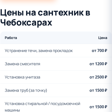
Цены на сантехник в
Чебоксарах
Работа
Цена
Устранение течи, замена прокладок
от 700 ₽
Замена смесителя
от 1200 ₽
Установка унитаза
от 2500 ₽
Замена труб (за точку)
от 1500 ₽
Установка стиральной / посудомоечной
от 1500 ₽
машины