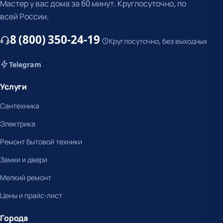
Мастер у вас дома за 60 минут. Круглосуточно, по
всей России.
8 (800) 350-24-19
Круглосуточно, без выходных
Telegram
Услуги
Сантехника
Электрика
Ремонт бытовой техники
Замки и двери
Мелкий ремонт
Цены и прайс-лист
Города