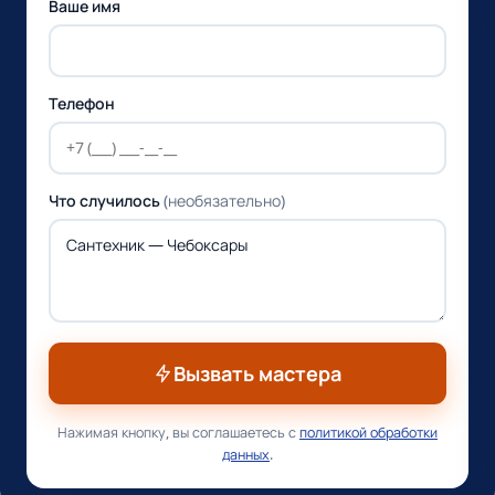
Ваше имя
Телефон
Что случилось
(необязательно)
Вызвать мастера
Нажимая кнопку, вы соглашаетесь с
политикой обработки
данных
.