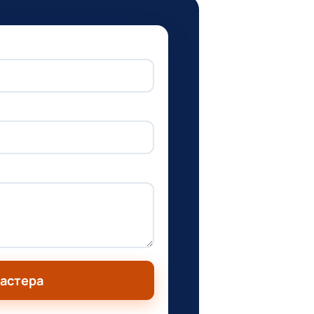
мастера