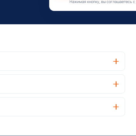
Нажимая кнопку, вы соглашаетесь с