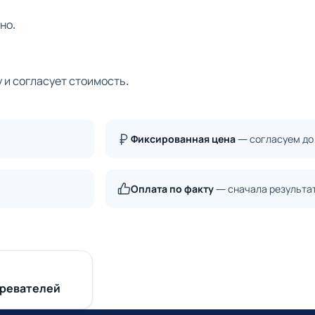
но.
 и согласует стоимость.
Фиксированная цена
— согласуем до
Оплата по факту
— сначала результа
гревателей