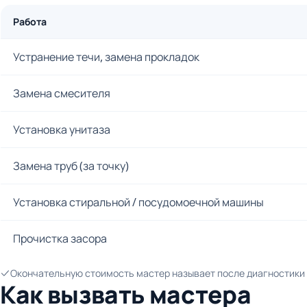
Работа
Устранение течи, замена прокладок
Замена смесителя
Установка унитаза
Замена труб (за точку)
Установка стиральной / посудомоечной машины
Прочистка засора
Окончательную стоимость мастер называет после диагностики и
Как вызвать мастера