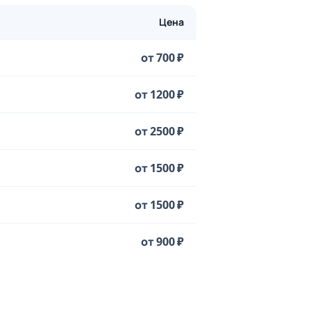
Цена
от 700 ₽
от 1200 ₽
от 2500 ₽
от 1500 ₽
от 1500 ₽
от 900 ₽