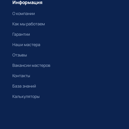
Информация
О компании
Как мы работаем
Гарантии
Наши мастера
Отзывы
Вакансии мастеров
Контакты
База знаний
Калькуляторы