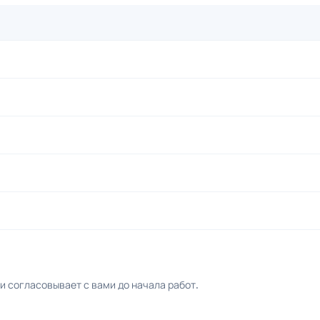
 согласовывает с вами до начала работ.