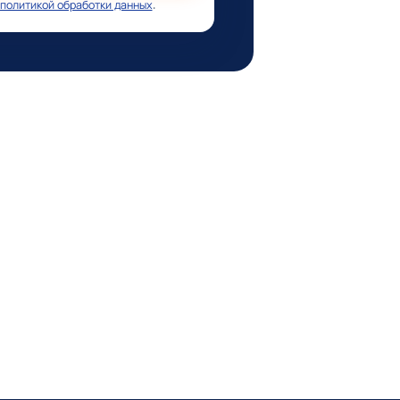
политикой обработки данных
.