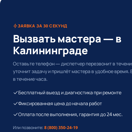
ЗАЯВКА ЗА 30 СЕКУНД
Вызвать мастера — в
Калининграде
Оставьте телефон — диспетчер перезвонит в течение
уточнит задачу и пришлёт мастера в удобное время.
в течение часа.
Бесплатный выезд и диагностика при ремонте
Фиксированная цена до начала работ
Оплата после выполнения, гарантия до 24 мес.
Или позвоните:
8 (800) 350-24-19