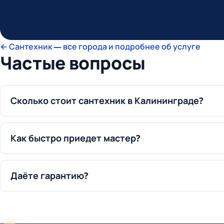
← Сантехник — все города и подробнее об услуге
Частые вопросы
Сколько стоит сантехник в Калининграде?
Как быстро приедет мастер?
Даёте гарантию?