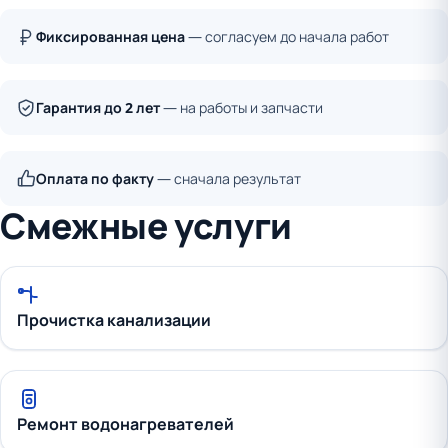
Фиксированная цена
— согласуем до начала работ
Гарантия до 2 лет
— на работы и запчасти
Оплата по факту
— сначала результат
Смежные услуги
Прочистка канализации
Ремонт водонагревателей