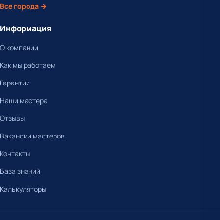
Все города →
Информация
О компании
Как мы работаем
Гарантии
Наши мастера
Отзывы
Вакансии мастеров
Контакты
База знаний
Калькуляторы