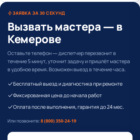
ЗАЯВКА ЗА 30 СЕКУНД
Вызвать мастера — в
Кемерове
Оставьте телефон — диспетчер перезвонит в
течение 5 минут, уточнит задачу и пришлёт мастера
в удобное время. Возможен выезд в течение часа.
Бесплатный выезд и диагностика при ремонте
Фиксированная цена до начала работ
Оплата после выполнения, гарантия до 24 мес.
Или позвоните:
8 (800) 350-24-19