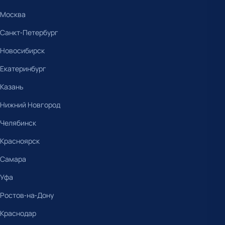
Москва
Санкт-Петербург
Новосибирск
Екатеринбург
Казань
Нижний Новгород
Челябинск
Красноярск
Самара
Уфа
Ростов-на-Дону
Краснодар