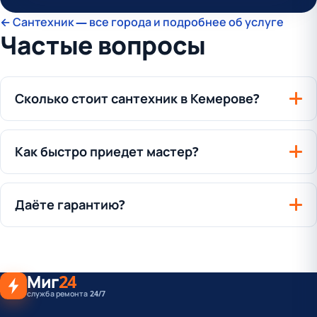
← Сантехник — все города и подробнее об услуге
Частые вопросы
Сколько стоит сантехник в Кемерове?
Как быстро приедет мастер?
Даёте гарантию?
Миг
24
служба ремонта 24/7