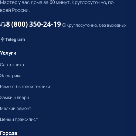
Мастер у вас дома за 60 минут. Круглосуточно, по
всей России.
8 (800) 350-24-19
Круглосуточно, без выходных
Telegram
Услуги
Сантехника
Электрика
Ремонт бытовой техники
Замки и двери
Мелкий ремонт
Цены и прайс-лист
Города