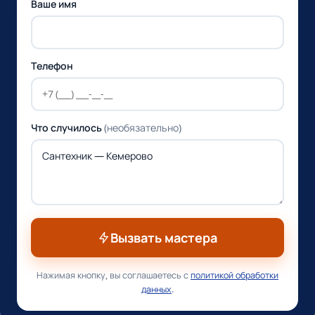
Ваше имя
Телефон
Что случилось
(необязательно)
Вызвать мастера
Нажимая кнопку, вы соглашаетесь с
политикой обработки
данных
.