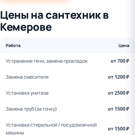
Цены на сантехник в
Кемерове
Работа
Цена
Устранение течи, замена прокладок
от 700 ₽
Замена смесителя
от 1200 ₽
Установка унитаза
от 2500 ₽
Замена труб (за точку)
от 1500 ₽
Установка стиральной / посудомоечной
от 1500 ₽
машины