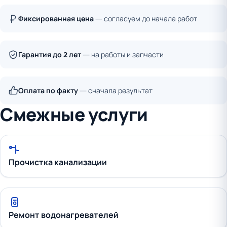
Фиксированная цена
— согласуем до начала работ
Гарантия до 2 лет
— на работы и запчасти
Оплата по факту
— сначала результат
Смежные услуги
Прочистка канализации
Ремонт водонагревателей