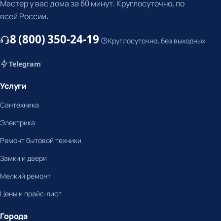
Мастер у вас дома за 60 минут. Круглосуточно, по
всей России.
8 (800) 350-24-19
Круглосуточно, без выходных
Telegram
Услуги
Сантехника
Электрика
Ремонт бытовой техники
Замки и двери
Мелкий ремонт
Цены и прайс-лист
Города