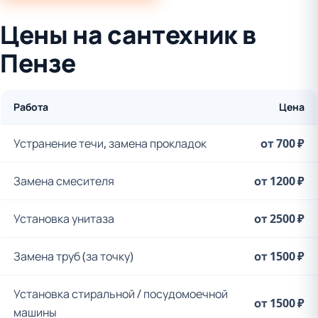
Цены на сантехник в
Пензе
Работа
Цена
Устранение течи, замена прокладок
от 700 ₽
Замена смесителя
от 1200 ₽
Установка унитаза
от 2500 ₽
Замена труб (за точку)
от 1500 ₽
Установка стиральной / посудомоечной
от 1500 ₽
машины