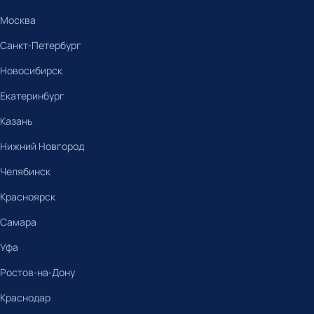
Москва
Санкт-Петербург
Новосибирск
Екатеринбург
Казань
Нижний Новгород
Челябинск
Красноярск
Самара
Уфа
Ростов-на-Дону
Краснодар