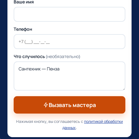
Ваше имя
Телефон
Что случилось
(необязательно)
Вызвать мастера
Нажимая кнопку, вы соглашаетесь с
политикой обработки
данных
.