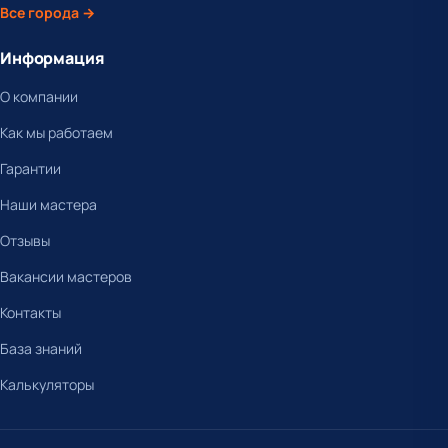
Все города →
Информация
О компании
Как мы работаем
Гарантии
Наши мастера
Отзывы
Вакансии мастеров
Контакты
База знаний
Калькуляторы