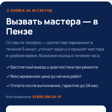
ЗАЯВКА ЗА 30 СЕКУНД
Вызвать мастера — в
Пензе
Оставьте телефон — диспетчер перезвонит в
течение 5 минут, уточнит задачу и пришлёт мастера
в удобное время. Возможен выезд в течение часа.
Бесплатный выезд и диагностика при ремонте
Фиксированная цена до начала работ
Оплата после выполнения, гарантия до 24 мес.
Или позвоните:
8 (800) 350-24-19