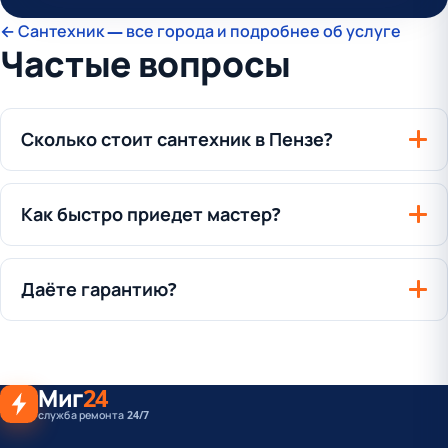
← Сантехник — все города и подробнее об услуге
Частые вопросы
Сколько стоит сантехник в Пензе?
Как быстро приедет мастер?
Даёте гарантию?
Миг
24
служба ремонта 24/7