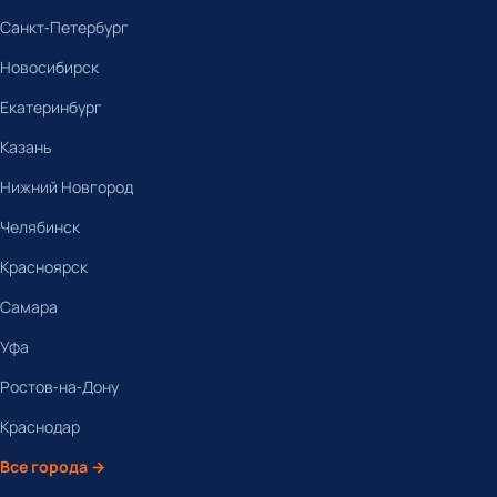
Санкт-Петербург
Новосибирск
Екатеринбург
Казань
Нижний Новгород
Челябинск
Красноярск
Самара
Уфа
Ростов-на-Дону
Краснодар
Все города →