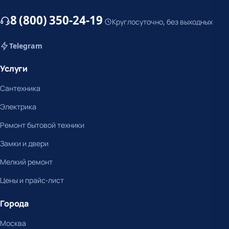
8 (800) 350-24-19
Круглосуточно, без выходных
Telegram
Услуги
Сантехника
Электрика
Ремонт бытовой техники
Замки и двери
Мелкий ремонт
Цены и прайс-лист
Города
Москва