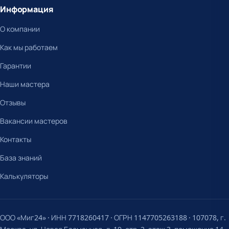
Информация
О компании
Как мы работаем
Гарантии
Наши мастера
Отзывы
Вакансии мастеров
Контакты
База знаний
Калькуляторы
ООО «Миг24» · ИНН 7718260417 · ОГРН 1147705263188 · 107078, г.