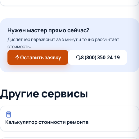
Нужен мастер прямо сейчас?
Диспетчер перезвонит за 5 минут и точно рассчитает
стоимость.
Оставить заявку
8 (800) 350-24-19
Другие сервисы
Калькулятор стоимости ремонта