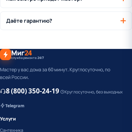
Даёте гарантию?
Миг
24
служба ремонта 24/7
Мастер у вас дома за 60 минут. Круглосуточно, по
всей России.
8 (800) 350-24-19
Круглосуточно, без выходных
Telegram
Услуги
Сантехника