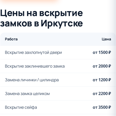
Цены на вскрытие
замков в Иркутске
Работа
Цена
Вскрытие захлопнутой двери
от 1500 ₽
Вскрытие заклинившего замка
от 2000 ₽
Замена личинки / цилиндра
от 1200 ₽
Замена замка целиком
от 2200 ₽
Вскрытие сейфа
от 3500 ₽