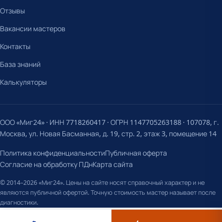
Отзывы
Вакансии мастеров
Контакты
База знаний
Калькуляторы
ООО «Миг24» · ИНН 7718260417 · ОГРН 1147705263188 · 107078, г.
Москва, ул. Новая Басманная, д. 19, стр. 2, этаж 3, помещение 14
Политика конфиденциальности
Публичная оферта
Согласие на обработку ПДн
Карта сайта
© 2014–2026 «Миг24». Цены на сайте носят справочный характер и не
являются публичной офертой. Точную стоимость мастер называет после
диагностики.