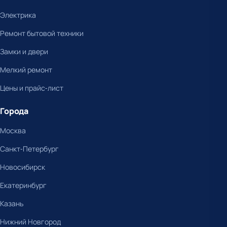
Электрика
Ремонт бытовой техники
Замки и двери
Мелкий ремонт
Цены и прайс-лист
Города
Москва
Санкт-Петербург
Новосибирск
Екатеринбург
Казань
Нижний Новгород