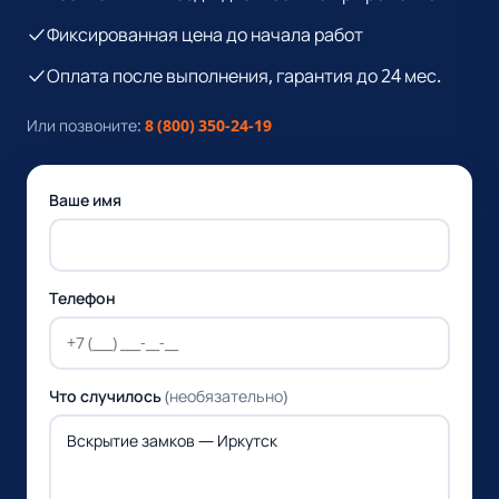
Фиксированная цена до начала работ
Оплата после выполнения, гарантия до 24 мес.
Или позвоните:
8 (800) 350-24-19
Ваше имя
Телефон
Что случилось
(необязательно)