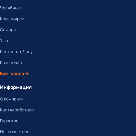
Челябинск
Красноярск
Самара
Уфа
Ростов-на-Дону
Краснодар
Все города →
Информация
О компании
Как мы работаем
Гарантии
Наши мастера