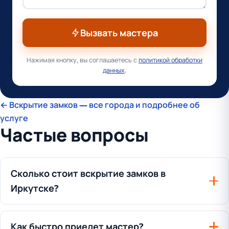
Вызвать мастера
Нажимая кнопку, вы соглашаетесь с
политикой обработки
данных
.
← Вскрытие замков — все города и подробнее об
услуге
Частые вопросы
Сколько стоит вскрытие замков в
Иркутске?
Как быстро приедет мастер?