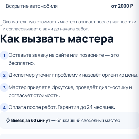
Вскрытие автомобиля
от 2000 ₽
Окончательную стоимость мастер называет после диагностики
и согласовывает с вами до начала работ.
Как вызвать мастера
Оставьте заявку на сайте или позвоните — это
1
бесплатно.
Диспетчер уточнит проблему и назовёт ориентир цены.
2
Мастер приедет в Иркутске, проведёт диагностику и
3
согласует стоимость.
Оплата после работ. Гарантия до 24 месяцев.
4
Выезд за 60 минут
— ближайший свободный мастер