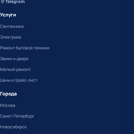
Telegram
Услуги
Сантехника
Электрика
Ремонт бытовой техники
Замки и двери
Мелкий ремонт
Цены и прайс-лист
Города
Москва
Санкт-Петербург
Новосибирск