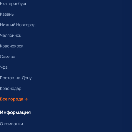
Екатеринбург
Казань
Нижний Новгород
Челябинск
Красноярск
Самара
Уфа
Ростов-на-Дону
Краснодар
Все города →
Информация
О компании