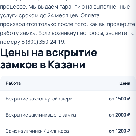
процессе. Мы выдаем гарантию на выполненные
услуги сроком до 24 месяцев. Оплата
производится только после того, как вы проверите
работу замка. Если возникнут вопросы, звоните по
номеру 8 (800) 350-24-19.
Цены на вскрытие
замков в Казани
Работа
Цена
Вскрытие захлопнутой двери
от 1500 ₽
Вскрытие заклинившего замка
от 2000 ₽
Замена личинки / цилиндра
от 1200 ₽