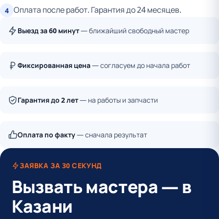
Оплата после работ. Гарантия до 24 месяцев.
4
Выезд за 60 минут
— ближайший свободный мастер
Фиксированная цена
— согласуем до начала работ
Гарантия до 2 лет
— на работы и запчасти
Оплата по факту
— сначала результат
ЗАЯВКА ЗА 30 СЕКУНД
Вызвать мастера — в
Казани