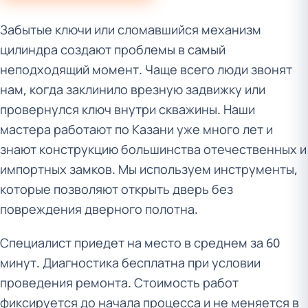
Забытые ключи или сломавшийся механизм
цилиндра создают проблемы в самый
неподходящий момент. Чаще всего люди звонят
нам, когда заклинило врезную задвижку или
провернулся ключ внутри скважины. Наши
мастера работают по Казани уже много лет и
знают конструкцию большинства отечественных и
импортных замков. Мы используем инструменты,
которые позволяют открыть дверь без
повреждения дверного полотна.
Специалист приедет на место в среднем за 60
минут. Диагностика бесплатна при условии
проведения ремонта. Стоимость работ
фиксируется до начала процесса и не меняется в