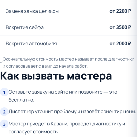
Замена замка целиком
от 2200 ₽
Вскрытие сейфа
от 3500 ₽
Вскрытие автомобиля
от 2000 ₽
Окончательную стоимость мастер называет после диагностики
и согласовывает с вами до начала работ.
Как вызвать мастера
Оставьте заявку на сайте или позвоните — это
1
бесплатно.
Диспетчер уточнит проблему и назовёт ориентир цены.
2
Мастер приедет в Казани, проведёт диагностику и
3
согласует стоимость.