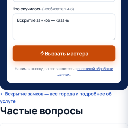
Что случилось
(необязательно)
Вызвать мастера
Нажимая кнопку, вы соглашаетесь с
политикой обработки
данных
.
← Вскрытие замков — все города и подробнее об
услуге
Частые вопросы