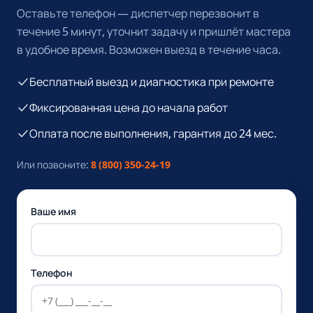
Оставьте телефон — диспетчер перезвонит в
течение 5 минут, уточнит задачу и пришлёт мастера
в удобное время. Возможен выезд в течение часа.
Бесплатный выезд и диагностика при ремонте
Фиксированная цена до начала работ
Оплата после выполнения, гарантия до 24 мес.
Или позвоните:
8 (800) 350-24-19
Ваше имя
Телефон