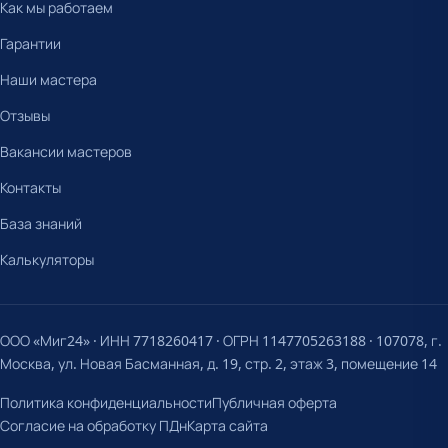
Как мы работаем
Гарантии
Наши мастера
Отзывы
Вакансии мастеров
Контакты
База знаний
Калькуляторы
ООО «Миг24» · ИНН 7718260417 · ОГРН 1147705263188 · 107078, г.
Москва, ул. Новая Басманная, д. 19, стр. 2, этаж 3, помещение 14
Политика конфиденциальности
Публичная оферта
Согласие на обработку ПДн
Карта сайта