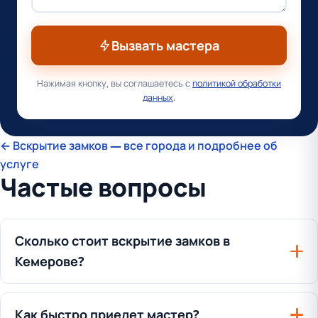
Вызвать мастера
Нажимая кнопку, вы соглашаетесь с
политикой обработки
данных
.
← Вскрытие замков — все города и подробнее об
услуге
Частые вопросы
Сколько стоит вскрытие замков в
Кемерове?
Как быстро приедет мастер?