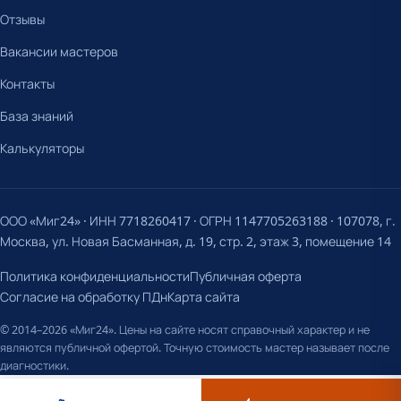
Отзывы
Вакансии мастеров
Контакты
База знаний
Калькуляторы
ООО «Миг24» · ИНН 7718260417 · ОГРН 1147705263188 · 107078, г.
Москва, ул. Новая Басманная, д. 19, стр. 2, этаж 3, помещение 14
Политика конфиденциальности
Публичная оферта
Согласие на обработку ПДн
Карта сайта
© 2014–2026 «Миг24». Цены на сайте носят справочный характер и не
являются публичной офертой. Точную стоимость мастер называет после
диагностики.