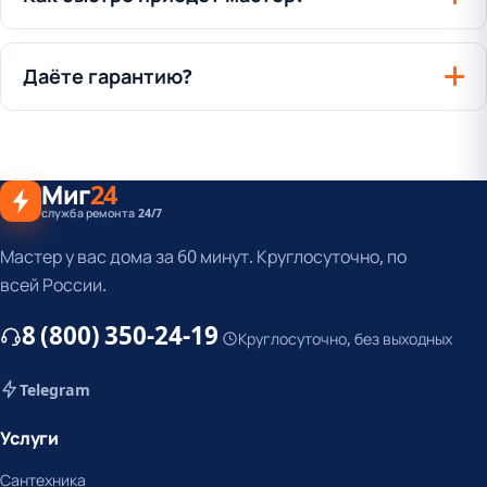
Даёте гарантию?
Миг
24
служба ремонта 24/7
Мастер у вас дома за 60 минут. Круглосуточно, по
всей России.
8 (800) 350-24-19
Круглосуточно, без выходных
Telegram
Услуги
Сантехника