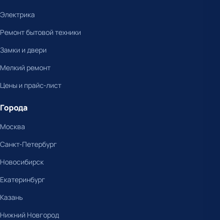
Электрика
Ремонт бытовой техники
Замки и двери
Мелкий ремонт
Цены и прайс-лист
Города
Москва
Санкт-Петербург
Новосибирск
Екатеринбург
Казань
Нижний Новгород