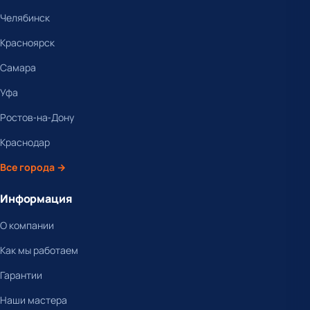
Челябинск
Красноярск
Самара
Уфа
Ростов-на-Дону
Краснодар
Все города →
Информация
О компании
Как мы работаем
Гарантии
Наши мастера