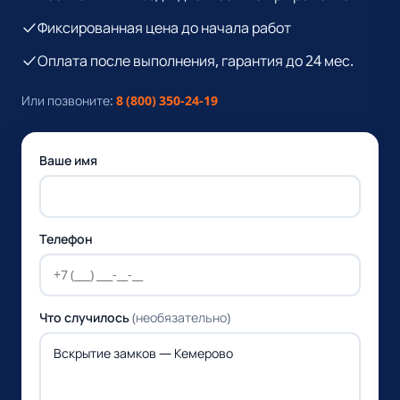
Фиксированная цена до начала работ
Оплата после выполнения, гарантия до 24 мес.
Или позвоните:
8 (800) 350-24-19
Ваше имя
Телефон
Что случилось
(необязательно)