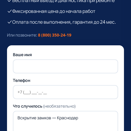
Бесплатный выезд и диагностика при ремонте
Фиксированная цена до начала работ
Оплата после выполнения, гарантия до 24 мес.
Или позвоните:
8 (800) 350-24-19
Ваше имя
Телефон
Что случилось
(необязательно)