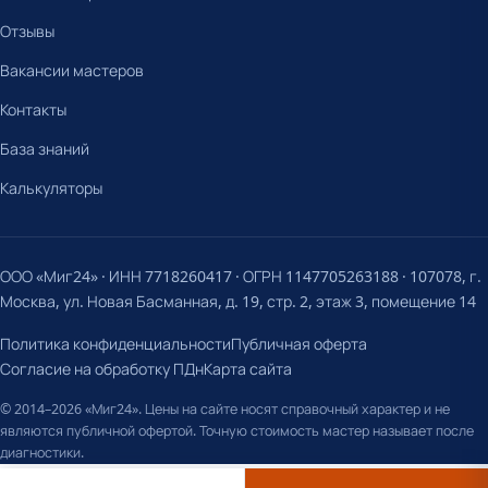
Отзывы
Вакансии мастеров
Контакты
База знаний
Калькуляторы
ООО «Миг24» · ИНН 7718260417 · ОГРН 1147705263188 · 107078, г.
Москва, ул. Новая Басманная, д. 19, стр. 2, этаж 3, помещение 14
Политика конфиденциальности
Публичная оферта
Согласие на обработку ПДн
Карта сайта
© 2014–2026 «Миг24». Цены на сайте носят справочный характер и не
являются публичной офертой. Точную стоимость мастер называет после
диагностики.