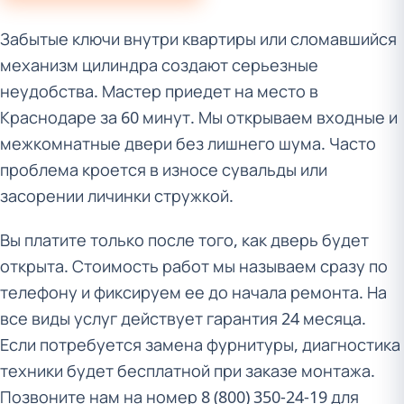
Забытые ключи внутри квартиры или сломавшийся
механизм цилиндра создают серьезные
неудобства. Мастер приедет на место в
Краснодаре за 60 минут. Мы открываем входные и
межкомнатные двери без лишнего шума. Часто
проблема кроется в износе сувальды или
засорении личинки стружкой.
Вы платите только после того, как дверь будет
открыта. Стоимость работ мы называем сразу по
телефону и фиксируем ее до начала ремонта. На
все виды услуг действует гарантия 24 месяца.
Если потребуется замена фурнитуры, диагностика
техники будет бесплатной при заказе монтажа.
Позвоните нам на номер 8 (800) 350-24-19 для