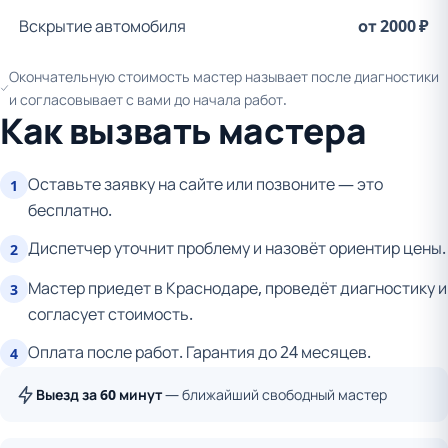
Вскрытие автомобиля
от 2000 ₽
Окончательную стоимость мастер называет после диагностики
и согласовывает с вами до начала работ.
Как вызвать мастера
Оставьте заявку на сайте или позвоните — это
1
бесплатно.
Диспетчер уточнит проблему и назовёт ориентир цены.
2
Мастер приедет в Краснодаре, проведёт диагностику и
3
согласует стоимость.
Оплата после работ. Гарантия до 24 месяцев.
4
Выезд за 60 минут
— ближайший свободный мастер