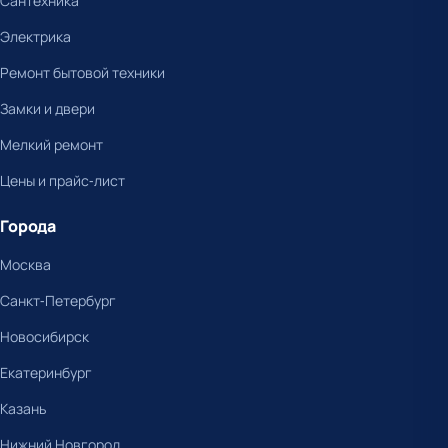
Сантехника
Электрика
Ремонт бытовой техники
Замки и двери
Мелкий ремонт
Цены и прайс-лист
Города
Москва
Санкт-Петербург
Новосибирск
Екатеринбург
Казань
Нижний Новгород