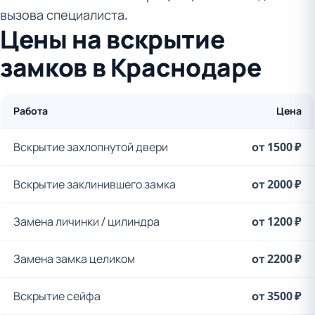
вызова специалиста.
Цены на вскрытие
замков в Краснодаре
Работа
Цена
Вскрытие захлопнутой двери
от 1500 ₽
Вскрытие заклинившего замка
от 2000 ₽
Замена личинки / цилиндра
от 1200 ₽
Замена замка целиком
от 2200 ₽
Вскрытие сейфа
от 3500 ₽