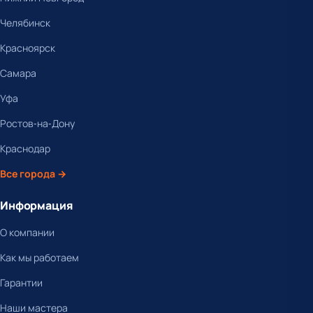
Челябинск
Красноярск
Самара
Уфа
Ростов-на-Дону
Краснодар
Все города →
Информация
О компании
Как мы работаем
Гарантии
Наши мастера