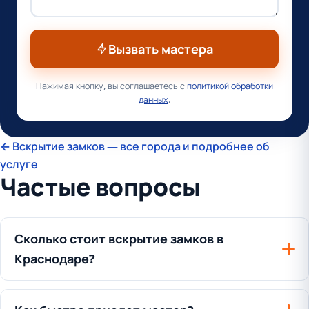
Вызвать мастера
Нажимая кнопку, вы соглашаетесь с
политикой обработки
данных
.
← Вскрытие замков — все города и подробнее об
услуге
Частые вопросы
Сколько стоит вскрытие замков в
Краснодаре?