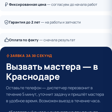
Фиксированная цена
— согласуем до начала работ
Гарантия до 2 лет
— на работы и запчасти
Оплата по факту
— сначала результат
ЗАЯВКА ЗА 30 СЕКУНД
Вызвать мастера — в
Краснодаре
Оставьте телефон — диспетчер перезвонит в
течение 5 минут, уточнит задачу и пришлёт мастера
в удобное время. Возможен выезд в течение часа.