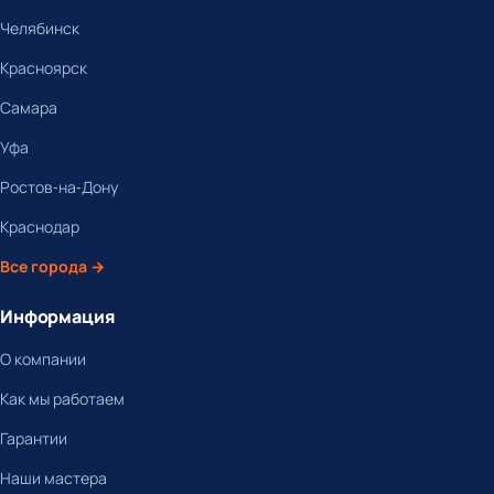
Челябинск
Красноярск
Самара
Уфа
Ростов-на-Дону
Краснодар
Все города →
Информация
О компании
Как мы работаем
Гарантии
Наши мастера