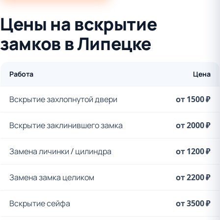
Цены на вскрытие
замков в Липецке
Работа
Цена
Вскрытие захлопнутой двери
от 1500 ₽
Вскрытие заклинившего замка
от 2000 ₽
Замена личинки / цилиндра
от 1200 ₽
Замена замка целиком
от 2200 ₽
Вскрытие сейфа
от 3500 ₽