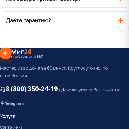
Даёте гарантию?
Миг
24
служба ремонта 24/7
Мастер у вас дома за 60 минут. Круглосуточно, по
всей России.
8 (800) 350-24-19
Круглосуточно, без выходных
Telegram
Услуги
Сантехника