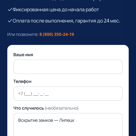
Фиксированная цена до начала работ
Оплата после выполнения, гарантия до 24 мес.
Или позвоните:
8 (800) 350-24-19
Ваше имя
Телефон
Что случилось
(необязательно)