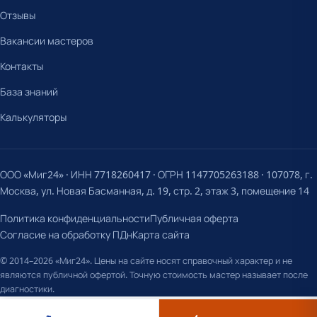
Отзывы
Вакансии мастеров
Контакты
База знаний
Калькуляторы
ООО «Миг24» · ИНН 7718260417 · ОГРН 1147705263188 · 107078, г.
Москва, ул. Новая Басманная, д. 19, стр. 2, этаж 3, помещение 14
Политика конфиденциальности
Публичная оферта
Согласие на обработку ПДн
Карта сайта
© 2014–2026 «Миг24». Цены на сайте носят справочный характер и не
являются публичной офертой. Точную стоимость мастер называет после
диагностики.