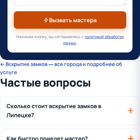
Вызвать мастера
Нажимая кнопку, вы соглашаетесь с
политикой обработки
данных
.
← Вскрытие замков — все города и подробнее об
услуге
Частые вопросы
Сколько стоит вскрытие замков в
Липецке?
Как быстро приедет мастер?