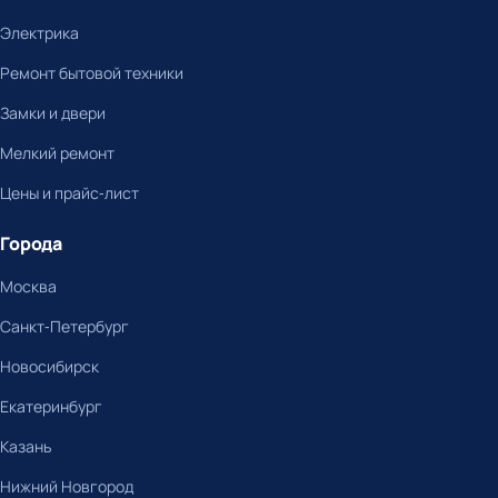
Электрика
Ремонт бытовой техники
Замки и двери
Мелкий ремонт
Цены и прайс-лист
Города
Москва
Санкт-Петербург
Новосибирск
Екатеринбург
Казань
Нижний Новгород