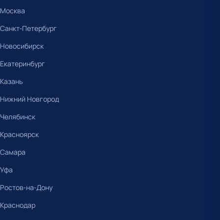
Москва
Санкт-Петербург
Новосибирск
Екатеринбург
Казань
Нижний Новгород
Челябинск
Красноярск
Самара
Уфа
Ростов-на-Дону
Краснодар