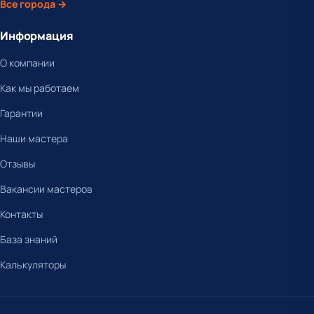
Все города →
Информация
О компании
Как мы работаем
Гарантии
Наши мастера
Отзывы
Вакансии мастеров
Контакты
База знаний
Калькуляторы