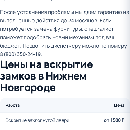
После устранения проблемы мы даем гарантию на
выполненные действия до 24 месяцев. Если
потребуется замена фурнитуры, специалист
поможет подобрать новый механизм под ваш
бюджет. Позвонить диспетчеру можно по номеру
8 (800) 350-24-19.
Цены на вскрытие
замков в Нижнем
Новгороде
Работа
Цена
Вскрытие захлопнутой двери
от 1500 ₽