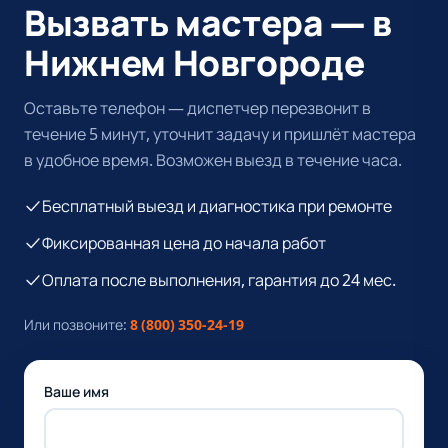
Вызвать мастера — в
Нижнем Новгороде
Оставьте телефон — диспетчер перезвонит в
течение 5 минут, уточнит задачу и пришлёт мастера
в удобное время. Возможен выезд в течение часа.
Бесплатный выезд и диагностика при ремонте
Фиксированная цена до начала работ
Оплата после выполнения, гарантия до 24 мес.
Или позвоните:
8 (800) 350-24-19
Ваше имя