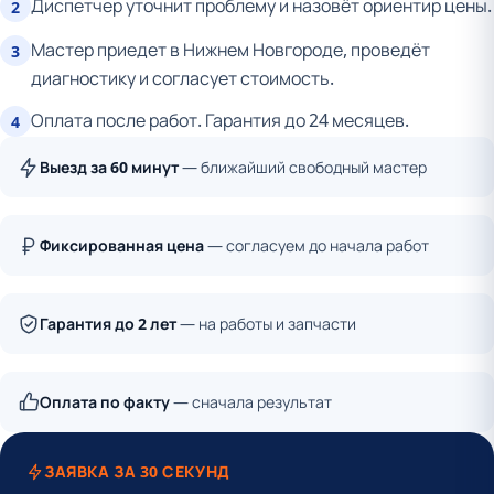
Диспетчер уточнит проблему и назовёт ориентир цены.
2
Мастер приедет в Нижнем Новгороде, проведёт
3
диагностику и согласует стоимость.
Оплата после работ. Гарантия до 24 месяцев.
4
Выезд за 60 минут
— ближайший свободный мастер
Фиксированная цена
— согласуем до начала работ
Гарантия до 2 лет
— на работы и запчасти
Оплата по факту
— сначала результат
ЗАЯВКА ЗА 30 СЕКУНД