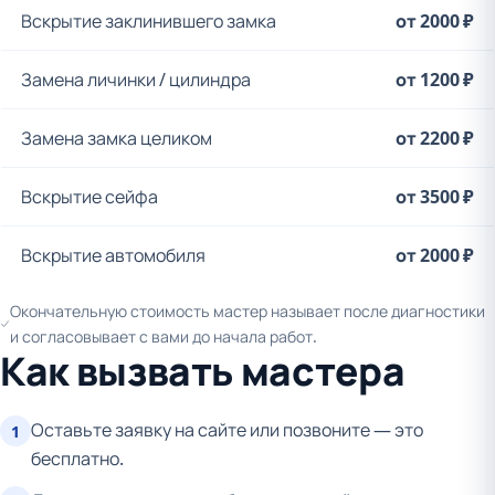
Вскрытие заклинившего замка
от 2000 ₽
Замена личинки / цилиндра
от 1200 ₽
Замена замка целиком
от 2200 ₽
Вскрытие сейфа
от 3500 ₽
Вскрытие автомобиля
от 2000 ₽
Окончательную стоимость мастер называет после диагностики
и согласовывает с вами до начала работ.
Как вызвать мастера
Оставьте заявку на сайте или позвоните — это
1
бесплатно.