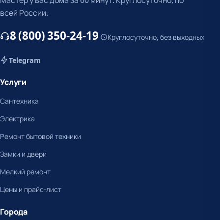
всей России.
8 (800) 350-24-19
Круглосуточно, без выходных
Telegram
Услуги
Сантехника
Электрика
Ремонт бытовой техники
Замки и двери
Мелкий ремонт
Цены и прайс-лист
Города