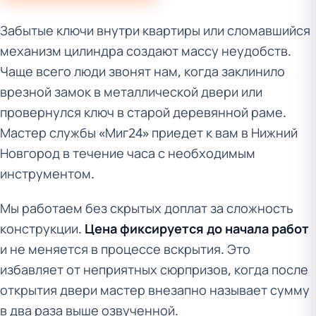
Забытые ключи внутри квартиры или сломавшийся
механизм цилиндра создают массу неудобств.
Чаще всего люди звонят нам, когда заклинило
врезной замок в металлической двери или
провернулся ключ в старой деревянной раме.
Мастер службы «Миг24» приедет к вам в Нижний
Новгород в течение часа с необходимым
инструментом.
Мы работаем без скрытых доплат за сложность
конструкции.
Цена фиксируется до начала работ
и не меняется в процессе вскрытия. Это
избавляет от неприятных сюрпризов, когда после
открытия двери мастер внезапно называет сумму
в два раза выше озвученной.