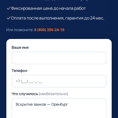
Фиксированная цена до начала работ
Оплата после выполнения, гарантия до 24 мес.
Или позвоните:
8 (800) 350-24-19
Ваше имя
Телефон
Что случилось
(необязательно)