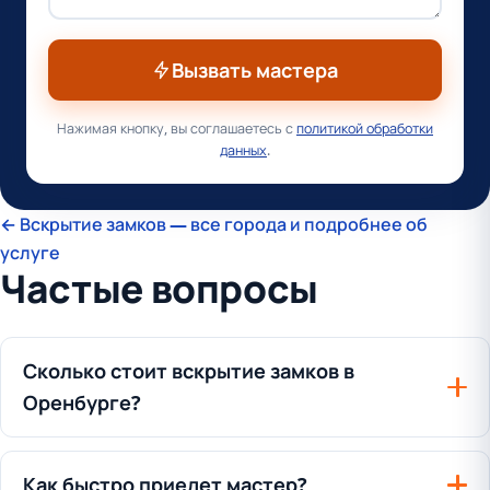
Вызвать мастера
Нажимая кнопку, вы соглашаетесь с
политикой обработки
данных
.
← Вскрытие замков — все города и подробнее об
услуге
Частые вопросы
Сколько стоит вскрытие замков в
Оренбурге?
Как быстро приедет мастер?