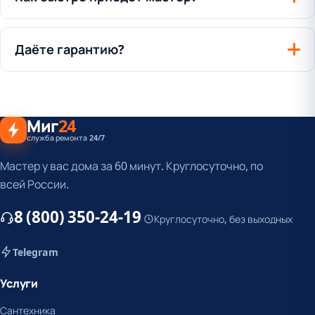
Даёте гарантию?
Миг
24
служба ремонта 24/7
Мастер у вас дома за 60 минут. Круглосуточно, по
всей России.
8 (800) 350-24-19
Круглосуточно, без выходных
Telegram
Услуги
Сантехника