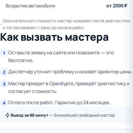
Вскрытие автомобиля
от 2000 ₽
Окончательную стоимость мастер называет после диагностики
и согласовывает с вами до начала работ.
Как вызвать мастера
Оставьте заявку на сайте или позвоните — это
1
бесплатно.
Диспетчер уточнит проблему и назовёт ориентир цены.
2
Мастер приедет в Оренбурге, проведёт диагностику и
3
согласует стоимость.
Оплата после работ. Гарантия до 24 месяцев.
4
Выезд за 60 минут
— ближайший свободный мастер