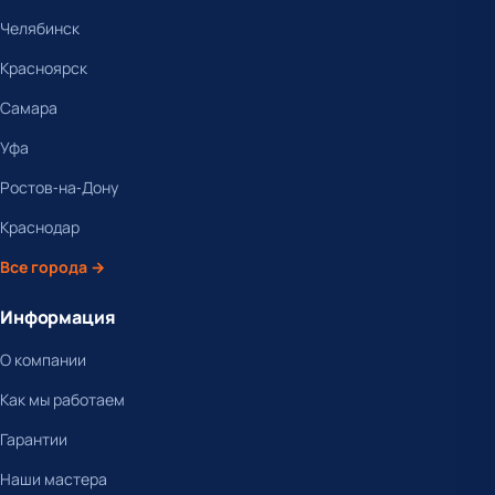
Челябинск
Красноярск
Самара
Уфа
Ростов-на-Дону
Краснодар
Все города →
Информация
О компании
Как мы работаем
Гарантии
Наши мастера