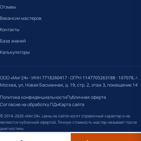
Отзывы
Вакансии мастеров
Контакты
База знаний
Калькуляторы
ООО «Миг24» · ИНН 7718260417 · ОГРН 1147705263188 · 107078, г.
Москва, ул. Новая Басманная, д. 19, стр. 2, этаж 3, помещение 14
Политика конфиденциальности
Публичная оферта
Согласие на обработку ПДн
Карта сайта
© 2014–2026 «Миг24». Цены на сайте носят справочный характер и не
являются публичной офертой. Точную стоимость мастер называет после
диагностики.