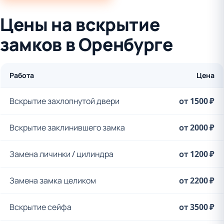
Цены на вскрытие
замков в Оренбурге
Работа
Цена
Вскрытие захлопнутой двери
от 1500 ₽
Вскрытие заклинившего замка
от 2000 ₽
Замена личинки / цилиндра
от 1200 ₽
Замена замка целиком
от 2200 ₽
Вскрытие сейфа
от 3500 ₽