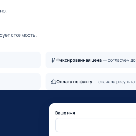
но.
сует стоимость.
Фиксированная цена
— согласуем до
Оплата по факту
— сначала результа
Ваше имя