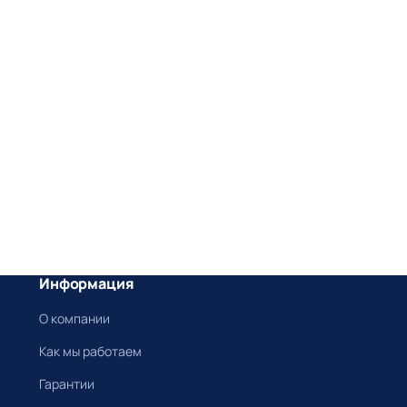
Информация
О компании
Как мы работаем
Гарантии