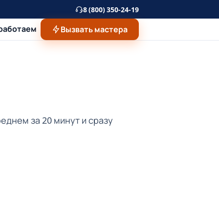
8 (800) 350-24-19
 работаем
Вызвать мастера
еднем за 20 минут и сразу