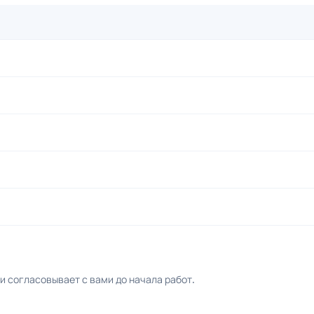
 согласовывает с вами до начала работ.