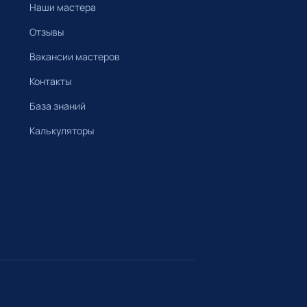
Наши мастера
Отзывы
Вакансии мастеров
Контакты
База знаний
Калькуляторы