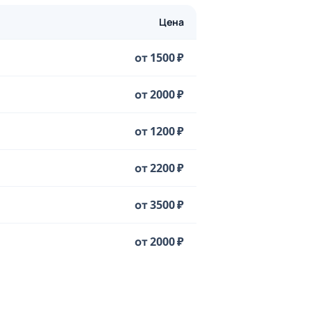
Цена
от 1500 ₽
от 2000 ₽
от 1200 ₽
от 2200 ₽
от 3500 ₽
от 2000 ₽