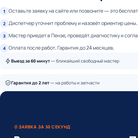
Оставьте заявку на сайте или позвоните — это бесплат
1
Диспетчер уточнит проблему и назовёт ориентир цены.
2
Мастер приедет в Пензе, проведёт диагностику и согла
3
Оплата после работ. Гарантия до 24 месяцев.
4
Выезд за 60 минут
— ближайший свободный мастер
Гарантия до 2 лет
— на работы и запчасти
ЗАЯВКА ЗА 30 СЕКУНД