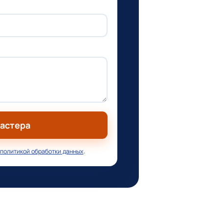
мастера
политикой обработки данных
.