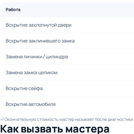
Работа
Вскрытие захлопнутой двери
Вскрытие заклинившего замка
Замена личинки / цилиндра
Замена замка целиком
Вскрытие сейфа
Вскрытие автомобиля
Окончательную стоимость мастер называет после диагностики и
Как вызвать мастера