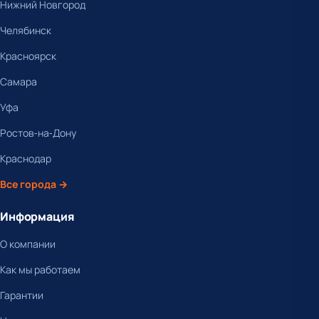
Нижний Новгород
Челябинск
Красноярск
Самара
Уфа
Ростов-на-Дону
Краснодар
Все города →
Информация
О компании
Как мы работаем
Гарантии