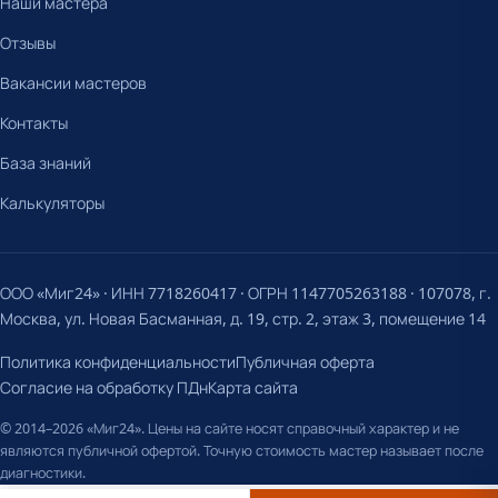
Наши мастера
Отзывы
Вакансии мастеров
Контакты
База знаний
Калькуляторы
ООО «Миг24» · ИНН 7718260417 · ОГРН 1147705263188 · 107078, г.
Москва, ул. Новая Басманная, д. 19, стр. 2, этаж 3, помещение 14
Политика конфиденциальности
Публичная оферта
Согласие на обработку ПДн
Карта сайта
© 2014–2026 «Миг24». Цены на сайте носят справочный характер и не
являются публичной офертой. Точную стоимость мастер называет после
диагностики.