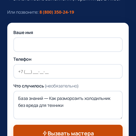
Или позвоните:
8 (800) 350-24-19
Ваше имя
Телефон
Что случилось
(необязательно)
Вызвать мастера