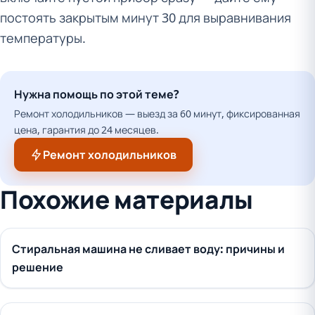
постоять закрытым минут 30 для выравнивания
температуры.
Нужна помощь по этой теме?
Ремонт холодильников — выезд за 60 минут, фиксированная
цена, гарантия до 24 месяцев.
Ремонт холодильников
Похожие материалы
Стиральная машина не сливает воду: причины и
решение