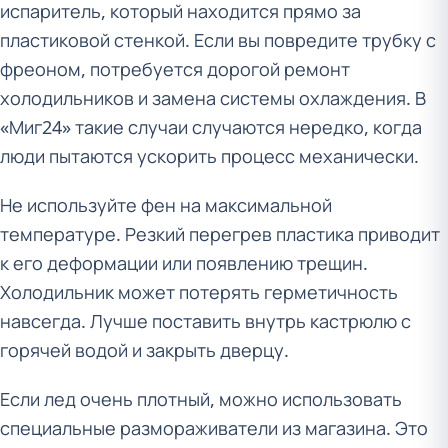
испаритель, который находится прямо за
пластиковой стенкой. Если вы повредите трубку с
фреоном, потребуется дорогой ремонт
холодильников и замена системы охлаждения. В
«Миг24» такие случаи случаются нередко, когда
люди пытаются ускорить процесс механически.
Не используйте фен на максимальной
температуре. Резкий перегрев пластика приводит
к его деформации или появлению трещин.
Холодильник может потерять герметичность
навсегда. Лучше поставить внутрь кастрюлю с
горячей водой и закрыть дверцу.
Если лед очень плотный, можно использовать
специальные размораживатели из магазина. Это