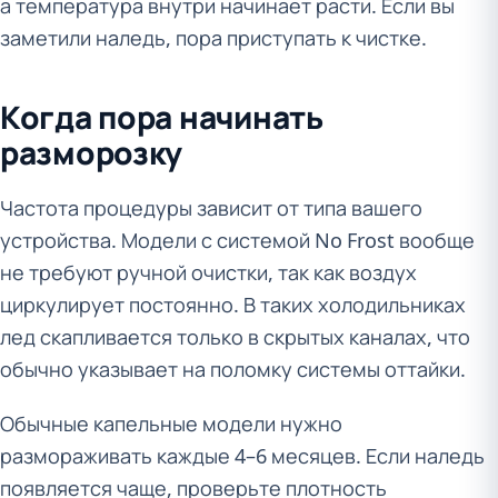
а температура внутри начинает расти. Если вы
заметили наледь, пора приступать к чистке.
Когда пора начинать
разморозку
Частота процедуры зависит от типа вашего
устройства. Модели с системой No Frost вообще
не требуют ручной очистки, так как воздух
циркулирует постоянно. В таких холодильниках
лед скапливается только в скрытых каналах, что
обычно указывает на поломку системы оттайки.
Обычные капельные модели нужно
размораживать каждые 4–6 месяцев. Если наледь
появляется чаще, проверьте плотность