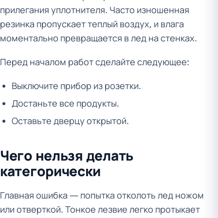
прилегания уплотнителя. Часто изношенная
резинка пропускает теплый воздух, и влага
моментально превращается в лед на стенках.
Перед началом работ сделайте следующее:
Выключите прибор из розетки.
Достаньте все продукты.
Оставьте дверцу открытой.
Чего нельзя делать
категорически
Главная ошибка — попытка отколоть лед ножом
или отверткой. Тонкое лезвие легко протыкает