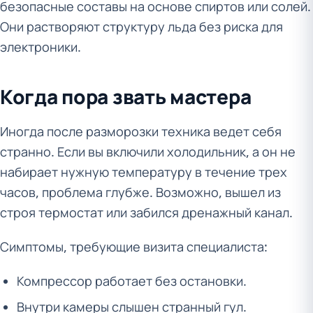
безопасные составы на основе спиртов или солей.
Они растворяют структуру льда без риска для
электроники.
Когда пора звать мастера
Иногда после разморозки техника ведет себя
странно. Если вы включили холодильник, а он не
набирает нужную температуру в течение трех
часов, проблема глубже. Возможно, вышел из
строя термостат или забился дренажный канал.
Симптомы, требующие визита специалиста:
Компрессор работает без остановки.
Внутри камеры слышен странный гул.