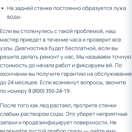
На задней стенке постоянно образуется лужа
воды.
Если вы столкнулись с такой проблемой, наш
мастер приедет в течение часа и проверит все
узлы. Диагностика будет бесплатной, если вы
решите делать ремонт у нас. Мы называем точную
стоимость до начала работ и фиксируем её. По
окончании вы получите гарантию на обслуживание
до 24 месяцев. Если возникнут вопросы, звоните
по номеру 8 (800) 350-24-19.
После того как лед растаял, протрите стенки
слабым раствором соды. Это уберет неприятные
запахи и продезинфицирует поверхности. Не
включайте пустой прибор сразу — дайте ему