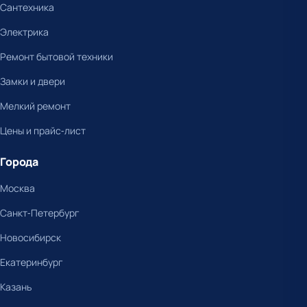
Сантехника
Электрика
Ремонт бытовой техники
Замки и двери
Мелкий ремонт
Цены и прайс-лист
Города
Москва
Санкт-Петербург
Новосибирск
Екатеринбург
Казань