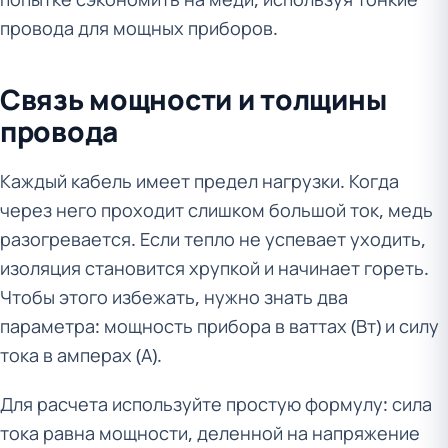
провода для мощных приборов.
Связь мощности и толщины
провода
Каждый кабель имеет предел нагрузки. Когда
через него проходит слишком большой ток, медь
разогревается. Если тепло не успевает уходить,
изоляция становится хрупкой и начинает гореть.
Чтобы этого избежать, нужно знать два
параметра: мощность прибора в ваттах (Вт) и силу
тока в амперах (А).
Для расчета используйте простую формулу: сила
тока равна мощности, деленной на напряжение