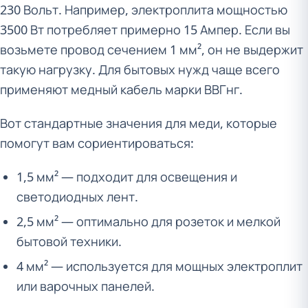
230 Вольт. Например, электроплита мощностью
3500 Вт потребляет примерно 15 Ампер. Если вы
возьмете провод сечением 1 мм², он не выдержит
такую нагрузку. Для бытовых нужд чаще всего
применяют медный кабель марки ВВГнг.
Вот стандартные значения для меди, которые
помогут вам сориентироваться:
1,5 мм² — подходит для освещения и
светодиодных лент.
2,5 мм² — оптимально для розеток и мелкой
бытовой техники.
4 мм² — используется для мощных электроплит
или варочных панелей.