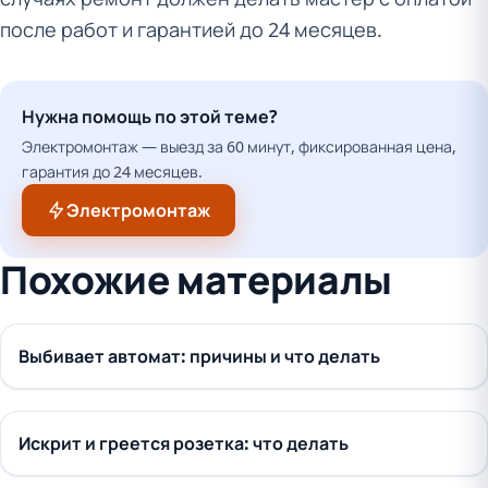
после работ и гарантией до 24 месяцев.
Нужна помощь по этой теме?
Электромонтаж — выезд за 60 минут, фиксированная цена,
гарантия до 24 месяцев.
Электромонтаж
Похожие материалы
Выбивает автомат: причины и что делать
Искрит и греется розетка: что делать