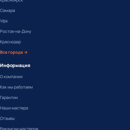
Самара
Уфа
Ростов-на-Дону
Краснодар
Все города →
Информация
О компании
Как мы работаем
Гарантии
Наши мастера
Отзывы
Вакансии мастеров