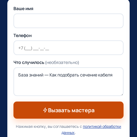
Ваше имя
Телефон
Что случилось
(необязательно)
Вызвать мастера
Нажимая кнопку, вы соглашаетесь с
политикой обработки
данных
.