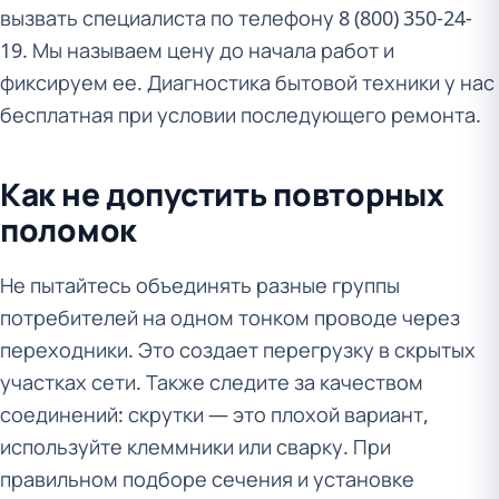
вызвать специалиста по телефону 8 (800) 350-24-
19. Мы называем цену до начала работ и
фиксируем ее. Диагностика бытовой техники у нас
бесплатная при условии последующего ремонта.
Как не допустить повторных
поломок
Не пытайтесь объединять разные группы
потребителей на одном тонком проводе через
переходники. Это создает перегрузку в скрытых
участках сети. Также следите за качеством
соединений: скрутки — это плохой вариант,
используйте клеммники или сварку. При
правильном подборе сечения и установке