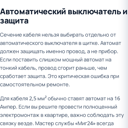
Автоматический выключатель и
защита
Сечение кабеля нельзя выбирать отдельно от
автоматического выключателя в щитке. Автомат
должен защищать именно провод, а не прибор.
Если поставить слишком мощный автомат на
тонкий кабель, провод сгорит раньше, чем
сработает защита. Это критическая ошибка при
самостоятельном ремонте.
Для кабеля 2,5 мм² обычно ставят автомат на 16
Ампер. Если вы решите провести полноценный
электромонтаж в квартире, важно соблюдать эту
связку везде. Мастер службы «Миг24» всегда