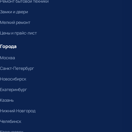
Ремонт бытовой техники
Замки и двери
Мелкий ремонт
Цены и прайс-лист
Города
Москва
Санкт-Петербург
Новосибирск
Екатеринбург
Казань
Нижний Новгород
Челябинск
Красноярск