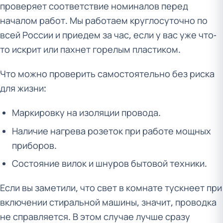
проверяет соответствие номиналов перед
началом работ. Мы работаем круглосуточно по
всей России и приедем за час, если у вас уже что-
то искрит или пахнет горелым пластиком.
Что можно проверить самостоятельно без риска
для жизни:
Маркировку на изоляции провода.
Наличие нагрева розеток при работе мощных
приборов.
Состояние вилок и шнуров бытовой техники.
Если вы заметили, что свет в комнате тускнеет при
включении стиральной машины, значит, проводка
не справляется. В этом случае лучше сразу