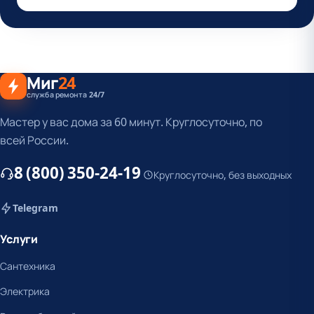
Миг
24
служба ремонта 24/7
Мастер у вас дома за 60 минут. Круглосуточно, по
всей России.
8 (800) 350-24-19
Круглосуточно, без выходных
Telegram
Услуги
Сантехника
Электрика