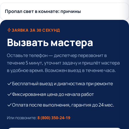
Пропал свет в комнате: причины
ЗАЯВКА ЗА 30 СЕКУНД
Вызвать мастера
Оставьте телефон — диспетчер перезвонит в
течение 5 минут, уточнит задачу и пришлёт мастера
в удобное время. Возможен выезд в течение часа.
Бесплатный выезд и диагностика при ремонте
Фиксированная цена до начала работ
Оплата после выполнения, гарантия до 24 мес.
Или позвоните:
8 (800) 350-24-19