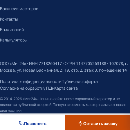
Вакансии мастеров
Контакты
База знаний
Калькуляторы
ООО «Миг24» · ИНН 7718260417 · ОГРН 1147705263188 · 107078, г.
Москва, ул. Новая Басманная, д. 19, стр. 2, этаж 3, помещение 14
Политика конфиденциальности
Публичная оферта
Согласие на обработку ПДн
Карта сайта
© 2014–2026 «Миг24». Цены на сайте носят справочный характер и не
являются публичной офертой. Точную стоимость мастер называет после
диагностики.
Позвонить
Оставить заявку