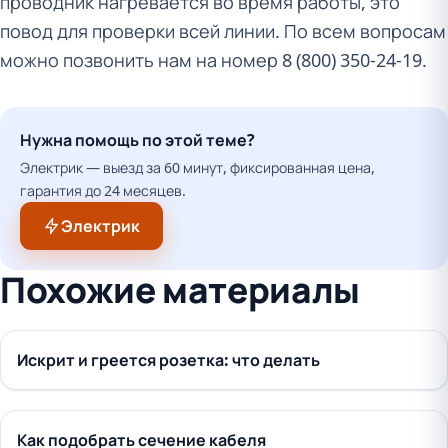
проводник нагревается во время работы, это
повод для проверки всей линии. По всем вопросам
можно позвонить нам на номер 8 (800) 350-24-19.
Нужна помощь по этой теме?
Электрик — выезд за 60 минут, фиксированная цена,
гарантия до 24 месяцев.
Электрик
Похожие материалы
Искрит и греется розетка: что делать
Как подобрать сечение кабеля