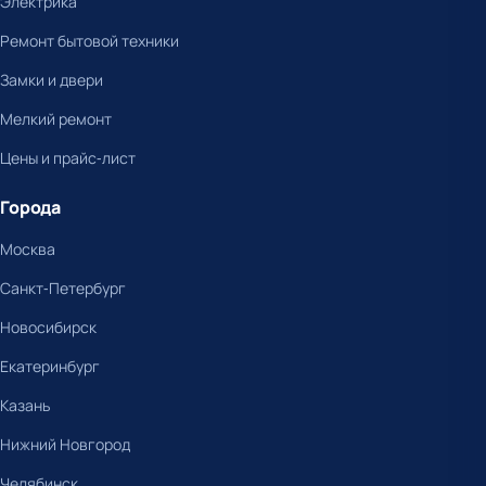
Электрика
Ремонт бытовой техники
Замки и двери
Мелкий ремонт
Цены и прайс-лист
Города
Москва
Санкт-Петербург
Новосибирск
Екатеринбург
Казань
Нижний Новгород
Челябинск