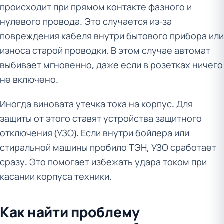
происходит при прямом контакте фазного и
нулевого провода. Это случается из-за
повреждения кабеля внутри бытового прибора или
износа старой проводки. В этом случае автомат
выбивает мгновенно, даже если в розетках ничего
не включено.
Иногда виновата утечка тока на корпус. Для
защиты от этого ставят устройства защитного
отключения (УЗО). Если внутри бойлера или
стиральной машины пробило ТЭН, УЗО сработает
сразу. Это помогает избежать удара током при
касании корпуса техники.
Как найти проблему