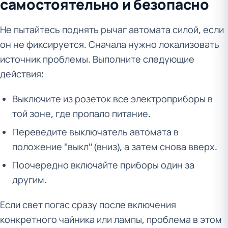
самостоятельно и безопасно
Не пытайтесь поднять рычаг автомата силой, если
он не фиксируется. Сначала нужно локализовать
источник проблемы. Выполните следующие
действия:
Выключите из розеток все электроприборы в
той зоне, где пропало питание.
Переведите выключатель автомата в
положение "выкл" (вниз), а затем снова вверх.
Поочередно включайте приборы один за
другим.
Если свет погас сразу после включения
конкретного чайника или лампы, проблема в этом