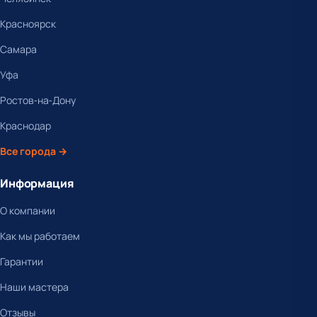
Красноярск
Самара
Уфа
Ростов-на-Дону
Краснодар
Все города →
Информация
О компании
Как мы работаем
Гарантии
Наши мастера
Отзывы