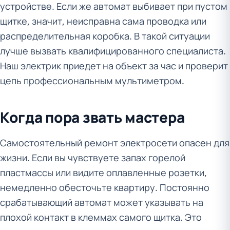
устройстве. Если же автомат выбивает при пустом
щитке, значит, неисправна сама проводка или
распределительная коробка. В такой ситуации
лучше вызвать квалифицированного специалиста.
Наш электрик приедет на объект за час и проверит
цепь профессиональным мультиметром.
Когда пора звать мастера
Самостоятельный ремонт электросети опасен для
жизни. Если вы чувствуете запах горелой
пластмассы или видите оплавленные розетки,
немедленно обесточьте квартиру. Постоянно
срабатывающий автомат может указывать на
плохой контакт в клеммах самого щитка. Это