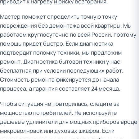
приводит к нагреву и риску возгорания.
Мастер поможет определить точную точку
повреждения без демонтажа всей квартиры. Мы
работаем круглосуточно по всей России, поэтому
помощь придет быстро. Если диагностика
подтвердит поломку техники, мы предложим
ремонт. Диагностика бытовой техники у нас
бесплатная при условии последующих работ.
Стоимость ремонта фиксируется до начала
процесса, а гарантия составляет 24 месяца.
Чтобы ситуация не повторилась, следите за
мощностью потребителей. Не используйте
дешевые удлинители для мощных приборов вроде
микроволновок или духовых шкафов. Если