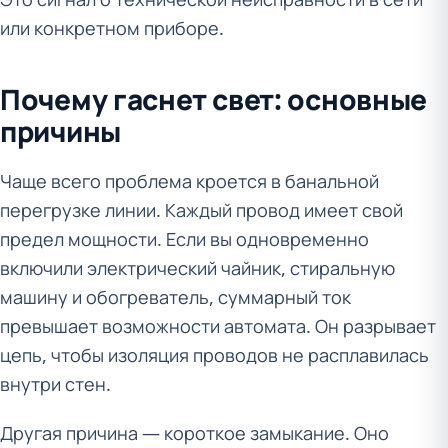
или конкретном приборе.
Почему гаснет свет: основные
причины
Чаще всего проблема кроется в банальной
перегрузке линии. Каждый провод имеет свой
предел мощности. Если вы одновременно
включили электрический чайник, стиральную
машину и обогреватель, суммарный ток
превышает возможности автомата. Он разрывает
цепь, чтобы изоляция проводов не расплавилась
внутри стен.
Другая причина — короткое замыкание. Оно