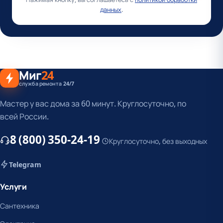
данных
.
Миг
24
служба ремонта 24/7
Мастер у вас дома за 60 минут. Круглосуточно, по
всей России.
8 (800) 350-24-19
Круглосуточно, без выходных
Telegram
Услуги
Сантехника