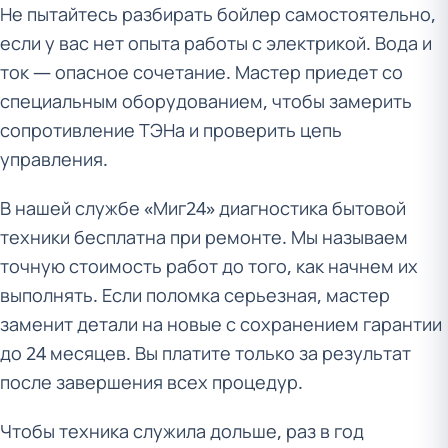
Не пытайтесь разбирать бойлер самостоятельно,
если у вас нет опыта работы с электрикой. Вода и
ток — опасное сочетание. Мастер приедет со
специальным оборудованием, чтобы замерить
сопротивление ТЭНа и проверить цепь
управления.
В нашей службе «Миг24» диагностика бытовой
техники бесплатна при ремонте. Мы называем
точную стоимость работ до того, как начнем их
выполнять. Если поломка серьезная, мастер
заменит детали на новые с сохранением гарантии
до 24 месяцев. Вы платите только за результат
после завершения всех процедур.
Чтобы техника служила дольше, раз в год