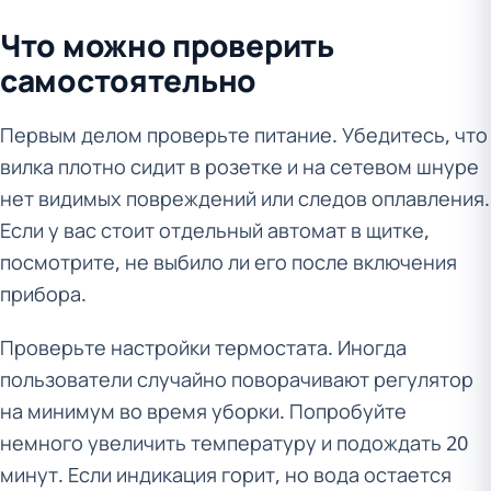
Что можно проверить
самостоятельно
Первым делом проверьте питание. Убедитесь, что
вилка плотно сидит в розетке и на сетевом шнуре
нет видимых повреждений или следов оплавления.
Если у вас стоит отдельный автомат в щитке,
посмотрите, не выбило ли его после включения
прибора.
Проверьте настройки термостата. Иногда
пользователи случайно поворачивают регулятор
на минимум во время уборки. Попробуйте
немного увеличить температуру и подождать 20
минут. Если индикация горит, но вода остается