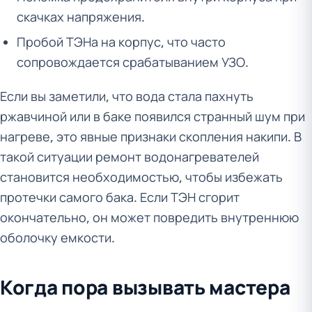
скачках напряжения.
Пробой ТЭНа на корпус, что часто
сопровождается срабатыванием УЗО.
Если вы заметили, что вода стала пахнуть
ржавчиной или в баке появился странный шум при
нагреве, это явные признаки скопления накипи. В
такой ситуации ремонт водонагревателей
становится необходимостью, чтобы избежать
протечки самого бака. Если ТЭН сгорит
окончательно, он может повредить внутреннюю
оболочку емкости.
Когда пора вызывать мастера