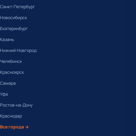
Санкт-Петербург
Новосибирск
Екатеринбург
Казань
Нижний Новгород
Челябинск
Красноярск
Самара
Уфа
Ростов-на-Дону
Краснодар
Все города →