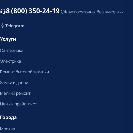
8 (800) 350-24-19
Круглосуточно, без выходных
Telegram
Услуги
Сантехника
Электрика
Ремонт бытовой техники
Замки и двери
Мелкий ремонт
Цены и прайс-лист
Города
Москва