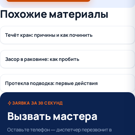
Похожие материалы
Течёт кран: причины и как починить
Засор в раковине: как пробить
Протекла подводка: первые действия
ЗАЯВКА ЗА 30 СЕКУНД
Вызвать мастера
Оставьте телефон — диспетчер перезвонит в