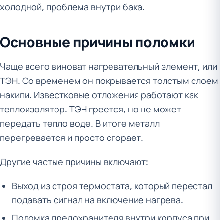
холодной, проблема внутри бака.
Основные причины поломки
Чаще всего виноват нагревательный элемент, или
ТЭН. Со временем он покрывается толстым слоем
накипи. Известковые отложения работают как
теплоизолятор. ТЭН греется, но не может
передать тепло воде. В итоге металл
перегревается и просто сгорает.
Другие частые причины включают:
Выход из строя термостата, который перестал
подавать сигнал на включение нагрева.
Поломка предохранителя внутри корпуса при