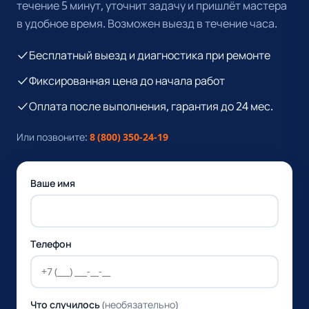
течение 5 минут, уточнит задачу и пришлёт мастера
в удобное время. Возможен выезд в течение часа.
Бесплатный выезд и диагностика при ремонте
Фиксированная цена до начала работ
Оплата после выполнения, гарантия до 24 мес.
Или позвоните:
8 (800) 350-24-19
Ваше имя
Телефон
Что случилось
(необязательно)