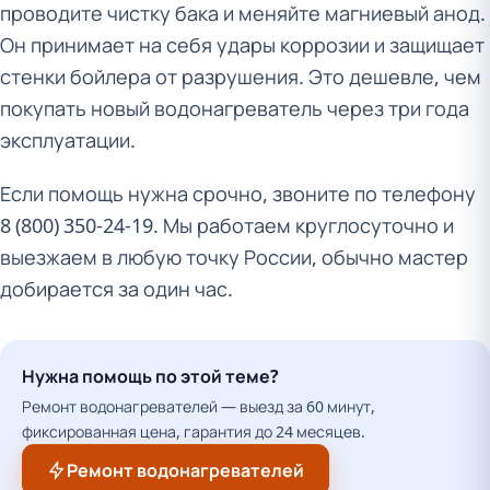
проводите чистку бака и меняйте магниевый анод.
Он принимает на себя удары коррозии и защищает
стенки бойлера от разрушения. Это дешевле, чем
покупать новый водонагреватель через три года
эксплуатации.
Если помощь нужна срочно, звоните по телефону
8 (800) 350-24-19. Мы работаем круглосуточно и
выезжаем в любую точку России, обычно мастер
добирается за один час.
Нужна помощь по этой теме?
Ремонт водонагревателей — выезд за 60 минут,
фиксированная цена, гарантия до 24 месяцев.
Ремонт водонагревателей