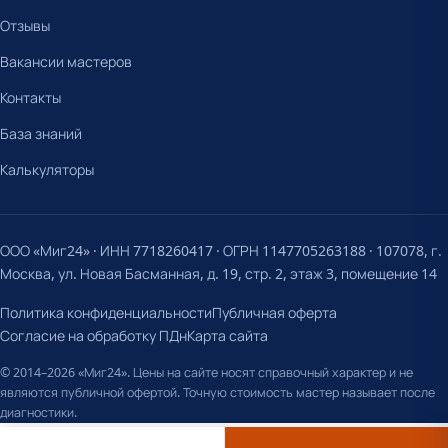
Отзывы
Вакансии мастеров
Контакты
База знаний
Калькуляторы
ООО «Миг24» · ИНН 7718260417 · ОГРН 1147705263188 · 107078, г.
Москва, ул. Новая Басманная, д. 19, стр. 2, этаж 3, помещение 14
Политика конфиденциальности
Публичная оферта
Согласие на обработку ПДн
Карта сайта
© 2014–2026 «Миг24». Цены на сайте носят справочный характер и не
являются публичной офертой. Точную стоимость мастер называет после
диагностики.