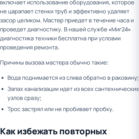
включает использование оборудования, которое
не царапает стенки труб и эффективно удаляет
засор целиком. Мастер приедет в течение часа и
проведет диагностику. В нашей службе «Миг24»
диагностика техники бесплатна при условии
проведения ремонта.
Причины вызова мастера обычно такие:
Вода поднимается из слива обратно в раковину;
Запах канализации идет из всех сантехнических
узлов сразу;
Трос застрял или не пробивает пробку.
Как избежать повторных