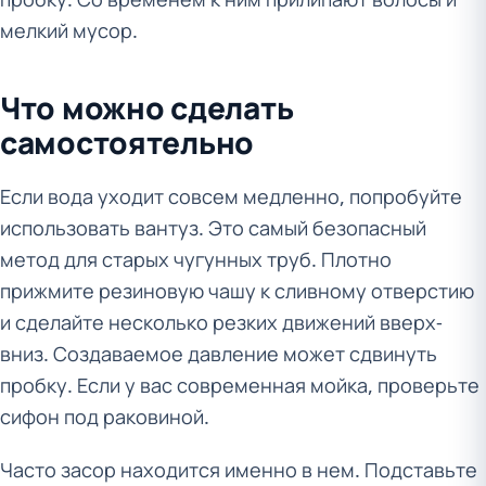
мелкий мусор.
Что можно сделать
самостоятельно
Если вода уходит совсем медленно, попробуйте
использовать вантуз. Это самый безопасный
метод для старых чугунных труб. Плотно
прижмите резиновую чашу к сливному отверстию
и сделайте несколько резких движений вверх-
вниз. Создаваемое давление может сдвинуть
пробку. Если у вас современная мойка, проверьте
сифон под раковиной.
Часто засор находится именно в нем. Подставьте