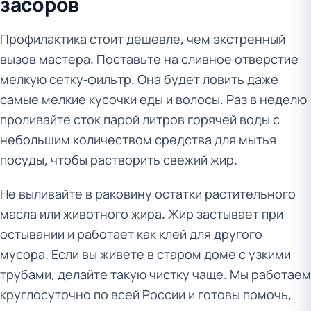
засоров
Профилактика стоит дешевле, чем экстренный
вызов мастера. Поставьте на сливное отверстие
мелкую сетку-фильтр. Она будет ловить даже
самые мелкие кусочки еды и волосы. Раз в неделю
проливайте сток парой литров горячей воды с
небольшим количеством средства для мытья
посуды, чтобы растворить свежий жир.
Не выливайте в раковину остатки растительного
масла или животного жира. Жир застывает при
остывании и работает как клей для другого
мусора. Если вы живете в старом доме с узкими
трубами, делайте такую чистку чаще. Мы работаем
круглосуточно по всей России и готовы помочь,