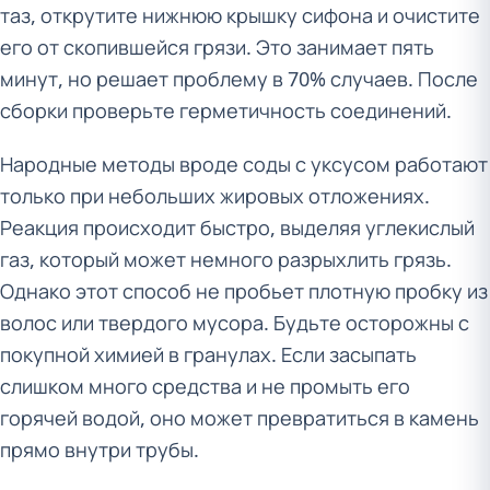
таз, открутите нижнюю крышку сифона и очистите
его от скопившейся грязи. Это занимает пять
минут, но решает проблему в 70% случаев. После
сборки проверьте герметичность соединений.
Народные методы вроде соды с уксусом работают
только при небольших жировых отложениях.
Реакция происходит быстро, выделяя углекислый
газ, который может немного разрыхлить грязь.
Однако этот способ не пробьет плотную пробку из
волос или твердого мусора. Будьте осторожны с
покупной химией в гранулах. Если засыпать
слишком много средства и не промыть его
горячей водой, оно может превратиться в камень
прямо внутри трубы.