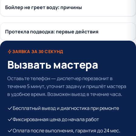
Бойлер не греет воду: причины
Протекла подводка: первые действия
ЗАЯВКА ЗА 30 СЕКУНД
Вызвать мастера
Оставьте телефон — диспетчер перезвонит в
течение 5 минут, уточнит задачу и пришлёт мастера
в удобное время. Возможен выезд в течение часа.
Бесплатный выезд и диагностика при ремонте
Фиксированная цена до начала работ
Оплата после выполнения, гарантия до 24 мес.