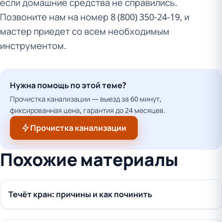
если домашние средства не справились.
Позвоните нам на номер 8 (800) 350-24-19, и
мастер приедет со всем необходимым
инструментом.
Нужна помощь по этой теме?
Прочистка канализации — выезд за 60 минут,
фиксированная цена, гарантия до 24 месяцев.
Прочистка канализации
Похожие материалы
Течёт кран: причины и как починить