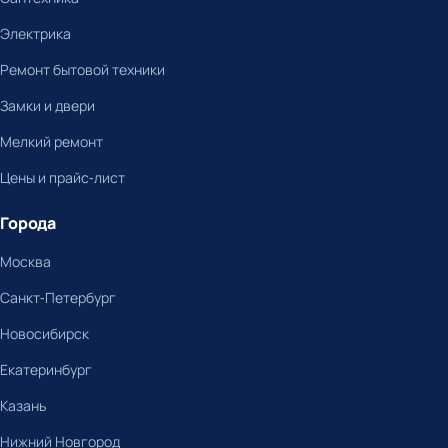
Электрика
Ремонт бытовой техники
Замки и двери
Мелкий ремонт
Цены и прайс-лист
Города
Москва
Санкт-Петербург
Новосибирск
Екатеринбург
Казань
Нижний Новгород