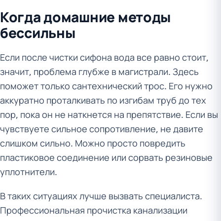
Когда домашние методы
бессильны
Если после чистки сифона вода все равно стоит,
значит, проблема глубже в магистрали. Здесь
поможет только сантехнический трос. Его нужно
аккуратно проталкивать по изгибам труб до тех
пор, пока он не наткнется на препятствие. Если вы
чувствуете сильное сопротивление, не давите
слишком сильно. Можно просто повредить
пластиковое соединение или сорвать резиновые
уплотнители.
В таких ситуациях лучше вызвать специалиста.
Профессиональная прочистка канализации