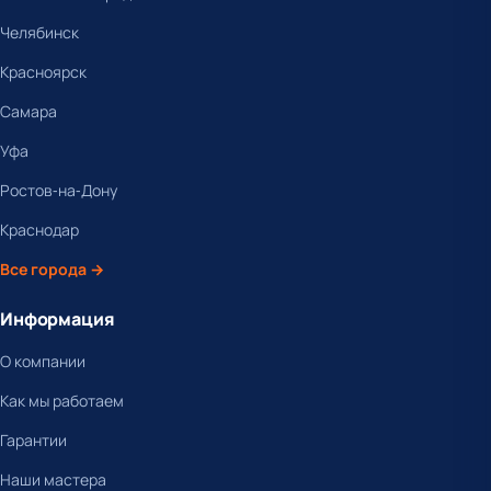
Челябинск
Красноярск
Самара
Уфа
Ростов-на-Дону
Краснодар
Все города →
Информация
О компании
Как мы работаем
Гарантии
Наши мастера