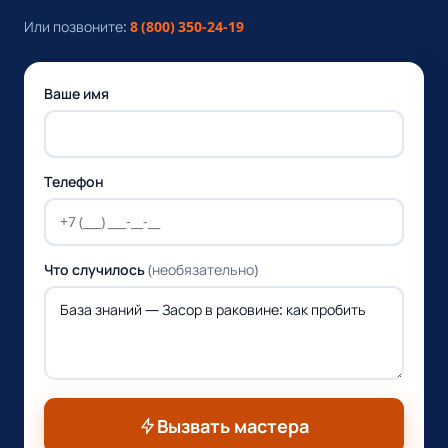
Или позвоните:
8 (800) 350-24-19
Ваше имя
Телефон
Что случилось
(необязательно)
Вызвать мастера