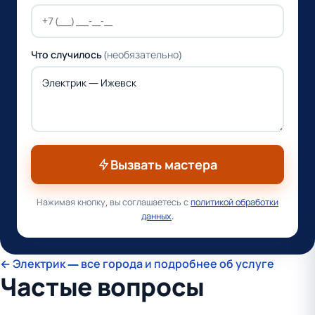
Что случилось
(необязательно)
Вызвать мастера
Нажимая кнопку, вы соглашаетесь с
политикой обработки
данных
.
← Электрик — все города и подробнее об услуге
Частые вопросы