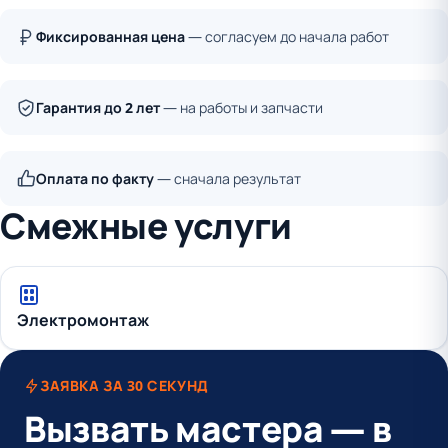
Фиксированная цена
— согласуем до начала работ
Гарантия до 2 лет
— на работы и запчасти
Оплата по факту
— сначала результат
Смежные услуги
Электромонтаж
ЗАЯВКА ЗА 30 СЕКУНД
Вызвать мастера — в