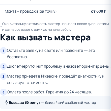
Монтаж проводки (за точку)
от 600 ₽
Окончательную стоимость мастер называет после диагностики
и согласовывает с вами до начала работ.
Как вызвать мастера
Оставьте заявку на сайте или позвоните — это
1
бесплатно.
Диспетчер уточнит проблему и назовёт ориентир цены.
2
Мастер приедет в Ижевске, проведёт диагностику и
3
согласует стоимость.
Оплата после работ. Гарантия до 24 месяцев.
4
Выезд за 60 минут
— ближайший свободный мастер