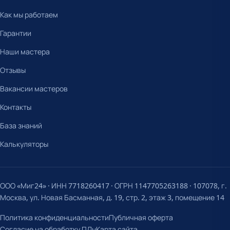
Как мы работаем
Гарантии
Наши мастера
Отзывы
Вакансии мастеров
Контакты
База знаний
Калькуляторы
ООО «Миг24» · ИНН 7718260417 · ОГРН 1147705263188 · 107078, г.
Москва, ул. Новая Басманная, д. 19, стр. 2, этаж 3, помещение 14
Политика конфиденциальности
Публичная оферта
Согласие на обработку ПДн
Карта сайта