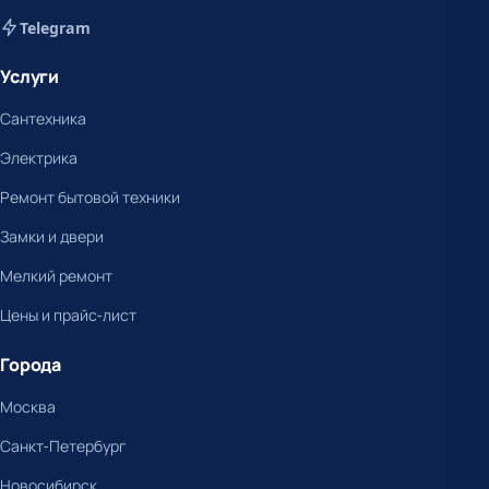
Telegram
Услуги
Сантехника
Электрика
Ремонт бытовой техники
Замки и двери
Мелкий ремонт
Цены и прайс-лист
Города
Москва
Санкт-Петербург
Новосибирск