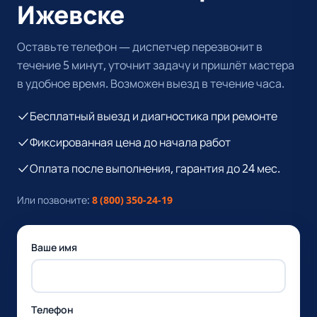
Ижевске
Оставьте телефон — диспетчер перезвонит в
течение 5 минут, уточнит задачу и пришлёт мастера
в удобное время. Возможен выезд в течение часа.
Бесплатный выезд и диагностика при ремонте
Фиксированная цена до начала работ
Оплата после выполнения, гарантия до 24 мес.
Или позвоните:
8 (800) 350-24-19
Ваше имя
Телефон