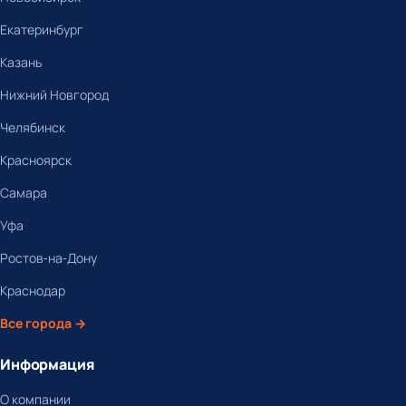
Екатеринбург
Казань
Нижний Новгород
Челябинск
Красноярск
Самара
Уфа
Ростов-на-Дону
Краснодар
Все города →
Информация
О компании