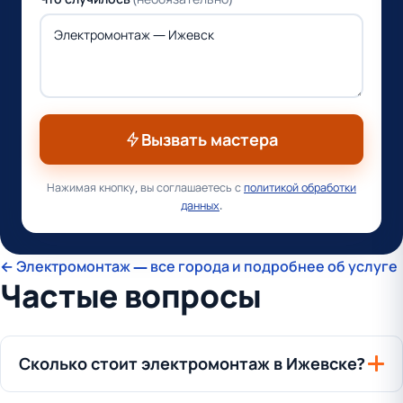
Вызвать мастера
Нажимая кнопку, вы соглашаетесь с
политикой обработки
данных
.
← Электромонтаж — все города и подробнее об услуге
Частые вопросы
Сколько стоит электромонтаж в Ижевске?