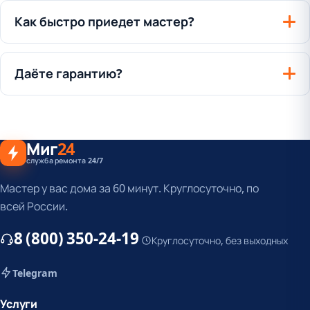
Как быстро приедет мастер?
Даёте гарантию?
Миг
24
служба ремонта 24/7
Мастер у вас дома за 60 минут. Круглосуточно, по
всей России.
8 (800) 350-24-19
Круглосуточно, без выходных
Telegram
Услуги