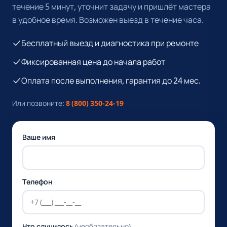
течение 5 минут, уточнит задачу и пришлёт мастера
в удобное время. Возможен выезд в течение часа.
Бесплатный выезд и диагностика при ремонте
Фиксированная цена до начала работ
Оплата после выполнения, гарантия до 24 мес.
Или позвоните:
8 (800) 350-24-19
Ваше имя
Телефон
Что случилось
(необязательно)