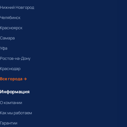
Нижний Новгород
Челябинск
Красноярск
Самара
Уфа
Ростов-на-Дону
Краснодар
Все города →
Информация
О компании
Как мы работаем
Гарантии