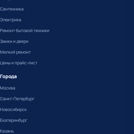
Сантехника
Электрика
Ремонт бытовой техники
Замки и двери
Мелкий ремонт
Цены и прайс-лист
Города
Москва
Санкт-Петербург
Новосибирск
Екатеринбург
Казань