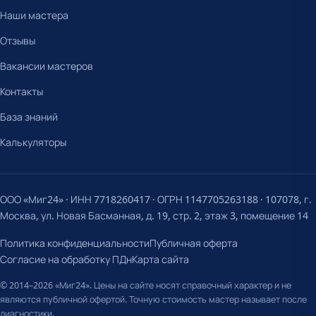
Наши мастера
Отзывы
Вакансии мастеров
Контакты
База знаний
Калькуляторы
ООО «Миг24» · ИНН 7718260417 · ОГРН 1147705263188 · 107078, г.
Москва, ул. Новая Басманная, д. 19, стр. 2, этаж 3, помещение 14
Политика конфиденциальности
Публичная оферта
Согласие на обработку ПДн
Карта сайта
© 2014–2026 «Миг24». Цены на сайте носят справочный характер и не
являются публичной офертой. Точную стоимость мастер называет после
диагностики.