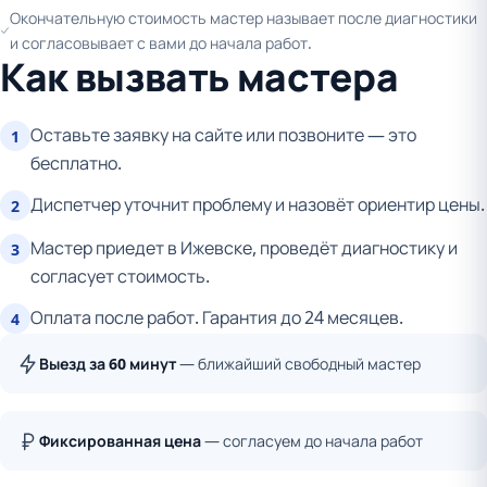
Окончательную стоимость мастер называет после диагностики
и согласовывает с вами до начала работ.
Как вызвать мастера
Оставьте заявку на сайте или позвоните — это
1
бесплатно.
Диспетчер уточнит проблему и назовёт ориентир цены.
2
Мастер приедет в Ижевске, проведёт диагностику и
3
согласует стоимость.
Оплата после работ. Гарантия до 24 месяцев.
4
Выезд за 60 минут
— ближайший свободный мастер
Фиксированная цена
— согласуем до начала работ