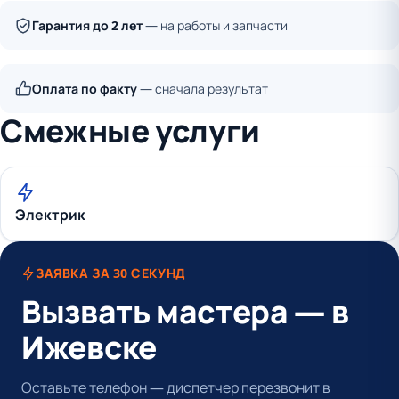
Гарантия до 2 лет
— на работы и запчасти
Оплата по факту
— сначала результат
Смежные услуги
Электрик
ЗАЯВКА ЗА 30 СЕКУНД
Вызвать мастера — в
Ижевске
Оставьте телефон — диспетчер перезвонит в