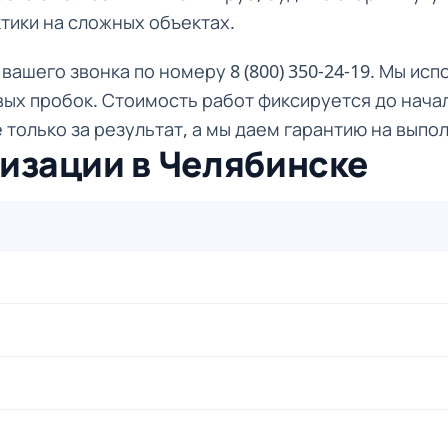
ктики на сложных объектах.
вашего звонка по номеру 8 (800) 350-24-19. Мы ис
ых пробок. Стоимость работ фиксируется до начал
 только за результат, а мы даем гарантию на выпо
изации в Челябинске