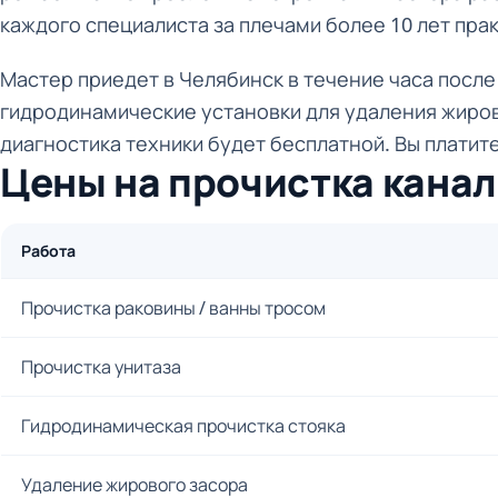
каждого специалиста за плечами более 10 лет пра
Мастер приедет в Челябинск в течение часа после 
гидродинамические установки для удаления жиров
диагностика техники будет бесплатной. Вы платите
Цены на прочистка канал
Работа
Прочистка раковины / ванны тросом
Прочистка унитаза
Гидродинамическая прочистка стояка
Удаление жирового засора