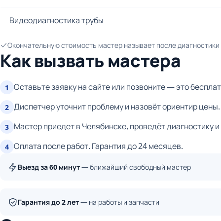
Видеодиагностика трубы
Окончательную стоимость мастер называет после диагностики и
Как вызвать мастера
Оставьте заявку на сайте или позвоните — это бесплат
1
Диспетчер уточнит проблему и назовёт ориентир цены.
2
Мастер приедет в Челябинске, проведёт диагностику и
3
Оплата после работ. Гарантия до 24 месяцев.
4
Выезд за 60 минут
— ближайший свободный мастер
Гарантия до 2 лет
— на работы и запчасти