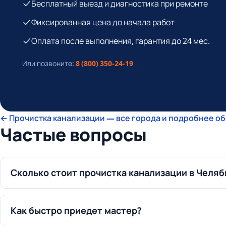
Бесплатный выезд и диагностика при ремонте
Фиксированная цена до начала работ
Оплата после выполнения, гарантия до 24 мес.
Или позвоните:
8 (800) 350-24-19
← Прочистка канализации — все города и подробнее об
Частые вопросы
Сколько стоит прочистка канализации в Челяб
Как быстро приедет мастер?