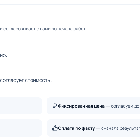
 согласовывает с вами до начала работ.
но.
 согласует стоимость.
Фиксированная цена
— согласуем до
Оплата по факту
— сначала результа