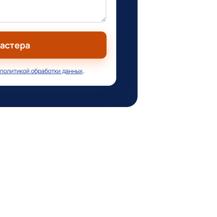
мастера
политикой обработки данных
.