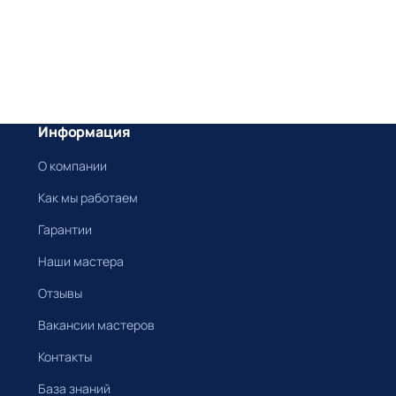
Информация
О компании
Как мы работаем
Гарантии
Наши мастера
Отзывы
Вакансии мастеров
Контакты
База знаний