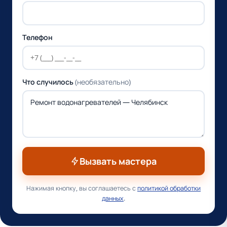
Телефон
Что случилось
(необязательно)
Вызвать мастера
Нажимая кнопку, вы соглашаетесь с
политикой обработки
данных
.