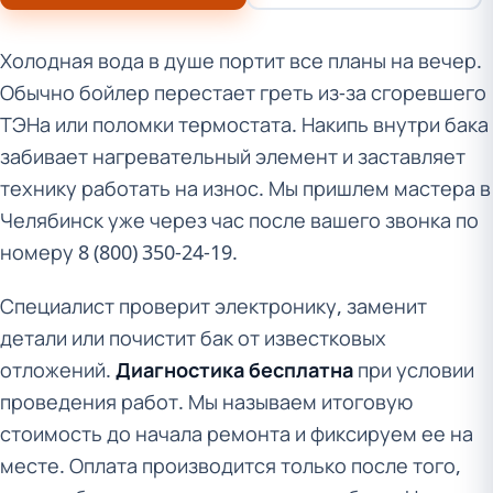
Холодная вода в душе портит все планы на вечер.
Обычно бойлер перестает греть из-за сгоревшего
ТЭНа или поломки термостата. Накипь внутри бака
забивает нагревательный элемент и заставляет
технику работать на износ. Мы пришлем мастера в
Челябинск уже через час после вашего звонка по
номеру 8 (800) 350-24-19.
Специалист проверит электронику, заменит
детали или почистит бак от известковых
отложений.
Диагностика бесплатна
при условии
проведения работ. Мы называем итоговую
стоимость до начала ремонта и фиксируем ее на
месте. Оплата производится только после того,