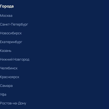
Города
Москва
Санкт-Петербург
Новосибирск
Екатеринбург
Казань
Нижний Новгород
Челябинск
Красноярск
Самара
Уфа
Ростов-на-Дону