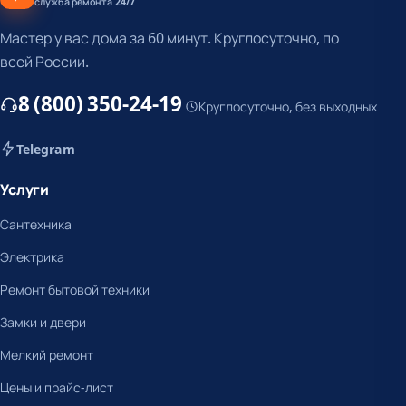
служба ремонта 24/7
Мастер у вас дома за 60 минут. Круглосуточно, по
всей России.
8 (800) 350-24-19
Круглосуточно, без выходных
Telegram
Услуги
Сантехника
Электрика
Ремонт бытовой техники
Замки и двери
Мелкий ремонт
Цены и прайс-лист