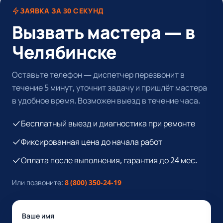
ЗАЯВКА ЗА 30 СЕКУНД
Вызвать мастера — в
Челябинске
Оставьте телефон — диспетчер перезвонит в
течение 5 минут, уточнит задачу и пришлёт мастера
в удобное время. Возможен выезд в течение часа.
Бесплатный выезд и диагностика при ремонте
Фиксированная цена до начала работ
Оплата после выполнения, гарантия до 24 мес.
Или позвоните:
8 (800) 350-24-19
Ваше имя