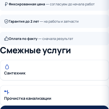
Фиксированная цена
— согласуем до начала работ
Гарантия до 2 лет
— на работы и запчасти
Оплата по факту
— сначала результат
Смежные услуги
Сантехник
Прочистка канализации