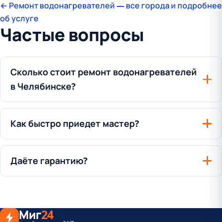
← Ремонт водонагревателей — все города и подробнее
об услуге
Частые вопросы
Сколько стоит ремонт водонагревателей
в Челябинске?
Как быстро приедет мастер?
Даёте гарантию?
Миг
24