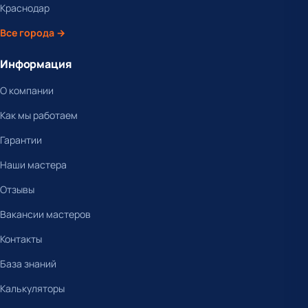
Краснодар
Все города →
Информация
О компании
Как мы работаем
Гарантии
Наши мастера
Отзывы
Вакансии мастеров
Контакты
База знаний
Калькуляторы