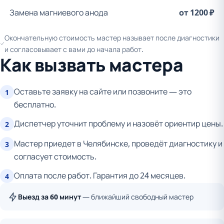
Замена магниевого анода
от 1200 ₽
Окончательную стоимость мастер называет после диагностики
и согласовывает с вами до начала работ.
Как вызвать мастера
Оставьте заявку на сайте или позвоните — это
1
бесплатно.
Диспетчер уточнит проблему и назовёт ориентир цены.
2
Мастер приедет в Челябинске, проведёт диагностику и
3
согласует стоимость.
Оплата после работ. Гарантия до 24 месяцев.
4
Выезд за 60 минут
— ближайший свободный мастер