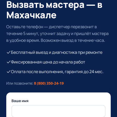
Вызвать мастера — в
Махачкале
Оставьте телефон — диспетчер перезвонит в
течение 5 минут, уточнит задачу и пришлёт мастера
в удобное время. Возможен выезд в течение часа.
Бесплатный выезд и диагностика при ремонте
Фиксированная цена до начала работ
Оплата после выполнения, гарантия до 24 мес.
Или позвоните:
8 (800) 350-24-19
Ваше имя