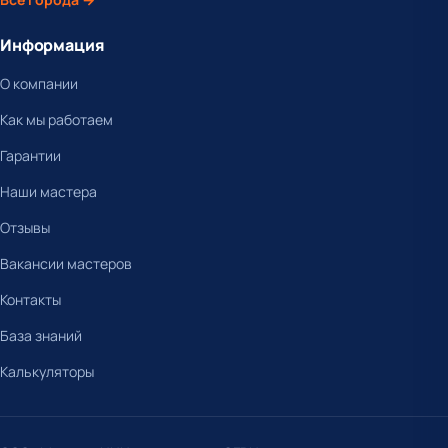
Информация
О компании
Как мы работаем
Гарантии
Наши мастера
Отзывы
Вакансии мастеров
Контакты
База знаний
Калькуляторы