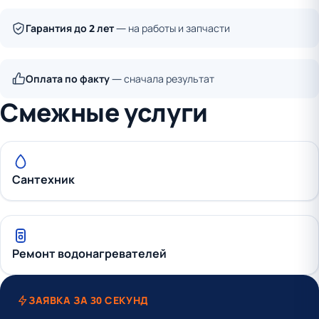
Гарантия до 2 лет
— на работы и запчасти
Оплата по факту
— сначала результат
Смежные услуги
Сантехник
Ремонт водонагревателей
ЗАЯВКА ЗА 30 СЕКУНД