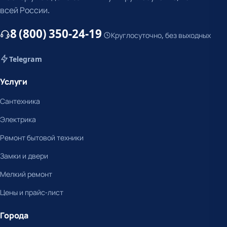
всей России.
8 (800) 350-24-19
Круглосуточно, без выходных
Telegram
Услуги
Сантехника
Электрика
Ремонт бытовой техники
Замки и двери
Мелкий ремонт
Цены и прайс-лист
Города