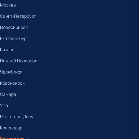
Москва
Санкт-Петербург
Новосибирск
Екатеринбург
Казань
Нижний Новгород
Челябинск
Красноярск
Самара
Уфа
Ростов-на-Дону
Краснодар
Все города →