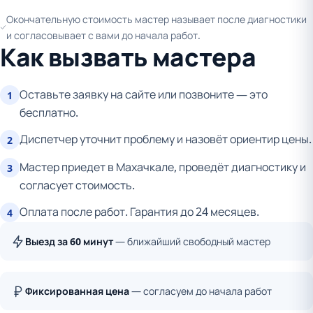
Окончательную стоимость мастер называет после диагностики
и согласовывает с вами до начала работ.
Как вызвать мастера
Оставьте заявку на сайте или позвоните — это
1
бесплатно.
Диспетчер уточнит проблему и назовёт ориентир цены.
2
Мастер приедет в Махачкале, проведёт диагностику и
3
согласует стоимость.
Оплата после работ. Гарантия до 24 месяцев.
4
Выезд за 60 минут
— ближайший свободный мастер
Фиксированная цена
— согласуем до начала работ