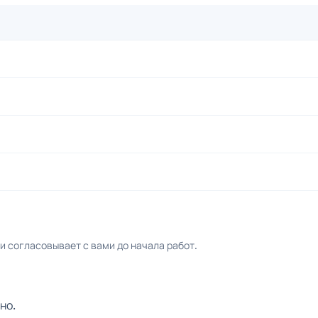
 согласовывает с вами до начала работ.
но.