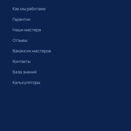
Как мы работаем
Гарантии
Наши мастера
Отзывы
Вакансии мастеров
Контакты
База знаний
Калькуляторы