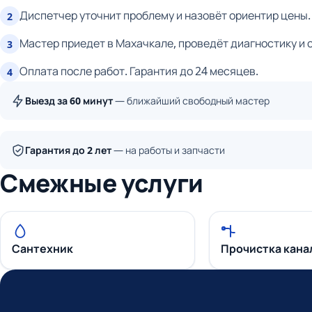
Диспетчер уточнит проблему и назовёт ориентир цены.
2
Мастер приедет в Махачкале, проведёт диагностику и 
3
Оплата после работ. Гарантия до 24 месяцев.
4
Выезд за 60 минут
— ближайший свободный мастер
Гарантия до 2 лет
— на работы и запчасти
Смежные услуги
Сантехник
Прочистка кана