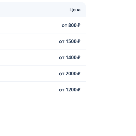
Цена
от 800 ₽
от 1500 ₽
от 1400 ₽
от 2000 ₽
от 1200 ₽