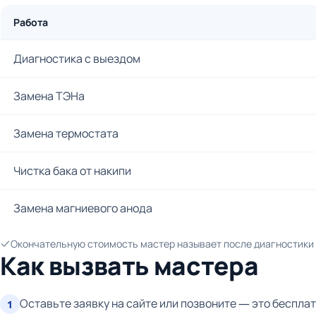
Работа
Диагностика с выездом
Замена ТЭНа
Замена термостата
Чистка бака от накипи
Замена магниевого анода
Окончательную стоимость мастер называет после диагностики и
Как вызвать мастера
Оставьте заявку на сайте или позвоните — это бесплат
1