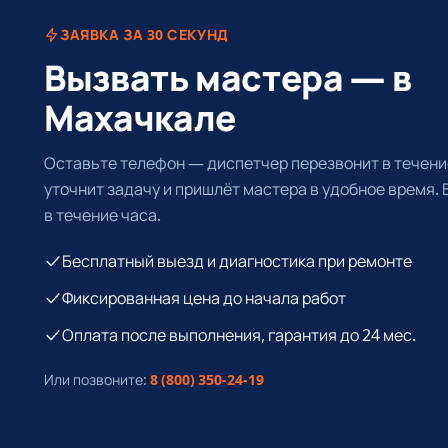
ЗАЯВКА ЗА 30 СЕКУНД
Вызвать мастера — в
Махачкале
Оставьте телефон — диспетчер перезвонит в течение
уточнит задачу и пришлёт мастера в удобное время.
в течение часа.
Бесплатный выезд и диагностика при ремонте
Фиксированная цена до начала работ
Оплата после выполнения, гарантия до 24 мес.
Или позвоните:
8 (800) 350-24-19