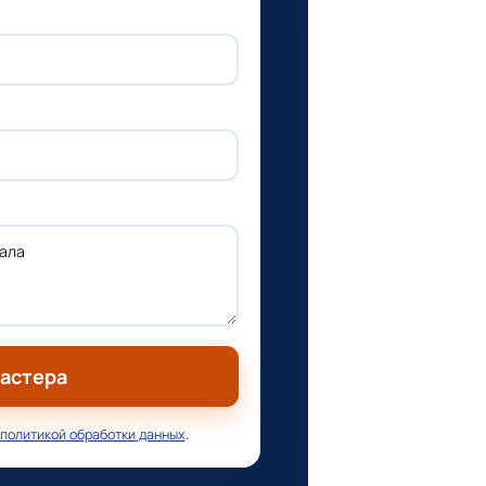
мастера
политикой обработки данных
.