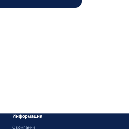
Информация
О компании