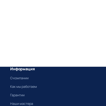
Информация
О компании
Как мы работаем
Гарантии
Наши мастера