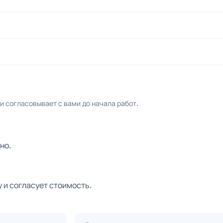
 согласовывает с вами до начала работ.
но.
 и согласует стоимость.