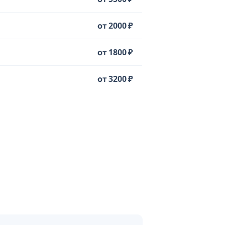
от 2000 ₽
от 1800 ₽
от 3200 ₽