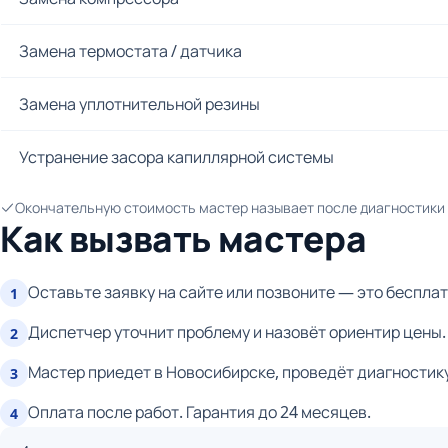
Замена термостата / датчика
Замена уплотнительной резины
Устранение засора капиллярной системы
Окончательную стоимость мастер называет после диагностики и
Как вызвать мастера
Оставьте заявку на сайте или позвоните — это бесплат
1
Диспетчер уточнит проблему и назовёт ориентир цены.
2
Мастер приедет в Новосибирске, проведёт диагностику
3
Оплата после работ. Гарантия до 24 месяцев.
4