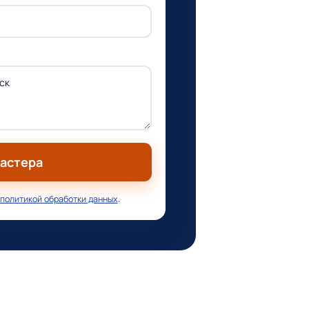
мастера
политикой обработки данных
.