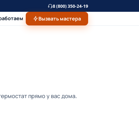
8 (800) 350-24-19
 работаем
Вызвать мастера
термостат прямо у вас дома.