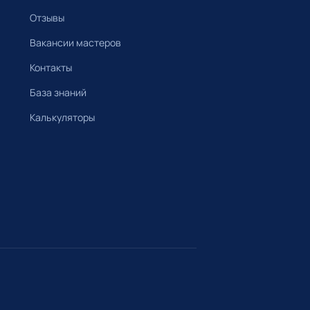
Отзывы
Вакансии мастеров
Контакты
База знаний
Калькуляторы