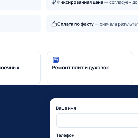
Фиксированная цена
— согласуем до
Оплата по факту
— сначала результа
моечных
Ремонт плит и духовок
Ваше имя
Телефон