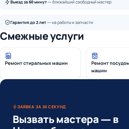
Выезд за 60 минут
— ближайший свободный мастер
Гарантия до 2 лет
— на работы и запчасти
Смежные услуги
Ремонт стиральных машин
Ремонт посудо
машин
ЗАЯВКА ЗА 30 СЕКУНД
Вызвать мастера — в