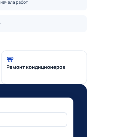
 начала работ
т
Ремонт кондиционеров