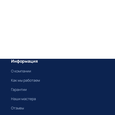
Информация
О компании
Как мы работаем
Гарантии
Наши мастера
Отзывы