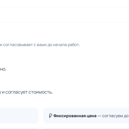
 согласовывает с вами до начала работ.
но.
 и согласует стоимость.
Фиксированная цена
— согласуем до