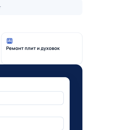
т
Ремонт плит и духовок