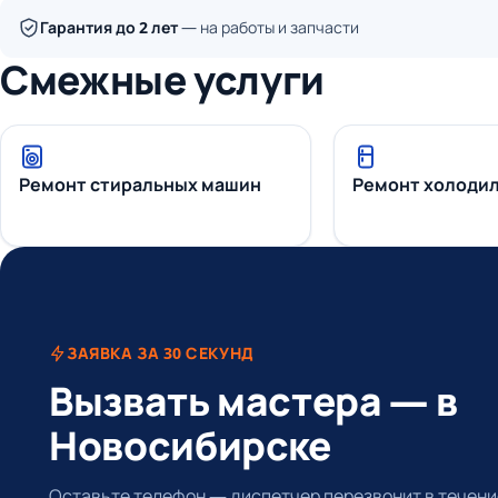
Гарантия до 2 лет
— на работы и запчасти
Смежные услуги
Ремонт стиральных машин
Ремонт холоди
ЗАЯВКА ЗА 30 СЕКУНД
Вызвать мастера — в
Новосибирске
Оставьте телефон — диспетчер перезвонит в течение