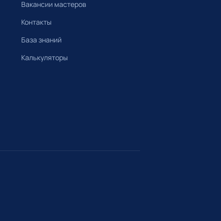
Вакансии мастеров
Контакты
База знаний
Калькуляторы