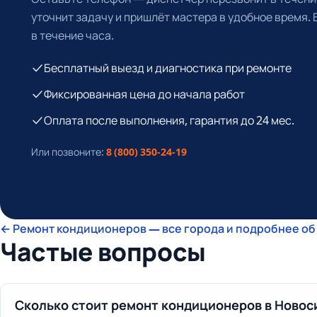
уточнит задачу и пришлёт мастера в удобное время.
в течение часа.
Бесплатный выезд и диагностика при ремонте
Фиксированная цена до начала работ
Оплата после выполнения, гарантия до 24 мес.
Или позвоните:
8 (800) 350-24-19
← Ремонт кондиционеров — все города и подробнее об
Частые вопросы
Сколько стоит ремонт кондиционеров в Новос