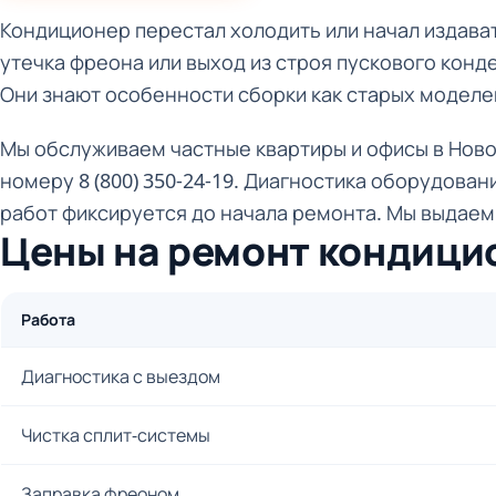
Кондиционер перестал холодить или начал издават
утечка фреона или выход из строя пускового конд
Они знают особенности сборки как старых моделе
Мы обслуживаем частные квартиры и офисы в Новос
номеру 8 (800) 350-24-19. Диагностика оборудован
работ фиксируется до начала ремонта. Мы выдаем
Цены на ремонт кондици
Работа
Диагностика с выездом
Чистка сплит-системы
Заправка фреоном