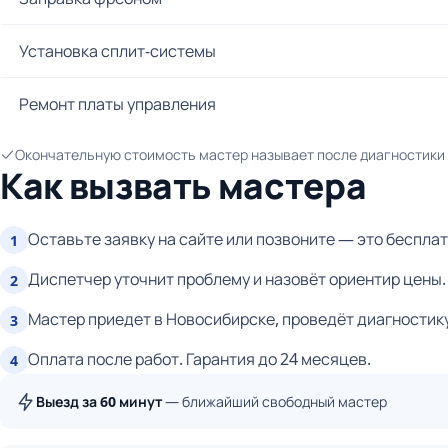
Установка сплит-системы
Ремонт платы управления
Окончательную стоимость мастер называет после диагностики и
Как вызвать мастера
Оставьте заявку на сайте или позвоните — это бесплат
1
Диспетчер уточнит проблему и назовёт ориентир цены.
2
Мастер приедет в Новосибирске, проведёт диагностику
3
Оплата после работ. Гарантия до 24 месяцев.
4
Выезд за 60 минут
— ближайший свободный мастер