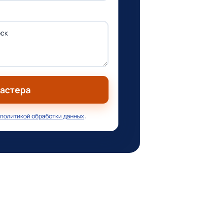
мастера
политикой обработки данных
.