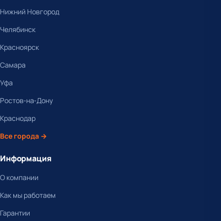
Нижний Новгород
Челябинск
Красноярск
Самара
Уфа
Ростов-на-Дону
Краснодар
Все города →
Информация
О компании
Как мы работаем
Гарантии