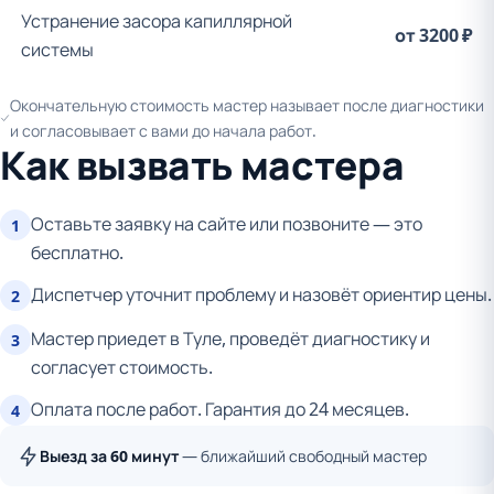
Устранение засора капиллярной
от 3200 ₽
системы
Окончательную стоимость мастер называет после диагностики
и согласовывает с вами до начала работ.
Как вызвать мастера
Оставьте заявку на сайте или позвоните — это
1
бесплатно.
Диспетчер уточнит проблему и назовёт ориентир цены.
2
Мастер приедет в Туле, проведёт диагностику и
3
согласует стоимость.
Оплата после работ. Гарантия до 24 месяцев.
4
Выезд за 60 минут
— ближайший свободный мастер