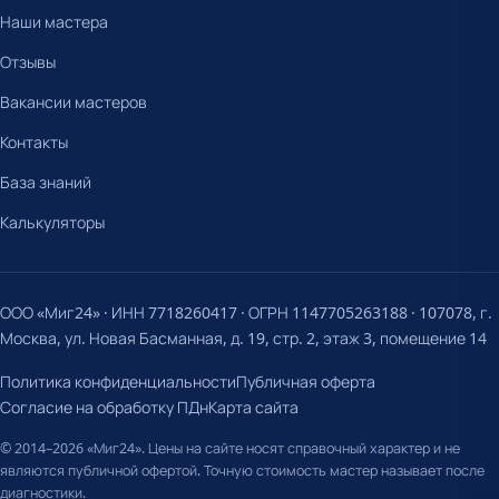
Наши мастера
Отзывы
Вакансии мастеров
Контакты
База знаний
Калькуляторы
ООО «Миг24» · ИНН 7718260417 · ОГРН 1147705263188 · 107078, г.
Москва, ул. Новая Басманная, д. 19, стр. 2, этаж 3, помещение 14
Политика конфиденциальности
Публичная оферта
Согласие на обработку ПДн
Карта сайта
© 2014–2026 «Миг24». Цены на сайте носят справочный характер и не
являются публичной офертой. Точную стоимость мастер называет после
диагностики.