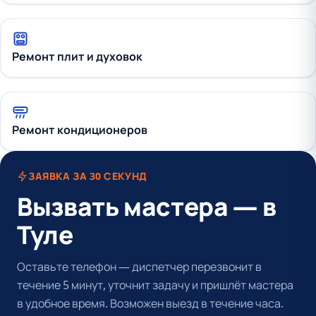
Ремонт плит и духовок
Ремонт кондиционеров
ЗАЯВКА ЗА 30 СЕКУНД
Вызвать мастера — в
Туле
Оставьте телефон — диспетчер перезвонит в
течение 5 минут, уточнит задачу и пришлёт мастера
в удобное время. Возможен выезд в течение часа.