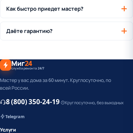
Как быстро приедет мастер?
Даёте гарантию?
Миг
24
служба ремонта 24/7
Мастер у вас дома за 60 минут. Круглосуточно, по
всей России.
8 (800) 350-24-19
Круглосуточно, без выходных
Telegram
Услуги