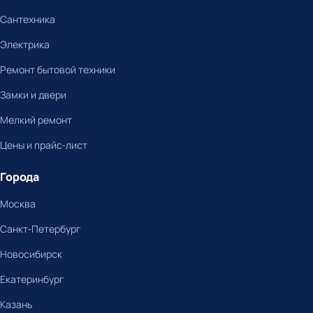
Сантехника
Электрика
Ремонт бытовой техники
Замки и двери
Мелкий ремонт
Цены и прайс-лист
Города
Москва
Санкт-Петербург
Новосибирск
Екатеринбург
Казань