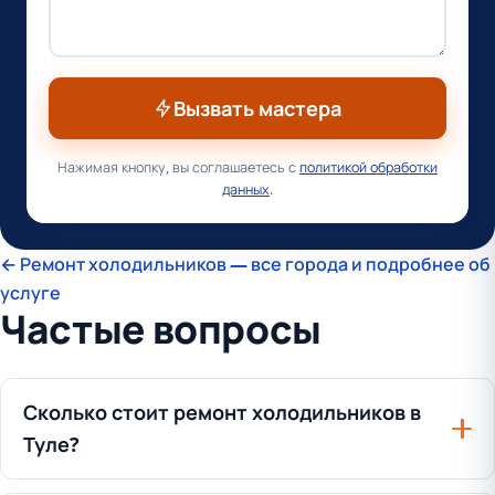
Вызвать мастера
Нажимая кнопку, вы соглашаетесь с
политикой обработки
данных
.
← Ремонт холодильников — все города и подробнее об
услуге
Частые вопросы
Сколько стоит ремонт холодильников в
Туле?