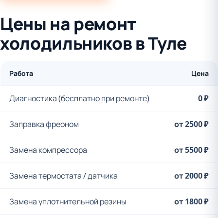
Цены на ремонт
холодильников в Туле
Работа
Цена
Диагностика (бесплатно при ремонте)
0 ₽
Заправка фреоном
от 2500 ₽
Замена компрессора
от 5500 ₽
Замена термостата / датчика
от 2000 ₽
Замена уплотнительной резины
от 1800 ₽