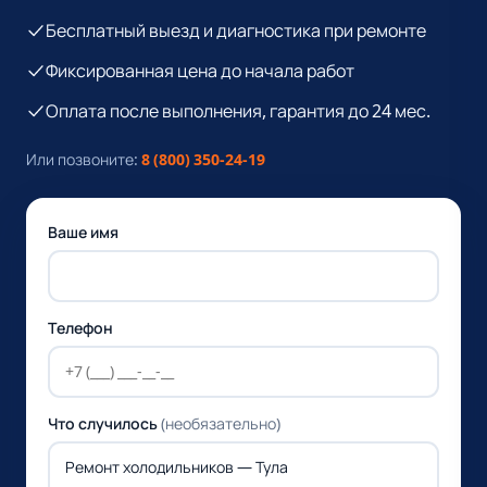
Бесплатный выезд и диагностика при ремонте
Фиксированная цена до начала работ
Оплата после выполнения, гарантия до 24 мес.
Или позвоните:
8 (800) 350-24-19
Ваше имя
Телефон
Что случилось
(необязательно)