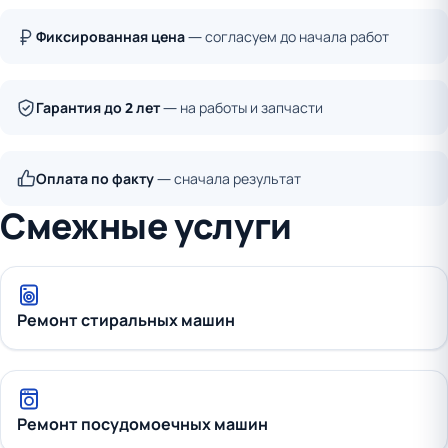
Фиксированная цена
— согласуем до начала работ
Гарантия до 2 лет
— на работы и запчасти
Оплата по факту
— сначала результат
Смежные услуги
Ремонт стиральных машин
Ремонт посудомоечных машин