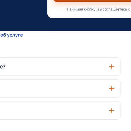
Нажимая кнопку, вы соглашаетесь с
об услуге
е?