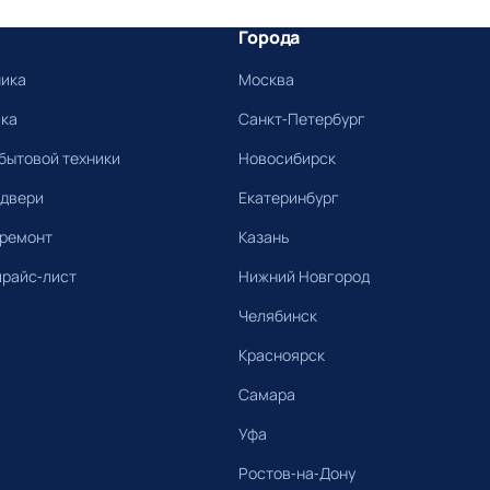
Города
ника
Москва
ика
Санкт-Петербург
бытовой техники
Новосибирск
 двери
Екатеринбург
 ремонт
Казань
прайс-лист
Нижний Новгород
Челябинск
Красноярск
Самара
Уфа
Ростов-на-Дону