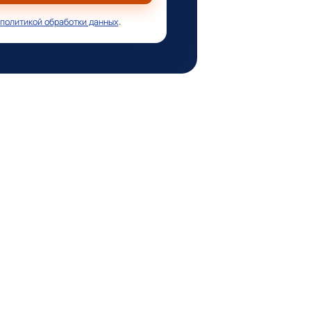
политикой обработки данных
.