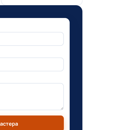
мастера