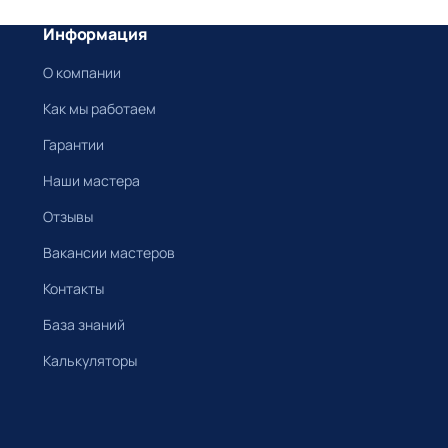
Информация
О компании
Как мы работаем
Гарантии
Наши мастера
Отзывы
Вакансии мастеров
Контакты
База знаний
Калькуляторы