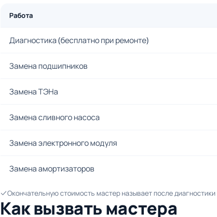
Работа
Диагностика (бесплатно при ремонте)
Замена подшипников
Замена ТЭНа
Замена сливного насоса
Замена электронного модуля
Замена амортизаторов
Окончательную стоимость мастер называет после диагностики и
Как вызвать мастера