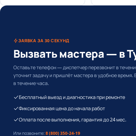
ЗАЯВКА ЗА 30 СЕКУНД
Вызвать мастера — в Т
Оставьте телефон — диспетчер перезвонит в течение
уточнит задачу и пришлёт мастера в удобное время.
в течение часа.
Бесплатный выезд и диагностика при ремонте
Фиксированная цена до начала работ
Оплата после выполнения, гарантия до 24 мес.
Или позвоните:
8 (800) 350-24-19