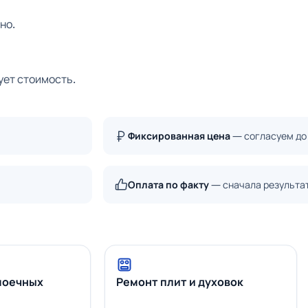
но.
ует стоимость.
Фиксированная цена
— согласуем до
Оплата по факту
— сначала результа
моечных
Ремонт плит и духовок