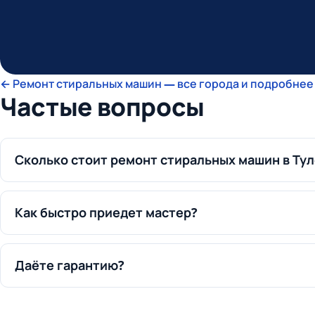
← Ремонт стиральных машин — все города и подробнее 
Частые вопросы
Сколько стоит ремонт стиральных машин в Тул
Как быстро приедет мастер?
Даёте гарантию?