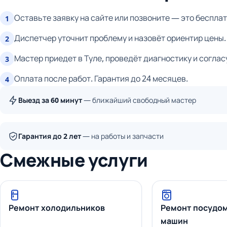
Оставьте заявку на сайте или позвоните — это бесплат
1
Диспетчер уточнит проблему и назовёт ориентир цены.
2
Мастер приедет в Туле, проведёт диагностику и соглас
3
Оплата после работ. Гарантия до 24 месяцев.
4
Выезд за 60 минут
— ближайший свободный мастер
Гарантия до 2 лет
— на работы и запчасти
Смежные услуги
Ремонт холодильников
Ремонт посудо
машин