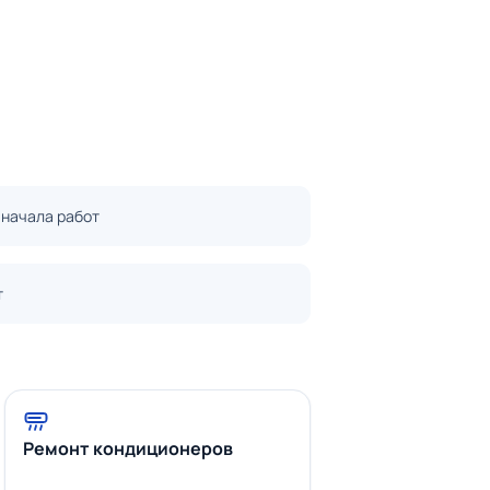
 начала работ
т
Ремонт кондиционеров