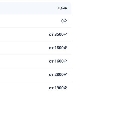
Цена
0 ₽
от 3500 ₽
от 1800 ₽
от 1600 ₽
от 2800 ₽
от 1900 ₽