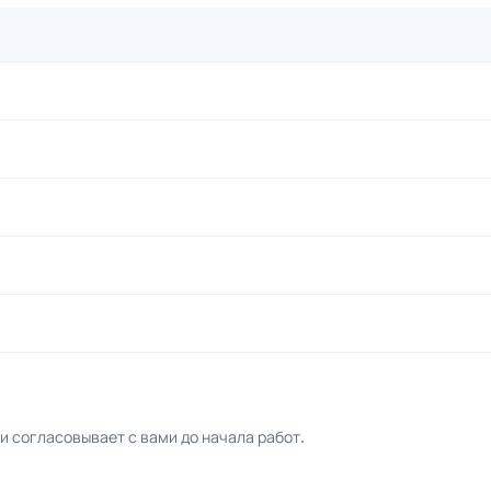
 согласовывает с вами до начала работ.