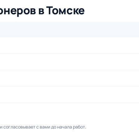
онеров в Томске
 согласовывает с вами до начала работ.