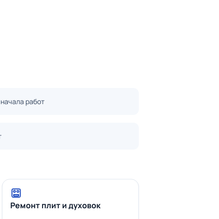
 начала работ
т
Ремонт плит и духовок