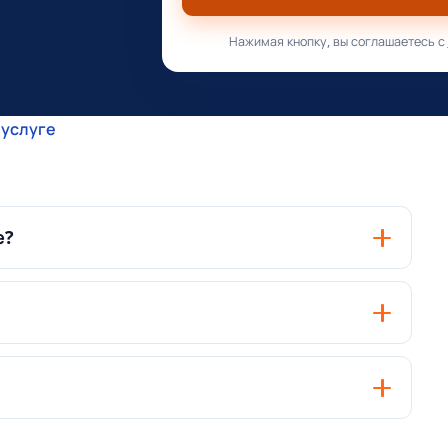
Нажимая кнопку, вы соглашаетесь с
 услуге
е?