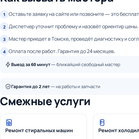
Оставьте заявку на сайте или позвоните — это бесплат
1
Диспетчер уточнит проблему и назовёт ориентир цены.
2
Мастер приедет в Томске, проведёт диагностику и сог
3
Оплата после работ. Гарантия до 24 месяцев.
4
Выезд за 60 минут
— ближайший свободный мастер
Гарантия до 2 лет
— на работы и запчасти
Смежные услуги
Ремонт стиральных машин
Ремонт холоди