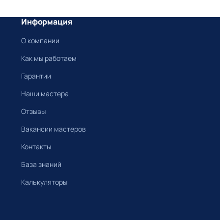
Информация
О компании
Как мы работаем
Гарантии
Наши мастера
Отзывы
Вакансии мастеров
Контакты
База знаний
Калькуляторы