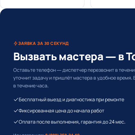
ЗАЯВКА ЗА 30 СЕКУНД
Вызвать мастера — в Т
Оставьте телефон — диспетчер перезвонит в течение
уточнит задачу и пришлёт мастера в удобное время.
в течение часа.
Бесплатный выезд и диагностика при ремонте
Фиксированная цена до начала работ
Оплата после выполнения, гарантия до 24 мес.