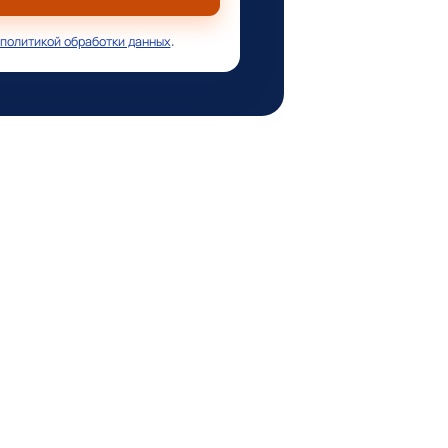
политикой обработки данных
.