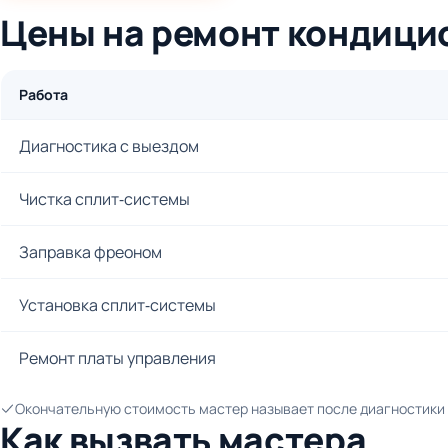
Цены на ремонт кондици
Работа
Диагностика с выездом
Чистка сплит-системы
Заправка фреоном
Установка сплит-системы
Ремонт платы управления
Окончательную стоимость мастер называет после диагностики и
Как вызвать мастера