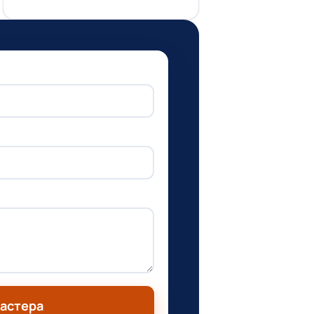
мастера