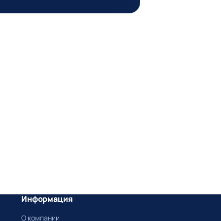
Информация
О компании