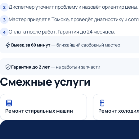
Диспетчер уточнит проблему и назовёт ориентир цены.
2
Мастер приедет в Томске, проведёт диагностику и сог
3
Оплата после работ. Гарантия до 24 месяцев.
4
Выезд за 60 минут
— ближайший свободный мастер
Гарантия до 2 лет
— на работы и запчасти
Смежные услуги
Ремонт стиральных машин
Ремонт холоди