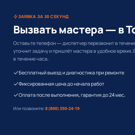
ЗАЯВКА ЗА 30 СЕКУНД
Вызвать мастера — в Т
Оставьте телефон — диспетчер перезвонит в течение
уточнит задачу и пришлёт мастера в удобное время.
в течение часа.
Бесплатный выезд и диагностика при ремонте
Фиксированная цена до начала работ
Оплата после выполнения, гарантия до 24 мес.
Или позвоните:
8 (800) 350-24-19