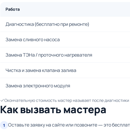
Работа
Диагностика (бесплатно при ремонте)
Замена сливного насоса
Замена ТЭНа / проточного нагревателя
Чистка и замена клапана залива
Замена электронного модуля
Окончательную стоимость мастер называет после диагностики и
Как вызвать мастера
Оставьте заявку на сайте или позвоните — это бесплат
1