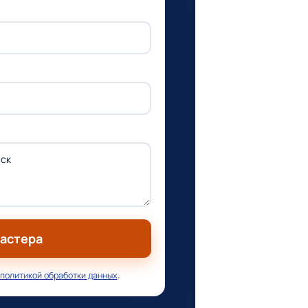
мастера
политикой обработки данных
.