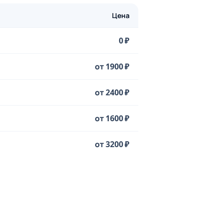
Цена
0 ₽
от 1900 ₽
от 2400 ₽
от 1600 ₽
от 3200 ₽