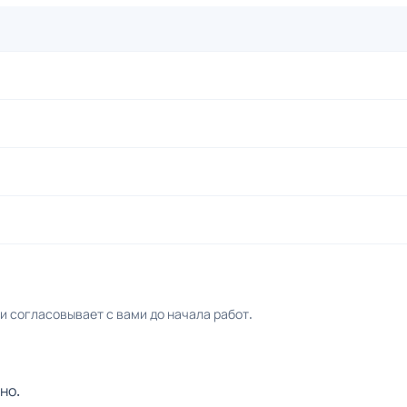
 согласовывает с вами до начала работ.
но.