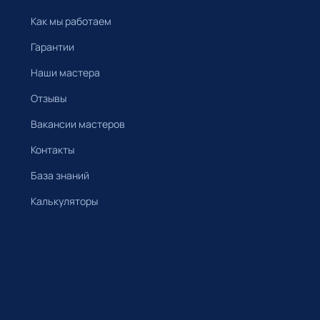
Как мы работаем
Гарантии
Наши мастера
Отзывы
Вакансии мастеров
Контакты
База знаний
Калькуляторы