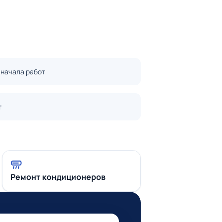
 начала работ
т
Ремонт кондиционеров