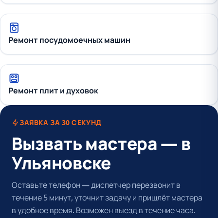
Ремонт посудомоечных машин
Ремонт плит и духовок
ЗАЯВКА ЗА 30 СЕКУНД
Вызвать мастера — в
Ульяновске
Оставьте телефон — диспетчер перезвонит в
течение 5 минут, уточнит задачу и пришлёт мастера
в удобное время. Возможен выезд в течение часа.