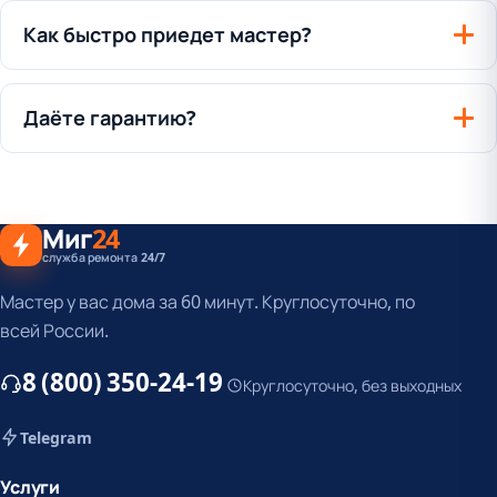
Как быстро приедет мастер?
Даёте гарантию?
Миг
24
служба ремонта 24/7
Мастер у вас дома за 60 минут. Круглосуточно, по
всей России.
8 (800) 350-24-19
Круглосуточно, без выходных
Telegram
Услуги