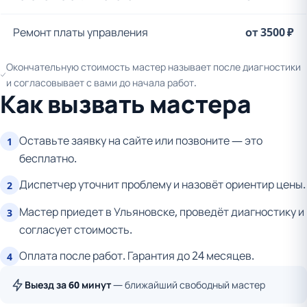
Ремонт платы управления
от 3500 ₽
Окончательную стоимость мастер называет после диагностики
и согласовывает с вами до начала работ.
Как вызвать мастера
Оставьте заявку на сайте или позвоните — это
1
бесплатно.
Диспетчер уточнит проблему и назовёт ориентир цены.
2
Мастер приедет в Ульяновске, проведёт диагностику и
3
согласует стоимость.
Оплата после работ. Гарантия до 24 месяцев.
4
Выезд за 60 минут
— ближайший свободный мастер