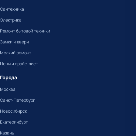
Сантехника
Электрика
Ремонт бытовой техники
Замки и двери
Мелкий ремонт
Цены и прайс-лист
Города
Москва
Санкт-Петербург
Новосибирск
Екатеринбург
Казань