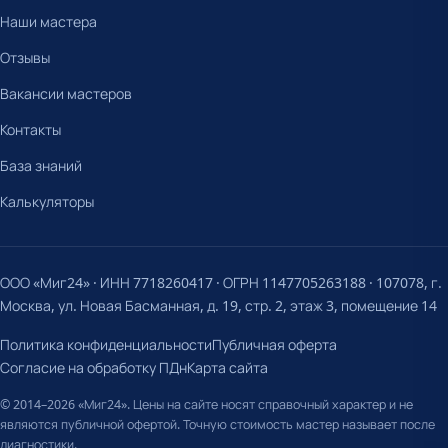
Наши мастера
Отзывы
Вакансии мастеров
Контакты
База знаний
Калькуляторы
ООО «Миг24» · ИНН 7718260417 · ОГРН 1147705263188 · 107078, г.
Москва, ул. Новая Басманная, д. 19, стр. 2, этаж 3, помещение 14
Политика конфиденциальности
Публичная оферта
Согласие на обработку ПДн
Карта сайта
© 2014–2026 «Миг24». Цены на сайте носят справочный характер и не
являются публичной офертой. Точную стоимость мастер называет после
диагностики.