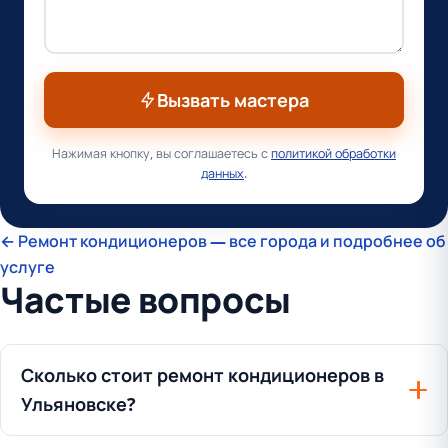
Вызвать мастера
Нажимая кнопку, вы соглашаетесь с
политикой обработки
данных
.
← Ремонт кондиционеров — все города и подробнее об
услуге
Частые вопросы
Сколько стоит ремонт кондиционеров в
Ульяновске?