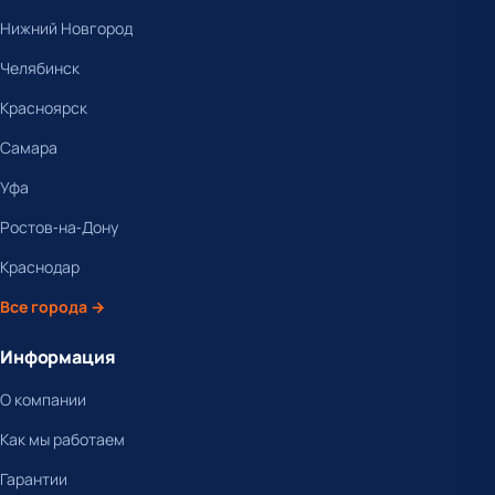
Нижний Новгород
Челябинск
Красноярск
Самара
Уфа
Ростов-на-Дону
Краснодар
Все города →
Информация
О компании
Как мы работаем
Гарантии