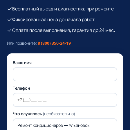
Бесплатный выезд и диагностика при ремонте
Фиксированная цена до начала работ
Оплата после выполнения, гарантия до 24 мес.
Или позвоните:
8 (800) 350-24-19
Ваше имя
Телефон
Что случилось
(необязательно)