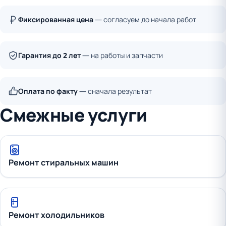
Фиксированная цена
— согласуем до начала работ
Гарантия до 2 лет
— на работы и запчасти
Оплата по факту
— сначала результат
Смежные услуги
Ремонт стиральных машин
Ремонт холодильников