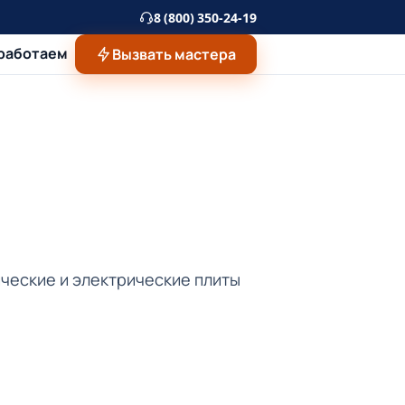
8 (800) 350-24-19
 работаем
Вызвать мастера
ческие и электрические плиты