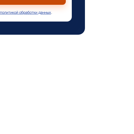
политикой обработки данных
.