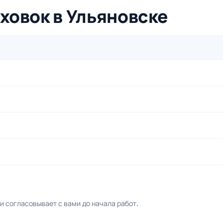
уховок в Ульяновске
 согласовывает с вами до начала работ.