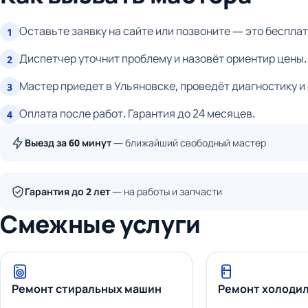
Оставьте заявку на сайте или позвоните — это бесплат
1
Диспетчер уточнит проблему и назовёт ориентир цены.
2
Мастер приедет в Ульяновске, проведёт диагностику и
3
Оплата после работ. Гарантия до 24 месяцев.
4
Выезд за 60 минут
— ближайший свободный мастер
Гарантия до 2 лет
— на работы и запчасти
Смежные услуги
Ремонт стиральных машин
Ремонт холоди