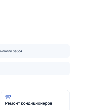
 начала работ
т
Ремонт кондиционеров