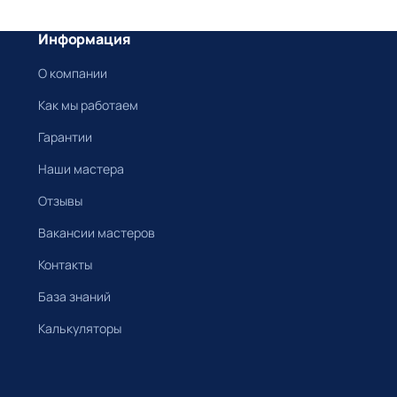
Информация
О компании
Как мы работаем
Гарантии
Наши мастера
Отзывы
Вакансии мастеров
Контакты
База знаний
Калькуляторы