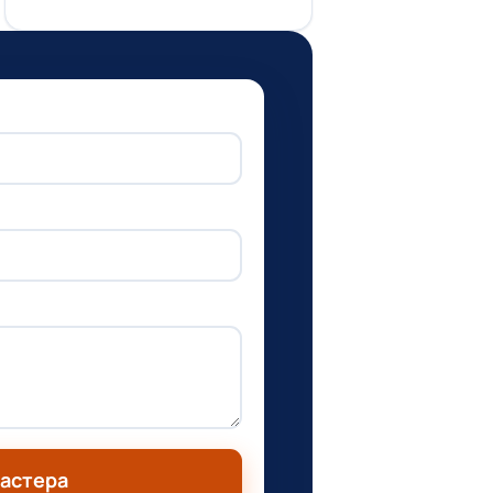
мастера