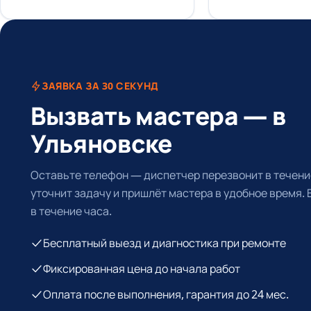
ЗАЯВКА ЗА 30 СЕКУНД
Вызвать мастера — в
Ульяновске
Оставьте телефон — диспетчер перезвонит в течение
уточнит задачу и пришлёт мастера в удобное время.
в течение часа.
Бесплатный выезд и диагностика при ремонте
Фиксированная цена до начала работ
Оплата после выполнения, гарантия до 24 мес.