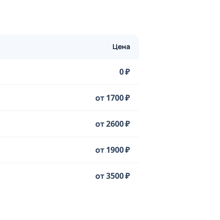
Цена
0 ₽
от 1700 ₽
от 2600 ₽
от 1900 ₽
от 3500 ₽